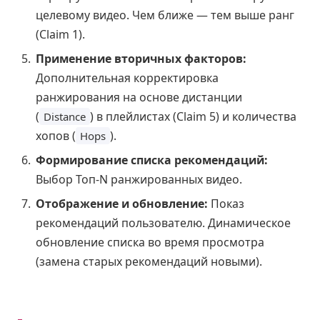
целевому видео. Чем ближе — тем выше ранг
(Claim 1).
Применение вторичных факторов:
Дополнительная корректировка
ранжирования на основе дистанции
(
) в плейлистах (Claim 5) и количества
Distance
хопов (
).
Hops
Формирование списка рекомендаций:
Выбор Топ-N ранжированных видео.
Отображение и обновление:
Показ
рекомендаций пользователю. Динамическое
обновление списка во время просмотра
(замена старых рекомендаций новыми).