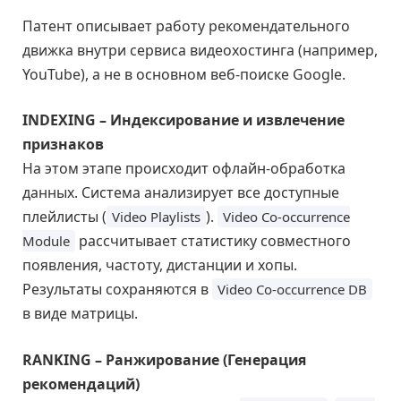
Патент описывает работу рекомендательного
движка внутри сервиса видеохостинга (например,
YouTube), а не в основном веб-поиске Google.
INDEXING – Индексирование и извлечение
признаков
На этом этапе происходит офлайн-обработка
данных. Система анализирует все доступные
плейлисты (
).
Video Playlists
Video Co-occurrence
рассчитывает статистику совместного
Module
появления, частоту, дистанции и хопы.
Результаты сохраняются в
Video Co-occurrence DB
в виде матрицы.
RANKING – Ранжирование (Генерация
рекомендаций)