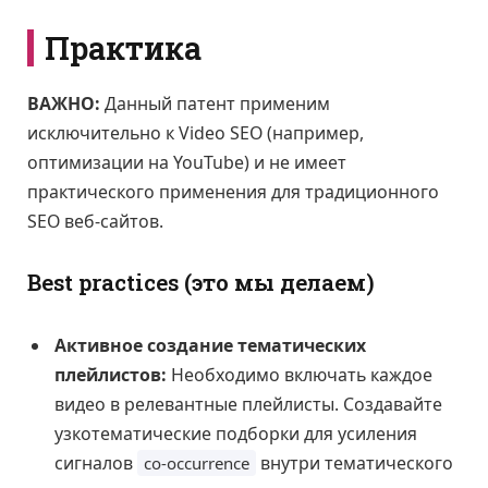
Практика
ВАЖНО:
Данный патент применим
исключительно к Video SEO (например,
оптимизации на YouTube) и не имеет
практического применения для традиционного
SEO веб-сайтов.
Best practices (это мы делаем)
Активное создание тематических
плейлистов:
Необходимо включать каждое
видео в релевантные плейлисты. Создавайте
узкотематические подборки для усиления
сигналов
внутри тематического
co-occurrence