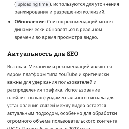
(
), используются для уточнения
uploading time
ранжирования и разрешения коллизий.
Обновление:
Список рекомендаций может
динамически обновляться в реальном
времени во время просмотра видео.
Актуальность для SEO
Высокая. Механизмы рекомендаций являются
ядром платформ типа YouTube и критически
важны для удержания пользователей и
распределения трафика. Использование
плейлистов как фундаментального сигнала для
установления связей между видео остается
актуальным подходом, особенно для обработки
огромного объема пользовательского контента
(UGC). Патент был выдан в 2023 году.