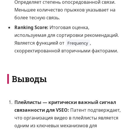
Определяет степень опосредованной связи.
Меньшее количество прыжков указывает на
более тесную связь.
Ranking Score:
Итоговая оценка,
используемая для сортировки рекомендаций.
Является функцией от
,
Frequency
скорректированной вторичными факторами.
Выводы
Плейлисты — критически важный сигнал
связанности для VSEO:
Патент подтверждает,
что организация видео в плейлисты является
одним из ключевых механизмов для