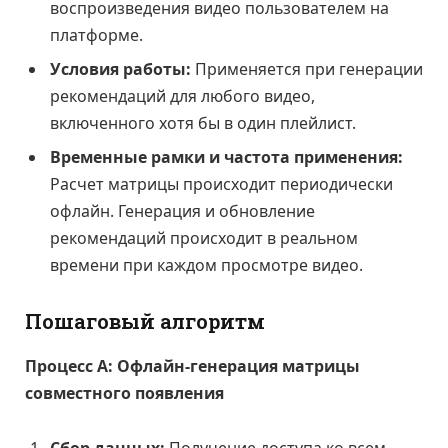
воспроизведения видео пользователем на
платформе.
Условия работы:
Применяется при генерации
рекомендаций для любого видео,
включенного хотя бы в один плейлист.
Временные рамки и частота применения:
Расчет матрицы происходит периодически
офлайн. Генерация и обновление
рекомендаций происходит в реальном
времени при каждом просмотре видео.
Пошаговый алгоритм
Процесс А: Офлайн-генерация матрицы
совместного появления