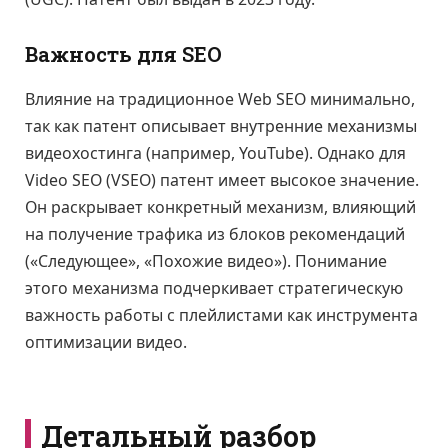
Важность для SEO
Влияние на традиционное Web SEO минимально,
так как патент описывает внутренние механизмы
видеохостинга (например, YouTube). Однако для
Video SEO (VSEO) патент имеет высокое значение.
Он раскрывает конкретный механизм, влияющий
на получение трафика из блоков рекомендаций
(«Следующее», «Похожие видео»). Понимание
этого механизма подчеркивает стратегическую
важность работы с плейлистами как инструмента
оптимизации видео.
Детальный разбор