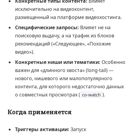
Конкретные типы контента:
Влияет
исключительно на видеоконтент,
размещенный на платформе видеохостинга.
Специфические запросы:
Влияет не на
поисковую выдачу, а на трафик из блоков
рекомендаций («Следующее», «Похожие
видео»).
Конкретные ниши или тематики:
Особенно
важен для «длинного хвоста» (long-tail) —
нового, нишевого или малопопулярного
контента, для которого недостаточно данных
о совместных просмотрах (
).
co-watch
Когда применяется
Триггеры активации:
Запуск