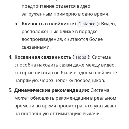
предпочтение отдается видео,
загруженным примерно в одно время.
Близость в плейлисте (
):
Видео,
Distance
расположенные ближе в порядке
воспроизведения, считаются более
связанными.
Косвенная связанность (
):
Система
Hops
способна находить связи даже между видео,
которые никогда не были в одном плейлисте
напрямую, через цепочку посредников.
Динамические рекомендации:
Система
может обновлять рекомендации в реальном
времени во время просмотра, что указывает
на постоянную оптимизацию выдачи.