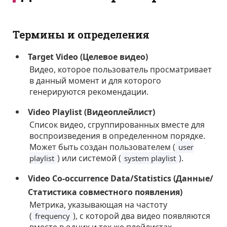
Термины и определения
Target Video (Целевое видео)
Видео, которое пользователь просматривает
в данный момент и для которого
генерируются рекомендации.
Video Playlist (Видеоплейлист)
Список видео, сгруппированных вместе для
воспроизведения в определенном порядке.
Может быть создан пользователем (
user
) или системой (
).
playlist
system playlist
Video Co-occurrence Data/Statistics (Данные/
Статистика совместного появления)
Метрика, указывающая на частоту
(
), с которой два видео появляются
frequency