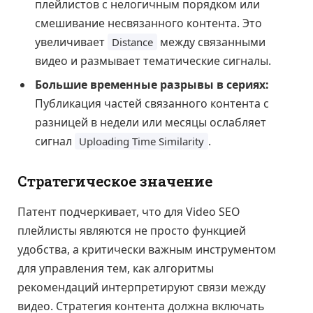
плейлистов с нелогичным порядком или
смешивание несвязанного контента. Это
увеличивает
между связанными
Distance
видео и размывает тематические сигналы.
Большие временные разрывы в сериях:
Публикация частей связанного контента с
разницей в недели или месяцы ослабляет
сигнал
.
Uploading Time Similarity
Стратегическое значение
Патент подчеркивает, что для Video SEO
плейлисты являются не просто функцией
удобства, а критически важным инструментом
для управления тем, как алгоритмы
рекомендаций интерпретируют связи между
видео. Стратегия контента должна включать