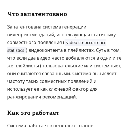
Что запатентовано
Запатентована система генерации
видеорекомендаций, использующая статистику
совместного появления (
video co-occurrence
) видеоконтента в плейлистах. Суть в том,
statistics
что если два видео часто добавляются в одни и те
же плейлисты (пользовательские или системные),
они считаются связанными. Система вычисляет
частоту таких совместных появлений и
использует ее как ключевой фактор для
ранжирования рекомендаций.
Как это работает
Система работает в несколько этапов: