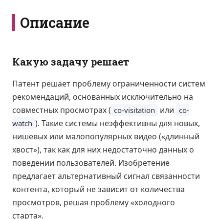
Описание
Какую задачу решает
Патент решает проблему ограниченности систем
рекомендаций, основанных исключительно на
совместных просмотрах (
или
co-visitation
co-
). Такие системы неэффективны для новых,
watch
нишевых или малопопулярных видео («длинный
хвост»), так как для них недостаточно данных о
поведении пользователей. Изобретение
предлагает альтернативный сигнал связанности
контента, который не зависит от количества
просмотров, решая проблему «холодного
старта».