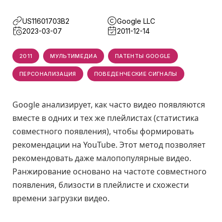
US11601703B2
Google LLC
2023-03-07
2011-12-14
2011
МУЛЬТИМЕДИА
ПАТЕНТЫ GOOGLE
ПЕРСОНАЛИЗАЦИЯ
ПОВЕДЕНЧЕСКИЕ СИГНАЛЫ
Google анализирует, как часто видео появляются
вместе в одних и тех же плейлистах (статистика
совместного появления), чтобы формировать
рекомендации на YouTube. Этот метод позволяет
рекомендовать даже малопопулярные видео.
Ранжирование основано на частоте совместного
появления, близости в плейлисте и схожести
времени загрузки видео.