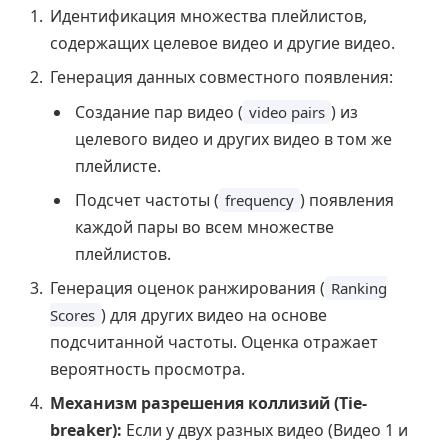
Идентификация множества плейлистов,
содержащих целевое видео и другие видео.
Генерация данных совместного появления:
Создание пар видео (
) из
video pairs
целевого видео и других видео в том же
плейлисте.
Подсчет частоты (
) появления
frequency
каждой пары во всем множестве
плейлистов.
Генерация оценок ранжирования (
Ranking
) для других видео на основе
Scores
подсчитанной частоты. Оценка отражает
вероятность просмотра.
Механизм разрешения коллизий (Tie-
breaker):
Если у двух разных видео (Видео 1 и