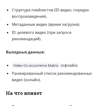
Структура плейлистов (ID видео, порядок
воспроизведения).
Метаданные видео (время загрузки).
ID целевого видео (при запросе
рекомендаций).
Выходные данные:
(офлайн).
Video Co-occurrence Matrix
Ранжированный список рекомендованных
видео (онлайн).
На что влияет