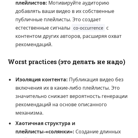
плейлистов:
Мотивируйте аудиторию
добавлять ваши видео в их собственные
публичные плейлисты. Это создает
естественные сигналы
с
co-occurrence
контентом других авторов, расширяя охват
рекомендаций.
Worst practices (это делать не надо)
Изоляция контента:
Публикация видео без
включения их в какие-либо плейлисты. Это
значительно снижает вероятность генерации
рекомендаций на основе описанного
механизма.
Хаотичная структура и
плейлисты-«солянки»:
Создание длинных