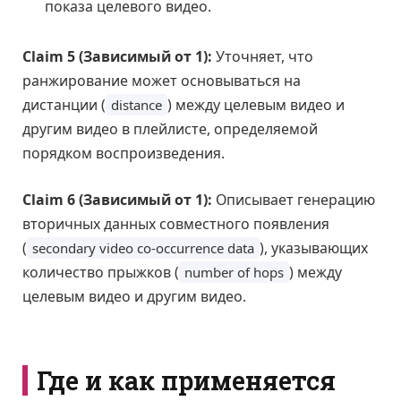
показа целевого видео.
Claim 5 (Зависимый от 1):
Уточняет, что
ранжирование может основываться на
дистанции (
) между целевым видео и
distance
другим видео в плейлисте, определяемой
порядком воспроизведения.
Claim 6 (Зависимый от 1):
Описывает генерацию
вторичных данных совместного появления
(
), указывающих
secondary video co-occurrence data
количество прыжков (
) между
number of hops
целевым видео и другим видео.
Где и как применяется