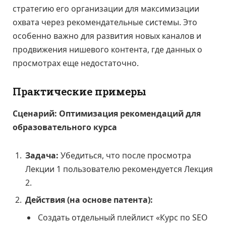
стратегию его организации для максимизации
охвата через рекомендательные системы. Это
особенно важно для развития новых каналов и
продвижения нишевого контента, где данных о
просмотрах еще недостаточно.
Практические примеры
Сценарий: Оптимизация рекомендаций для
образовательного курса
Задача:
Убедиться, что после просмотра
Лекции 1 пользователю рекомендуется Лекция
2.
Действия (на основе патента):
Создать отдельный плейлист «Курс по SEO