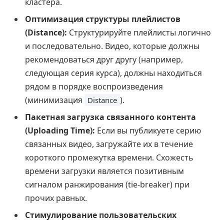
кластера.
Оптимизация структуры плейлистов
(Distance):
Структурируйте плейлисты логично
и последовательно. Видео, которые должны
рекомендоваться друг другу (например,
следующая серия курса), должны находиться
рядом в порядке воспроизведения
(минимизация
).
Distance
Пакетная загрузка связанного контента
(Uploading Time):
Если вы публикуете серию
связанных видео, загружайте их в течение
короткого промежутка времени. Схожесть
времени загрузки является позитивным
сигналом ранжирования (tie-breaker) при
прочих равных.
Стимулирование пользовательских