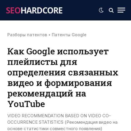
SEO
HARDCORE
Разборы патентов
•
Патенты Google
Как Google использует
плейлисты для
определения связанных
видео и формирования
рекомендаций на
YouTube
VIDEO RECOMMENDATION BASED ON VIDEO CO-
OCCURRENCE STATISTICS (Рекомендация видео на
основе статистики совместного появления)