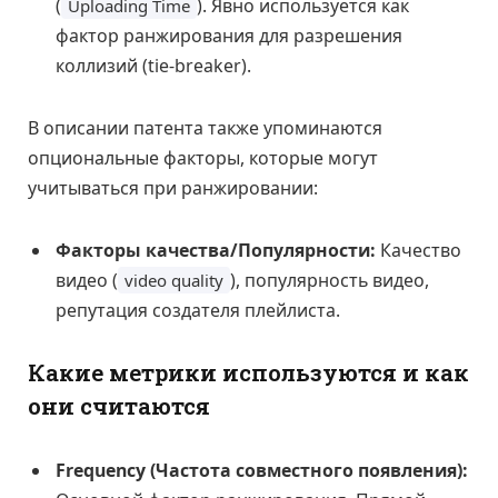
(
). Явно используется как
Uploading Time
фактор ранжирования для разрешения
коллизий (tie-breaker).
В описании патента также упоминаются
опциональные факторы, которые могут
учитываться при ранжировании:
Факторы качества/Популярности:
Качество
видео (
), популярность видео,
video quality
репутация создателя плейлиста.
Какие метрики используются и как
они считаются
Frequency (Частота совместного появления):