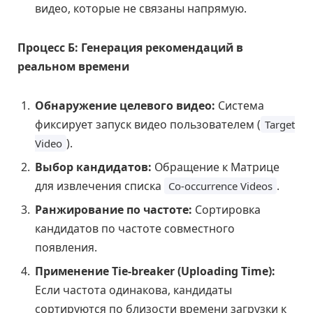
видео, которые не связаны напрямую.
Процесс Б: Генерация рекомендаций в
реальном времени
Обнаружение целевого видео:
Система
фиксирует запуск видео пользователем (
Target
).
Video
Выбор кандидатов:
Обращение к Матрице
для извлечения списка
.
Co-occurrence Videos
Ранжирование по частоте:
Сортировка
кандидатов по частоте совместного
появления.
Применение Tie-breaker (Uploading Time):
Если частота одинакова, кандидаты
сортируются по близости времени загрузки к