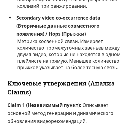
коллизий при ранжировании.
Secondary video co-occurrence data
(Вторичные данные совместного
появления) / Hops (Прыжки)
Метрика косвенной связи. Измеряет
количество промежуточных звеньев между
двумя видео, которые не находятся в одном
плейлисте напрямую. Меньшее количество
прыжков указывает на более тесную связь.
Ключевые утверждения (Анализ
Claims)
Claim 1 (Независимый пункт):
Описывает
основной метод генерации и динамического
обновления видеорекомендаций.