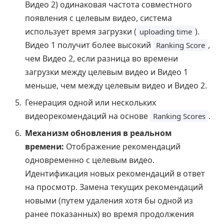
Видео 2) одинаковая частота совместного
появления с целевым видео, система
использует время загрузки (
).
uploading time
Видео 1 получит более высокий
,
Ranking Score
чем Видео 2, если разница во времени
загрузки между целевым видео и Видео 1
меньше, чем между целевым видео и Видео 2.
Генерация одной или нескольких
видеорекомендаций на основе
.
Ranking Scores
Механизм обновления в реальном
времени:
Отображение рекомендаций
одновременно с целевым видео.
Идентификация новых рекомендаций в ответ
на просмотр. Замена текущих рекомендаций
новыми (путем удаления хотя бы одной из
ранее показанных) во время продолжения