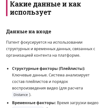
Какие данные и как
использует
Данные на входе
Патент фокусируется на использовании
структурных и временных данных, связанных с
организацией контента на платформе.
Структурные факторы (Плейлисты):
Ключевые данные. Система анализирует
состав плейлистов и порядок
воспроизведения видео (для расчета
).
Distance
Временные факторы:
Время загрузки видео