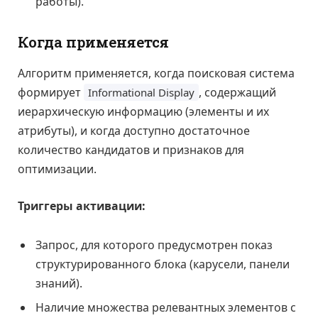
работы).
Когда применяется
Алгоритм применяется, когда поисковая система
формирует
, содержащий
Informational Display
иерархическую информацию (элементы и их
атрибуты), и когда доступно достаточное
количество кандидатов и признаков для
оптимизации.
Триггеры активации:
Запрос, для которого предусмотрен показ
структурированного блока (карусели, панели
знаний).
Наличие множества релевантных элементов с