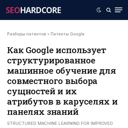
SEO
HARDCORE
Разборы патентов
•
Патенты Google
Как Google использует
структурированное
машинное обучение для
совместного выбора
сущностей и их
атрибутов в каруселях и
панелях знаний
STRUCTURED MACHINE LEARNING FOR IMPROVED