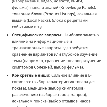
(изображения, видео, новости, книги,
фильмы), панели знаний (Knowledge Panels),
товарные блоки (Product Listings), локальная
выдача (Local Packs), блоки с рецептами,
событиями и т.д.
Специфические запросы:
Наиболее заметно
влияние на информационные и
транзакционные запросы, где требуется
сравнение вариантов или глубокое изучение
темы (например, сравнение товаров, изучение
симптомов болезней, выбор фильма).
Конкретные ниши:
Сильное влияние в E-
commerce (выбор характеристик товара для
показа), медицине (выбор симптомов),
развлечениях (выбор актеров, жанров),
локальном поиске (выбор отзывов, часов