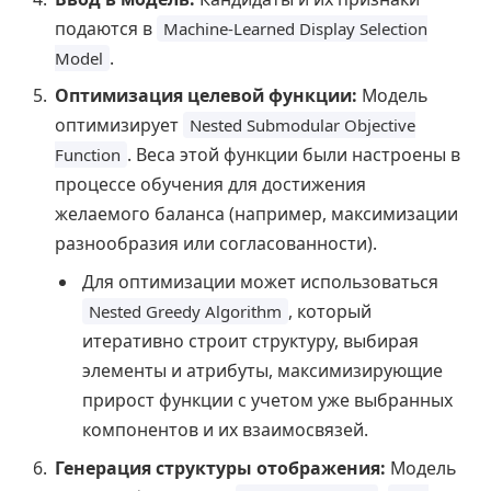
подаются в
Machine-Learned Display Selection
.
Model
Оптимизация целевой функции:
Модель
оптимизирует
Nested Submodular Objective
. Веса этой функции были настроены в
Function
процессе обучения для достижения
желаемого баланса (например, максимизации
разнообразия или согласованности).
Для оптимизации может использоваться
, который
Nested Greedy Algorithm
итеративно строит структуру, выбирая
элементы и атрибуты, максимизирующие
прирост функции с учетом уже выбранных
компонентов и их взаимосвязей.
Генерация структуры отображения:
Модель