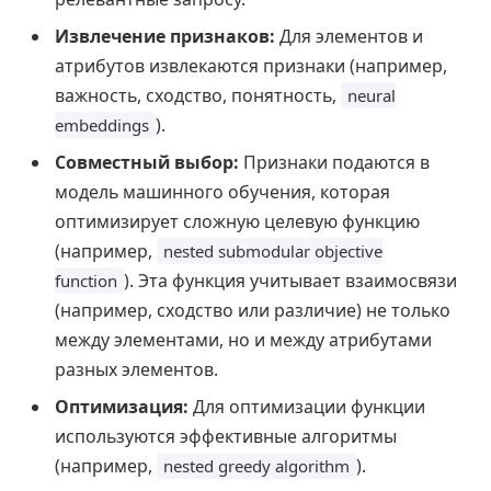
Извлечение признаков:
Для элементов и
атрибутов извлекаются признаки (например,
важность, сходство, понятность,
neural
).
embeddings
Совместный выбор:
Признаки подаются в
модель машинного обучения, которая
оптимизирует сложную целевую функцию
(например,
nested submodular objective
). Эта функция учитывает взаимосвязи
function
(например, сходство или различие) не только
между элементами, но и между атрибутами
разных элементов.
Оптимизация:
Для оптимизации функции
используются эффективные алгоритмы
(например,
).
nested greedy algorithm