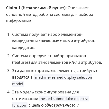
Claim 1 (Независимый пункт):
Описывает
основной метод работы системы для выбора
информации.
Система получает набор элементов-
кандидатов и связанных с ними атрибутов-
кандидатов.
Система определяет набор признаков
(features) для этих элементов и/или атрибутов.
Эти данные (признаки, элементы, атрибуты)
вводятся в
machine-learned display selection
.
model
Эта модель сконфигурирована для
оптимизации
nested submodular objective
с целью
одновременного и
function