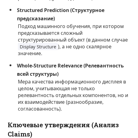
Structured Prediction (Структурное
предсказание)
Подход машинного обучения, при котором
предсказывается сложный
структурированный объект (в данном случае
), а не одно скалярное
Display Structure
значение.
Whole-Structure Relevance (Релевантность
всей структуры)
Мера качества информационного дисплея в
целом, учитывающая не только
релевантность отдельных компонентов, но и
их взаимодействие (разнообразие,
согласованность).
Ключевые утверждения (Анализ
Claims)