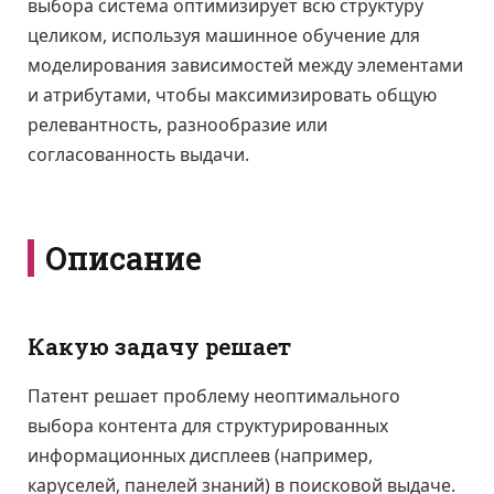
выбора система оптимизирует всю структуру
целиком, используя машинное обучение для
моделирования зависимостей между элементами
и атрибутами, чтобы максимизировать общую
релевантность, разнообразие или
согласованность выдачи.
Описание
Какую задачу решает
Патент решает проблему неоптимального
выбора контента для структурированных
информационных дисплеев (например,
каруселей, панелей знаний) в поисковой выдаче.