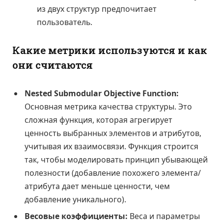
из двух структур предпочитает
пользователь.
Какие метрики используются и как
они считаются
Nested Submodular Objective Function:
Основная метрика качества структуры. Это
сложная функция, которая агрегирует
ценность выбранных элементов и атрибутов,
учитывая их взаимосвязи. Функция строится
так, чтобы моделировать принцип убывающей
полезности (добавление похожего элемента/
атрибута дает меньше ценности, чем
добавление уникального).
Весовые коэффициенты:
Веса и параметры