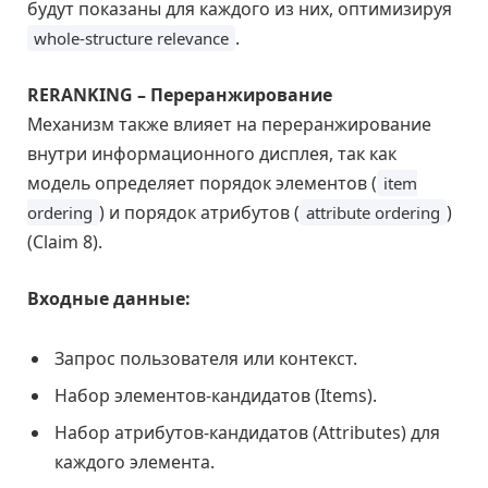
будут показаны для каждого из них, оптимизируя
.
whole-structure relevance
RERANKING – Переранжирование
Механизм также влияет на переранжирование
внутри информационного дисплея, так как
модель определяет порядок элементов (
item
) и порядок атрибутов (
)
ordering
attribute ordering
(Claim 8).
Входные данные:
Запрос пользователя или контекст.
Набор элементов-кандидатов (Items).
Набор атрибутов-кандидатов (Attributes) для
каждого элемента.