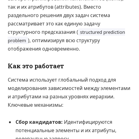
так и их атрибутов (attributes). Вместо
раздельного решения двух задач система
рассматривает это как единую задачу
структурного предсказания (
structured prediction
), оптимизируя всю структуру
problem
отображения одновременно.
Как это работает
Система использует глобальный подход для
моделирования зависимостей между элементами
и атрибутами на разных уровнях иерархии.
Ключевые механизмы:
Сбор кандидатов:
Идентифицируются
потенциальные элементы и их атрибуты,
релевантные запросу.