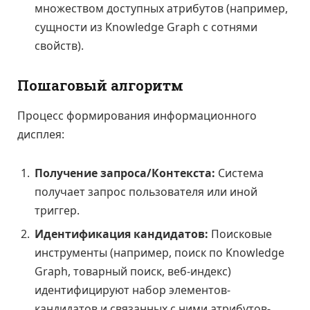
множеством доступных атрибутов (например,
сущности из Knowledge Graph с сотнями
свойств).
Пошаговый алгоритм
Процесс формирования информационного
дисплея:
Получение запроса/Контекста:
Система
получает запрос пользователя или иной
триггер.
Идентификация кандидатов:
Поисковые
инструменты (например, поиск по Knowledge
Graph, товарный поиск, веб-индекс)
идентифицируют набор элементов-
кандидатов и связанных с ними атрибутов-