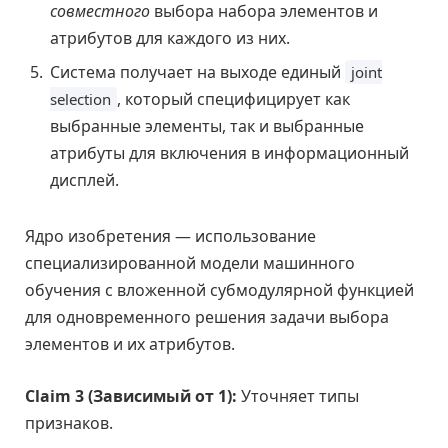
совместного
выбора набора элементов и
атрибутов для каждого из них.
Система получает на выходе единый
joint
, который специфицирует как
selection
выбранные элементы, так и выбранные
атрибуты для включения в информационный
дисплей.
Ядро изобретения — использование
специализированной модели машинного
обучения с вложенной субмодулярной функцией
для одновременного решения задачи выбора
элементов и их атрибутов.
Claim 3 (Зависимый от 1):
Уточняет типы
признаков.