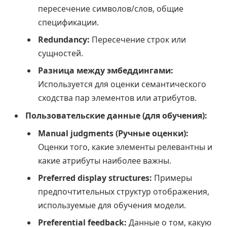
пересечение символов/слов, общие
спецификации.
Redundancy:
Пересечение строк или
сущностей.
Разница между эмбеддингами:
Используется для оценки семантического
сходства пар элементов или атрибутов.
Пользовательские данные (для обучения):
Manual judgments (Ручные оценки):
Оценки того, какие элементы релевантны и
какие атрибуты наиболее важны.
Preferred display structures:
Примеры
предпочтительных структур отображения,
используемые для обучения модели.
Preferential feedback:
Данные о том, какую