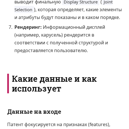
выводит финальную
(
Display Structure
Joint
), которая определяет, какие элементы
Selection
и атрибуты будут показаны и в каком порядке.
Рендеринг:
Информационный дисплей
(например, карусель) рендерится в
соответствии с полученной структурой и
предоставляется пользователю.
Какие данные и как
использует
Данные на входе
Патент фокусируется на признаках (features),