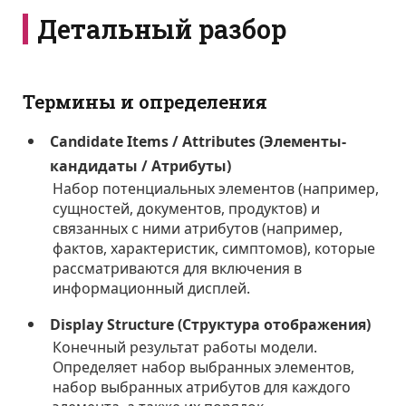
Детальный разбор
Термины и определения
Candidate Items / Attributes (Элементы-
кандидаты / Атрибуты)
Набор потенциальных элементов (например,
сущностей, документов, продуктов) и
связанных с ними атрибутов (например,
фактов, характеристик, симптомов), которые
рассматриваются для включения в
информационный дисплей.
Display Structure (Структура отображения)
Конечный результат работы модели.
Определяет набор выбранных элементов,
набор выбранных атрибутов для каждого