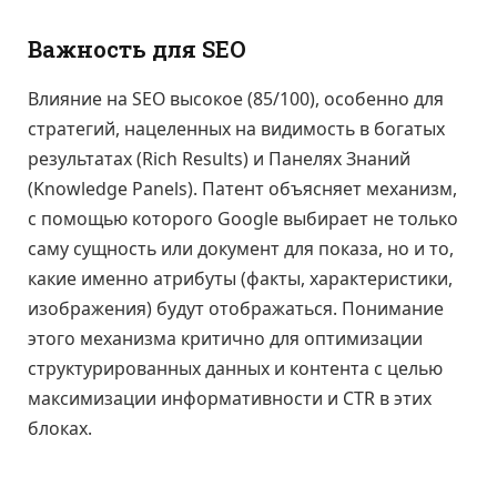
Важность для SEO
Влияние на SEO высокое (85/100), особенно для
стратегий, нацеленных на видимость в богатых
результатах (Rich Results) и Панелях Знаний
(Knowledge Panels). Патент объясняет механизм,
с помощью которого Google выбирает не только
саму сущность или документ для показа, но и то,
какие именно атрибуты (факты, характеристики,
изображения) будут отображаться. Понимание
этого механизма критично для оптимизации
структурированных данных и контента с целью
максимизации информативности и CTR в этих
блоках.