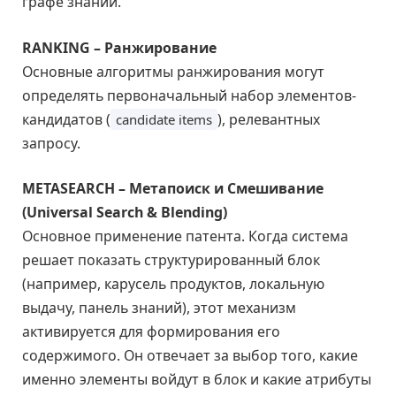
графе знаний.
RANKING – Ранжирование
Основные алгоритмы ранжирования могут
определять первоначальный набор элементов-
кандидатов (
), релевантных
candidate items
запросу.
METASEARCH – Метапоиск и Смешивание
(Universal Search & Blending)
Основное применение патента. Когда система
решает показать структурированный блок
(например, карусель продуктов, локальную
выдачу, панель знаний), этот механизм
активируется для формирования его
содержимого. Он отвечает за выбор того, какие
именно элементы войдут в блок и какие атрибуты