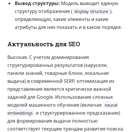
Вывод структуры:
Модель выводит единую
структуру отображения (
),
display structure
определяющую, какие элементы и какие
атрибуты для них показать и в каком порядке.
Актуальность для SEO
Высокая. С учетом доминирования
структурированных результатов (карусели,
панели знаний, товарные блоки, локальная
выдача) в современной SERP, оптимизация их
представления является критически важной
задачей для Google. Использование сложных
моделей машинного обучения (включая
neural
и структурированное предсказание)
embeddings
для формирования выдачи полностью
соответствует текущим трендам развития поиска.