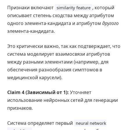
Признаки включают
, который
similarity feature
описывает степень сходства между атрибутом
одного элемента-кандидата и атрибутом
другого
элемента-кандидата.
Это критически важно, так как подтверждает, что
система моделирует взаимосвязи атрибутов
между разными элементами (например, для
обеспечения разнообразия симптомов в
медицинской карусели).
Claim 4 (Зависимый от 1):
Уточняет
использование нейронных сетей для генерации
признаков.
Система определяет первый
neural network