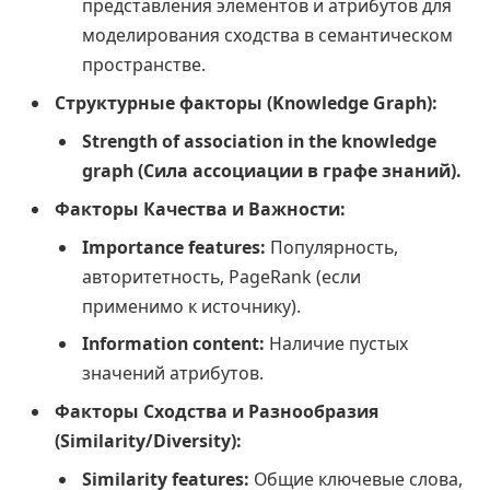
представления элементов и атрибутов для
моделирования сходства в семантическом
пространстве.
Структурные факторы (Knowledge Graph):
Strength of association in the knowledge
graph (Сила ассоциации в графе знаний).
Факторы Качества и Важности:
Importance features:
Популярность,
авторитетность, PageRank (если
применимо к источнику).
Information content:
Наличие пустых
значений атрибутов.
Факторы Сходства и Разнообразия
(Similarity/Diversity):
Similarity features:
Общие ключевые слова,