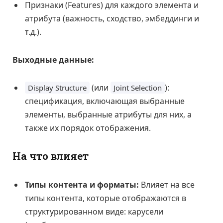
Признаки (Features) для каждого элемента и
атрибута (важность, сходство, эмбеддинги и
т.д.).
Выходные данные:
(или
):
Display Structure
Joint Selection
спецификация, включающая выбранные
элементы, выбранные атрибуты для них, а
также их порядок отображения.
На что влияет
Типы контента и форматы:
Влияет на все
типы контента, которые отображаются в
структурированном виде: карусели