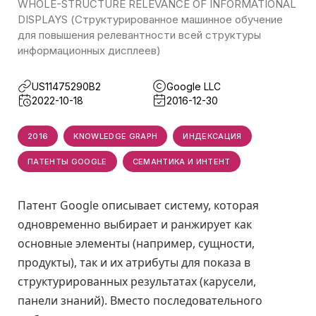
WHOLE-STRUCTURE RELEVANCE OF INFORMATIONAL
DISPLAYS (Структурированное машинное обучение
для повышения релевантности всей структуры
информационных дисплеев)
US11475290B2
Google LLC
2022-10-18
2016-12-30
2016
KNOWLEDGE GRAPH
ИНДЕКСАЦИЯ
ПАТЕНТЫ GOOGLE
СЕМАНТИКА И ИНТЕНТ
Патент Google описывает систему, которая
одновременно выбирает и ранжирует как
основные элементы (например, сущности,
продукты), так и их атрибуты для показа в
структурированных результатах (карусели,
панели знаний). Вместо последовательного