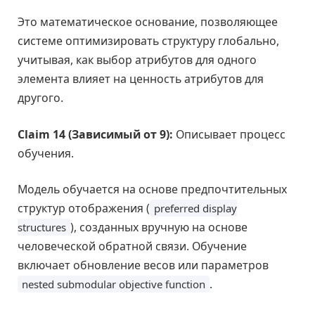
Это математическое основание, позволяющее
системе оптимизировать структуру глобально,
учитывая, как выбор атрибутов для одного
элемента влияет на ценность атрибутов для
другого.
Claim 14 (Зависимый от 9):
Описывает процесс
обучения.
Модель обучается на основе предпочтительных
структур отображения (
preferred display
), созданных вручную на основе
structures
человеческой обратной связи. Обучение
включает обновление весов или параметров
.
nested submodular objective function