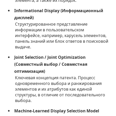
элемента, а также их порядок.
Informational Display (Информационный
дисплей)
Структурированное представление
информации в пользовательском
интерфейсе, например, карусель элементов,
панель знаний или блок ответов в поисковой
выдаче.
Joint Selection / Joint Optimization
(Совместный выбор / Совместная
оптимизация)
Ключевая концепция патента. Процесс
одновременного выбора и ранжирования
элементов и их атрибутов как единой
структуры, в отличие от последовательного
выбора.
Machine-Learned Display Selection Model