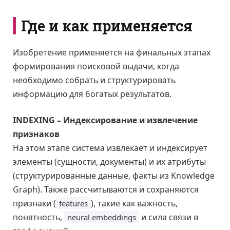
Где и как применяется
Изобретение применяется на финальных этапах
формирования поисковой выдачи, когда
необходимо собрать и структурировать
информацию для богатых результатов.
INDEXING – Индексирование и извлечение
признаков
На этом этапе система извлекает и индексирует
элементы (сущности, документы) и их атрибуты
(структурированные данные, факты из Knowledge
Graph). Также рассчитываются и сохраняются
признаки (
), такие как важность,
features
понятность,
и сила связи в
neural embeddings