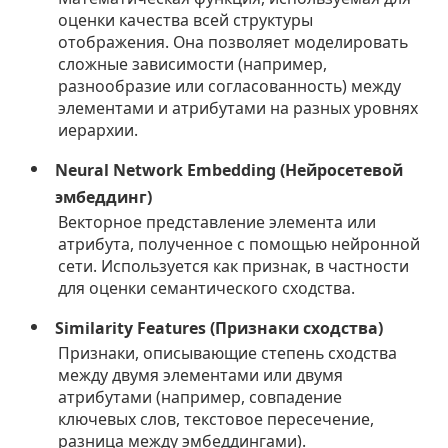
оценки качества всей структуры
отображения. Она позволяет моделировать
сложные зависимости (например,
разнообразие или согласованность) между
элементами и атрибутами на разных уровнях
иерархии.
Neural Network Embedding (Нейросетевой
эмбеддинг)
Векторное представление элемента или
атрибута, полученное с помощью нейронной
сети. Используется как признак, в частности
для оценки семантического сходства.
Similarity Features (Признаки сходства)
Признаки, описывающие степень сходства
между двумя элементами или двумя
атрибутами (например, совпадение
ключевых слов, текстовое пересечение,
разница между эмбеддингами).