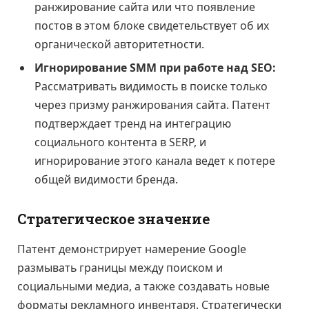
ранжирование сайта или что появление
постов в этом блоке свидетельствует об их
органической авторитетности.
Игнорирование SMM при работе над SEO:
Рассматривать видимость в поиске только
через призму ранжирования сайта. Патент
подтверждает тренд на интеграцию
социального контента в SERP, и
игнорирование этого канала ведет к потере
общей видимости бренда.
Стратегическое значение
Патент демонстрирует намерение Google
размывать границы между поиском и
социальными медиа, а также создавать новые
форматы рекламного инвентаря. Стратегически