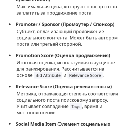
Максимальная цена, которую спонсор готов
заплатить за продвижение поста.
Promoter / Sponsor (Промоутер / Спонсор)
Субъект, оплачивающий продвижение
социального контента. Может быть автором
поста или третьей стороной.
Promotion Score (Оценка продвижения)
Итоговая оценка, используемая в аукционе
для ранжирования. Рассчитывается на
основе
и
.
Bid Attribute
Relevance Score
Relevance Score (Оценка релевантности)
Метрика, отражающая степень соответствия
социального поста поисковому запросу.
Учитывает совпадение
, время и
Tags
местоположение.
Social Media Item (Элемент социальных