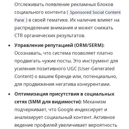
Отслеживать появление рекламных блоков
социального контента (
Sponsored Social Content
) в своей тематике. Их наличие влияет на
Pane
распределение внимания и может снижать
CTR органических результатов.
Управление репутацией (ORM/SERM):
Осознавать, что система позволяет платно
продвигать чужие посты. Это инструмент для
усиления позитивного UGC (User-Generated
Content) о вашем бренде или, потенциально,
для продвижения негатива конкурентами.
Оптимизация присутствия в социальных
сетях (SMM для видимости):
Механизм
подчеркивает, что Google индексирует и
анализирует социальный контент. Активное
ведение профилей увеличивает вероятность