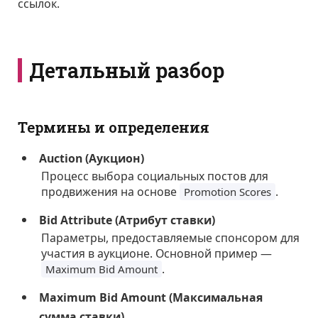
ссылок.
Детальный разбор
Термины и определения
Auction (Аукцион)
Процесс выбора социальных постов для
продвижения на основе
.
Promotion Scores
Bid Attribute (Атрибут ставки)
Параметры, предоставляемые спонсором для
участия в аукционе. Основной пример —
.
Maximum Bid Amount
Maximum Bid Amount (Максимальная
сумма ставки)