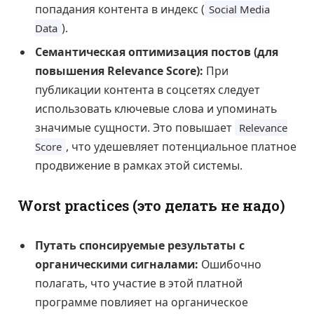
попадания контента в индекс (
Social Media
).
Data
Семантическая оптимизация постов (для
повышения Relevance Score):
При
публикации контента в соцсетях следует
использовать ключевые слова и упоминать
значимые сущности. Это повышает
Relevance
, что удешевляет потенциальное платное
Score
продвижение в рамках этой системы.
Worst practices (это делать не надо)
Путать спонсируемые результаты с
органическими сигналами:
Ошибочно
полагать, что участие в этой платной
программе повлияет на органическое