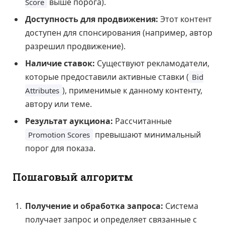
выше порога).
Score
Доступность для продвижения:
Этот контент
доступен для спонсирования (например, автор
разрешил продвижение).
Наличие ставок:
Существуют рекламодатели,
которые предоставили активные ставки (
Bid
), применимые к данному контенту,
Attributes
автору или теме.
Результат аукциона:
Рассчитанные
превышают минимальный
Promotion Scores
порог для показа.
Пошаговый алгоритм
Получение и обработка запроса:
Система
получает запрос и определяет связанные с