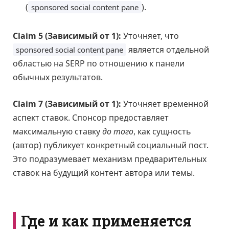
(
).
sponsored social content pane
Claim 5 (Зависимый от 1):
Уточняет, что
является отдельной
sponsored social content pane
областью на SERP по отношению к панели
обычных результатов.
Claim 7 (Зависимый от 1):
Уточняет временной
аспект ставок. Спонсор предоставляет
максимальную ставку
до того
, как сущность
(автор) публикует конкретный социальный пост.
Это подразумевает механизм предварительных
ставок на будущий контент автора или темы.
Где и как применяется