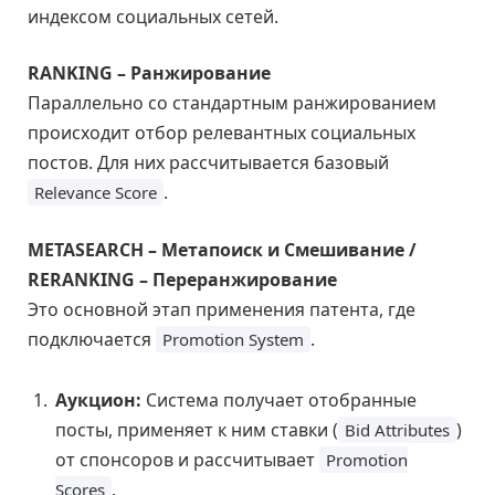
индексом социальных сетей.
RANKING – Ранжирование
Параллельно со стандартным ранжированием
происходит отбор релевантных социальных
постов. Для них рассчитывается базовый
.
Relevance Score
METASEARCH – Метапоиск и Смешивание /
RERANKING – Переранжирование
Это основной этап применения патента, где
подключается
.
Promotion System
Аукцион:
Система получает отобранные
посты, применяет к ним ставки (
)
Bid Attributes
от спонсоров и рассчитывает
Promotion
.
Scores