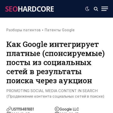
SEO
HARDCORE
Разборы патентов
•
Патенты Google
Как Google интегрирует
платные (спонсируемые)
посты из социальных
сетей в результаты
поиска через аукцион
PROMOTING SOCIAL MEDIA CONTENT IN SEARCH
(Продвижение контента социальных сетей в поиске)
US11194818B1
Google LLC