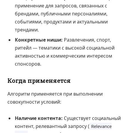
применение для запросов, связанных с
брендами, публичными персоналиями,
событиями, продуктами и актуальными
трендами.
Конкретные ниши:
Развлечения, спорт,
ритейл — тематики с высокой социальной
активностью и коммерческим интересом
спонсоров.
Когда применяется
Алгоритм применяется при выполнении
совокупности условий:
Наличие контента:
Существует социальный
контент, релевантный запросу (
Relevance