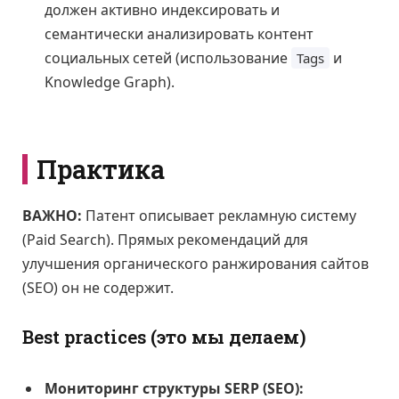
должен активно индексировать и
семантически анализировать контент
социальных сетей (использование
и
Tags
Knowledge Graph).
Практика
ВАЖНО:
Патент описывает рекламную систему
(Paid Search). Прямых рекомендаций для
улучшения органического ранжирования сайтов
(SEO) он не содержит.
Best practices (это мы делаем)
Мониторинг структуры SERP (SEO):