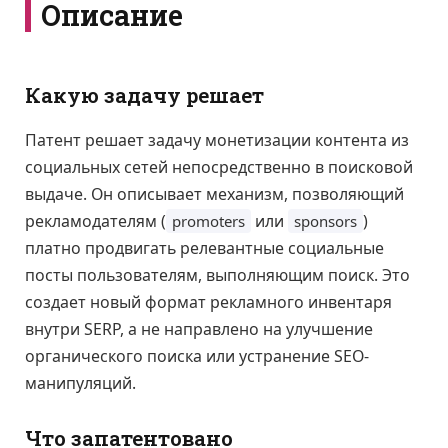
Описание
Какую задачу решает
Патент решает задачу монетизации контента из
социальных сетей непосредственно в поисковой
выдаче. Он описывает механизм, позволяющий
рекламодателям (
или
)
promoters
sponsors
платно продвигать релевантные социальные
посты пользователям, выполняющим поиск. Это
создает новый формат рекламного инвентаря
внутри SERP, а не направлено на улучшение
органического поиска или устранение SEO-
манипуляций.
Что запатентовано