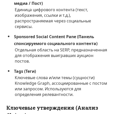
медиа / Пост)
Единица цифрового контента (текст,
изображения, ссылки и т.д.),
распространяемая через социальные
сервисы.
Sponsored Social Content Pane (Панель
спонсируемого социального контента)
Отдельная область на SERP, предназначенная
для отображения выигравших аукцион
постов.
Tags (Теги)
Ключевые слова и/или темы (сущности)
Knowledge Graph, ассоциированные с постом
или запросом. Используются для
определения релевантности.
Ключевые утверждения (Анализ