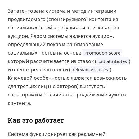
Запатентована система и метод интеграции
продвигаемого (спонсируемого) контента из
социальных сетей в результаты поиска через
аукцион. Ядром системы является аукцион,
определяющий показ и ранжирование
социальных постов на основе
,
Promotion Score
который рассчитывается из ставок (
)
bid attributes
и оценок релевантности (
).
relevance scores
Ключевой особенностью является возможность
для третьих лиц (не авторов) выступать
спонсорами и оплачивать продвижение чужого
контента.
Как это работает
Система функционирует как рекламный