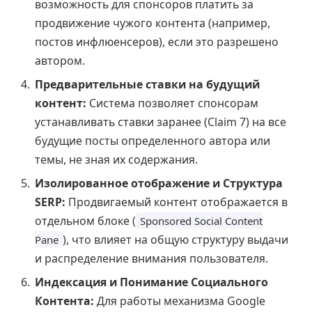
возможность для спонсоров платить за
продвижение чужого контента (например,
постов инфлюенсеров), если это разрешено
автором.
Предварительные ставки на будущий
контент:
Система позволяет спонсорам
устанавливать ставки заранее (Claim 7) на все
будущие посты определенного автора или
темы, не зная их содержания.
Изолированное отображение и Структура
SERP:
Продвигаемый контент отображается в
отдельном блоке (
Sponsored Social Content
), что влияет на общую структуру выдачи
Pane
и распределение внимания пользователя.
Индексация и Понимание Социального
Контента:
Для работы механизма Google