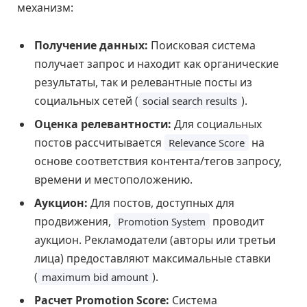
механизм:
Получение данных:
Поисковая система
получает запрос и находит как органические
результаты, так и релевантные посты из
социальных сетей (
).
social search results
Оценка релевантности:
Для социальных
постов рассчитывается
на
Relevance Score
основе соответствия контента/тегов запросу,
времени и местоположению.
Аукцион:
Для постов, доступных для
продвижения,
проводит
Promotion System
аукцион. Рекламодатели (авторы или третьи
лица) предоставляют максимальные ставки
(
).
maximum bid amount
Расчет Promotion Score:
Система