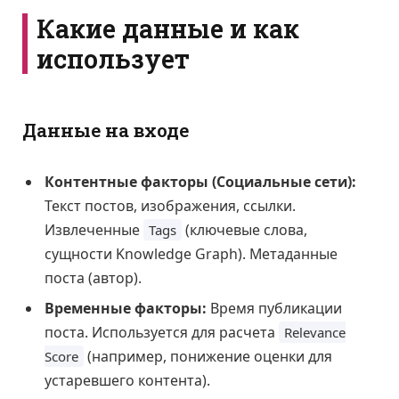
Какие данные и как
использует
Данные на входе
Контентные факторы (Социальные сети):
Текст постов, изображения, ссылки.
Извлеченные
(ключевые слова,
Tags
сущности Knowledge Graph). Метаданные
поста (автор).
Временные факторы:
Время публикации
поста. Используется для расчета
Relevance
(например, понижение оценки для
Score
устаревшего контента).