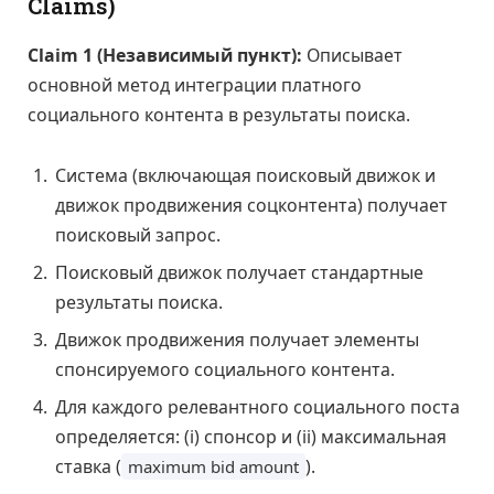
Claims)
Claim 1 (Независимый пункт):
Описывает
основной метод интеграции платного
социального контента в результаты поиска.
Система (включающая поисковый движок и
движок продвижения соцконтента) получает
поисковый запрос.
Поисковый движок получает стандартные
результаты поиска.
Движок продвижения получает элементы
спонсируемого социального контента.
Для каждого релевантного социального поста
определяется: (i) спонсор и (ii) максимальная
ставка (
).
maximum bid amount