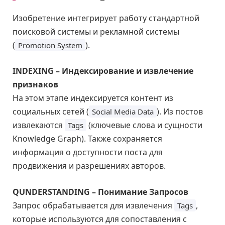
Изобретение интегрирует работу стандартной
поисковой системы и рекламной системы
(
).
Promotion System
INDEXING – Индексирование и извлечение
признаков
На этом этапе индексируется контент из
социальных сетей (
). Из постов
Social Media Data
извлекаются
(ключевые слова и сущности
Tags
Knowledge Graph). Также сохраняется
информация о доступности поста для
продвижения и разрешениях авторов.
QUNDERSTANDING – Понимание Запросов
Запрос обрабатывается для извлечения
,
Tags
которые используются для сопоставления с