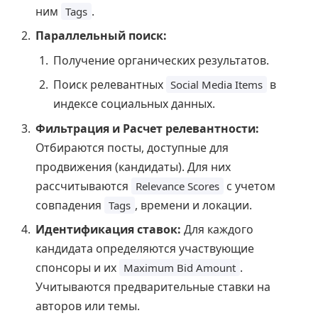
ним
.
Tags
Параллельный поиск:
Получение органических результатов.
Поиск релевантных
в
Social Media Items
индексе социальных данных.
Фильтрация и Расчет релевантности:
Отбираются посты, доступные для
продвижения (кандидаты). Для них
рассчитываются
с учетом
Relevance Scores
совпадения
, времени и локации.
Tags
Идентификация ставок:
Для каждого
кандидата определяются участвующие
спонсоры и их
.
Maximum Bid Amount
Учитываются предварительные ставки на
авторов или темы.