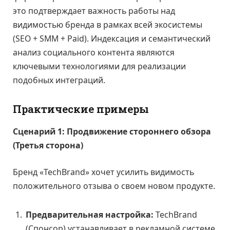
это подтверждает важность работы над
видимостью бренда в рамках всей экосистемы
(SEO + SMM + Paid). Индексация и семантический
анализ социального контента являются
ключевыми технологиями для реализации
подобных интеграций.
Практические примеры
Сценарий 1: Продвижение стороннего обзора
(Третья сторона)
Бренд «TechBrand» хочет усилить видимость
положительного отзыва о своем новом продукте.
Предварительная настройка:
TechBrand
(Спонсор) устанавливает в рекламной системе