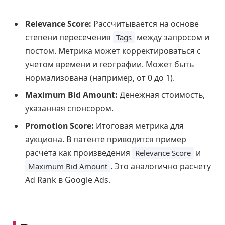
Relevance Score:
Рассчитывается на основе
степени пересечения
между запросом и
Tags
постом. Метрика может корректироваться с
учетом времени и географии. Может быть
нормализована (например, от 0 до 1).
Maximum Bid Amount:
Денежная стоимость,
указанная спонсором.
Promotion Score:
Итоговая метрика для
аукциона. В патенте приводится пример
расчета как произведения
и
Relevance Score
. Это аналогично расчету
Maximum Bid Amount
Ad Rank в Google Ads.