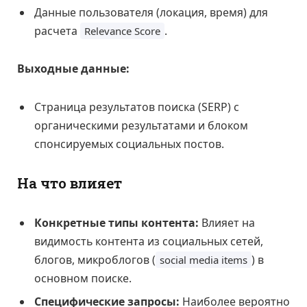
Данные пользователя (локация, время) для
расчета
.
Relevance Score
Выходные данные:
Страница результатов поиска (SERP) с
органическими результатами и блоком
спонсируемых социальных постов.
На что влияет
Конкретные типы контента:
Влияет на
видимость контента из социальных сетей,
блогов, микроблогов (
) в
social media items
основном поиске.
Специфические запросы:
Наиболее вероятно