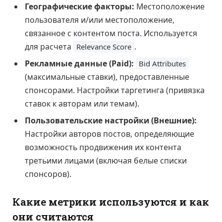
Географические факторы:
Местоположение
пользователя и/или местоположение,
связанное с контентом поста. Используется
для расчета
.
Relevance Score
Рекламные данные (Paid):
Bid Attributes
(максимальные ставки), предоставленные
спонсорами. Настройки таргетинга (привязка
ставок к авторам или темам).
Пользовательские настройки (Внешние):
Настройки авторов постов, определяющие
возможность продвижения их контента
третьими лицами (включая белые списки
спонсоров).
Какие метрики используются и как
они считаются