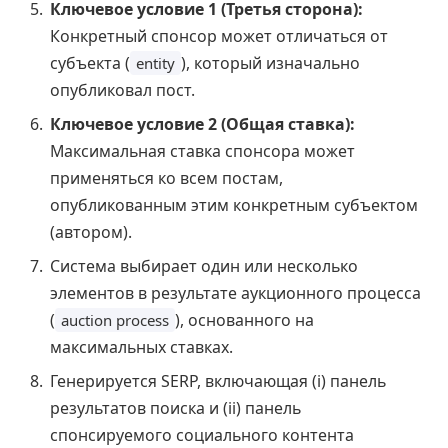
Ключевое условие 1 (Третья сторона):
Конкретный спонсор может отличаться от
субъекта (
), который изначально
entity
опубликовал пост.
Ключевое условие 2 (Общая ставка):
Максимальная ставка спонсора может
применяться ко всем постам,
опубликованным этим конкретным субъектом
(автором).
Система выбирает один или несколько
элементов в результате аукционного процесса
(
), основанного на
auction process
максимальных ставках.
Генерируется SERP, включающая (i) панель
результатов поиска и (ii) панель
спонсируемого социального контента