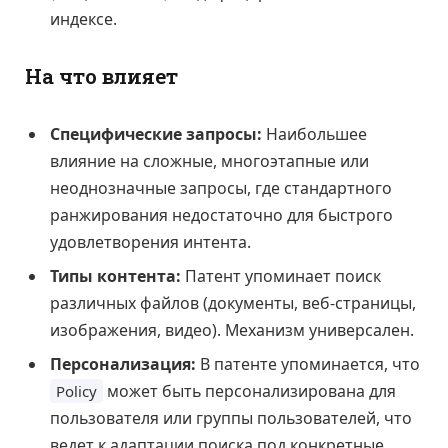
индексе.
На что влияет
Специфические запросы:
Наибольшее
влияние на сложные, многоэтапные или
неоднозначные запросы, где стандартного
ранжирования недостаточно для быстрого
удовлетворения интента.
Типы контента:
Патент упоминает поиск
различных файлов (документы, веб-страницы,
изображения, видео). Механизм универсален.
Персонализация:
В патенте упоминается, что
может быть персонализирована для
Policy
пользователя или группы пользователей, что
ведет к адаптации поиска под конкретные