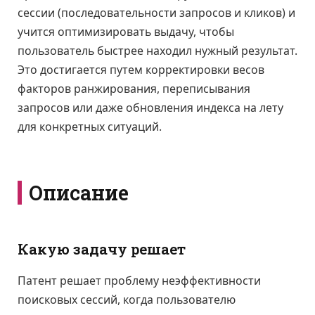
сессии (последовательности запросов и кликов) и
учится оптимизировать выдачу, чтобы
пользователь быстрее находил нужный результат.
Это достигается путем корректировки весов
факторов ранжирования, переписывания
запросов или даже обновления индекса на лету
для конкретных ситуаций.
Описание
Какую задачу решает
Патент решает проблему неэффективности
поисковых сессий, когда пользователю