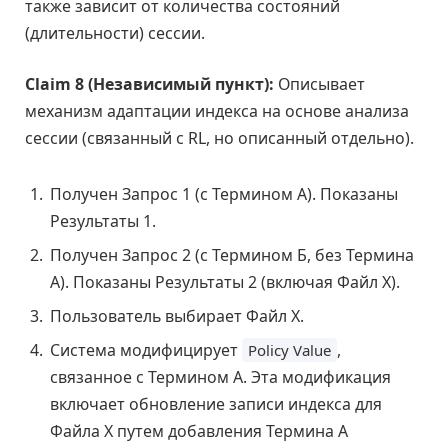
также зависит от количества состояний
(длительности) сессии.
Claim 8 (Независимый пункт):
Описывает
механизм адаптации индекса на основе анализа
сессии (связанный с RL, но описанный отдельно).
Получен Запрос 1 (с Термином А). Показаны
Результаты 1.
Получен Запрос 2 (с Термином Б, без Термина
А). Показаны Результаты 2 (включая Файл Х).
Пользователь выбирает Файл Х.
Система модифицирует
,
Policy Value
связанное с Термином А. Эта модификация
включает обновление записи индекса для
Файла Х путем добавления Термина А