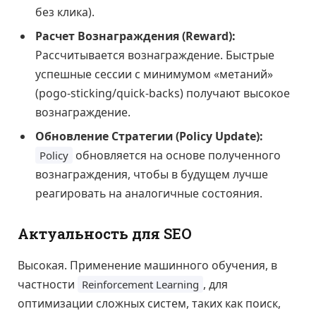
без клика).
Расчет Вознаграждения (Reward):
Рассчитывается вознаграждение. Быстрые
успешные сессии с минимумом «метаний»
(pogo-sticking/quick-backs) получают высокое
вознаграждение.
Обновление Стратегии (Policy Update):
обновляется на основе полученного
Policy
вознаграждения, чтобы в будущем лучше
реагировать на аналогичные состояния.
Актуальность для SEO
Высокая. Применение машинного обучения, в
частности
, для
Reinforcement Learning
оптимизации сложных систем, таких как поиск,