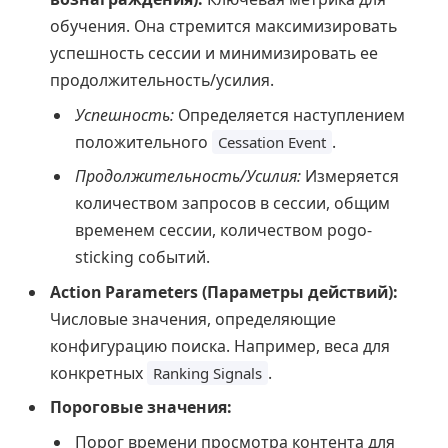
обучения. Она стремится максимизировать
успешность сессии и минимизировать ее
продолжительность/усилия.
Успешность:
Определяется наступлением
положительного
.
Cessation Event
Продолжительность/Усилия:
Измеряется
количеством запросов в сессии, общим
временем сессии, количеством pogo-
sticking событий.
Action Parameters (Параметры действий):
Числовые значения, определяющие
конфигурацию поиска. Например, веса для
конкретных
.
Ranking Signals
Пороговые значения:
Порог времени просмотра контента для