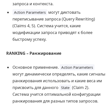
запроса и контекста.
могут диктовать
Action Parameters
переписывание запроса (Query Rewriting)
(Claims 4, 5). Система учится, какие
модификации запроса приводят к более
быстрому успеху.
RANKING – Ранжирование
Основное применение.
Action Parameters
могут динамически определять, какие сигналы
ранжирования использовать и какие веса им
присвоить для данного
(Claim 2).
State
Система учится оптимальной конфигурации
ранжирования для разных типов запросов.