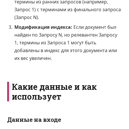
термины из ранних запросов (например,
Запрос 1) с терминами из финального запроса
(Запрос N).
Модификация индекса:
Если документ был
найден по Запросу N, но релевантен Запросу
1, термины из Запроса 1 могут быть
добавлены в индекс для этого документа или
их вес увеличен.
Какие данные и как
использует
Данные на входе