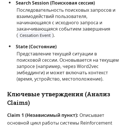
Search Session (Поисковая сессия)
Последовательность поисковых запросов и
взаимодействий пользователя,
начинающаяся с исходного запроса и
заканчивающаяся событием завершения
(
).
Cessation Event
State (Состояние)
Представление текущей ситуации в
поисковой сессии. Основывается на текущем
запросе (например, через Word2vec
эмбеддинги) и может включать контекст
(время, устройство, местоположение).
Ключевые утверждения (Анализ
Claims)
Claim 1 (Независимый пункт):
Описывает
основной цикл работы системы Reinforcement