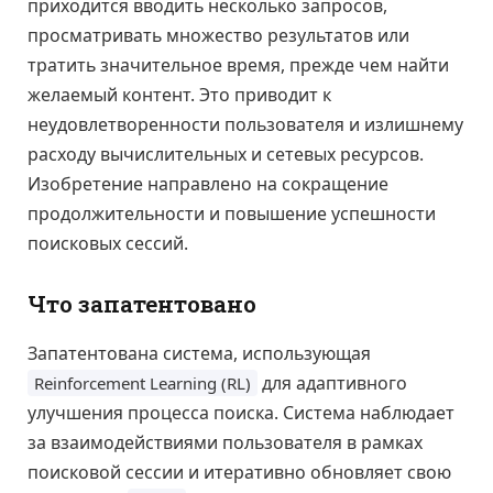
приходится вводить несколько запросов,
просматривать множество результатов или
тратить значительное время, прежде чем найти
желаемый контент. Это приводит к
неудовлетворенности пользователя и излишнему
расходу вычислительных и сетевых ресурсов.
Изобретение направлено на сокращение
продолжительности и повышение успешности
поисковых сессий.
Что запатентовано
Запатентована система, использующая
для адаптивного
Reinforcement Learning (RL)
улучшения процесса поиска. Система наблюдает
за взаимодействиями пользователя в рамках
поисковой сессии и итеративно обновляет свою