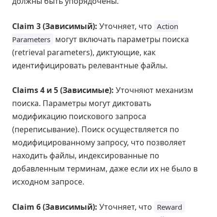
должны быть упорядочены.
Claim 3 (Зависимый):
Уточняет, что
Action
могут включать параметры поиска
Parameters
(retrieval parameters), диктующие, как
идентифицировать релевантные файлы.
Claims 4 и 5 (Зависимые):
Уточняют механизм
поиска. Параметры могут диктовать
модификацию поискового запроса
(переписывание). Поиск осуществляется по
модифицированному запросу, что позволяет
находить файлы, индексированные по
добавленным терминам, даже если их не было в
исходном запросе.
Claim 6 (Зависимый):
Уточняет, что
Reward