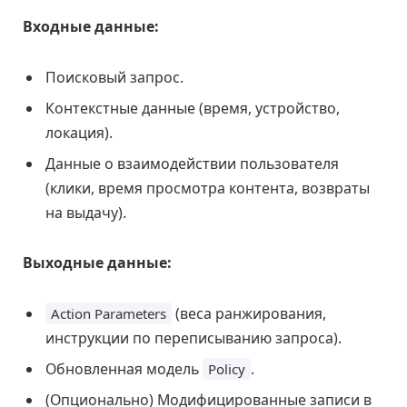
Входные данные:
Поисковый запрос.
Контекстные данные (время, устройство,
локация).
Данные о взаимодействии пользователя
(клики, время просмотра контента, возвраты
на выдачу).
Выходные данные:
(веса ранжирования,
Action Parameters
инструкции по переписыванию запроса).
Обновленная модель
.
Policy
(Опционально) Модифицированные записи в