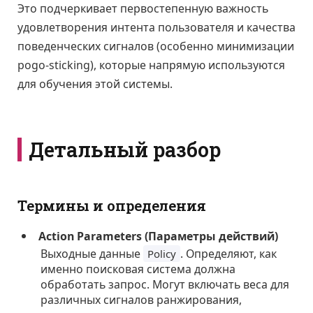
Это подчеркивает первостепенную важность
удовлетворения интента пользователя и качества
поведенческих сигналов (особенно минимизации
pogo-sticking), которые напрямую используются
для обучения этой системы.
Детальный разбор
Термины и определения
Action Parameters (Параметры действий)
Выходные данные
. Определяют, как
Policy
именно поисковая система должна
обработать запрос. Могут включать веса для
различных сигналов ранжирования,