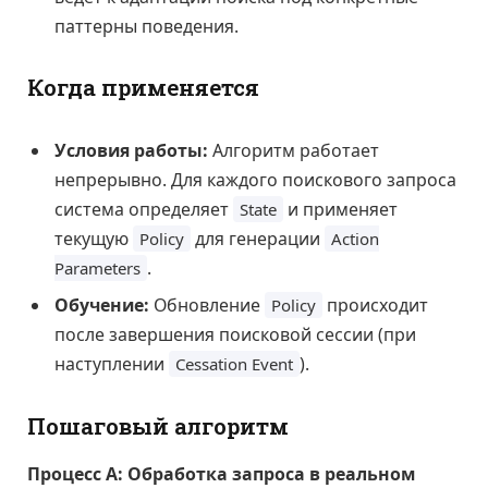
паттерны поведения.
Когда применяется
Условия работы:
Алгоритм работает
непрерывно. Для каждого поискового запроса
система определяет
и применяет
State
текущую
для генерации
Policy
Action
.
Parameters
Обучение:
Обновление
происходит
Policy
после завершения поисковой сессии (при
наступлении
).
Cessation Event
Пошаговый алгоритм
Процесс А: Обработка запроса в реальном