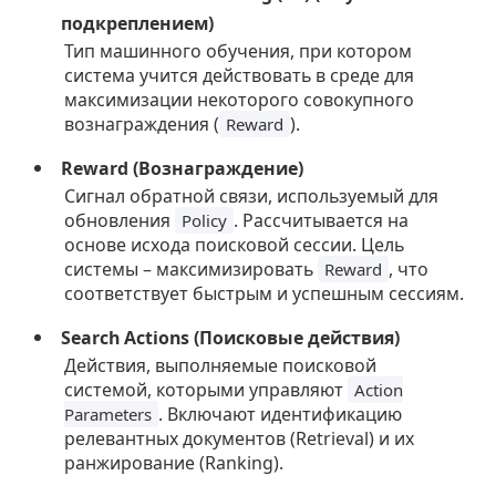
подкреплением)
Тип машинного обучения, при котором
система учится действовать в среде для
максимизации некоторого совокупного
вознаграждения (
).
Reward
Reward (Вознаграждение)
Сигнал обратной связи, используемый для
обновления
. Рассчитывается на
Policy
основе исхода поисковой сессии. Цель
системы – максимизировать
, что
Reward
соответствует быстрым и успешным сессиям.
Search Actions (Поисковые действия)
Действия, выполняемые поисковой
системой, которыми управляют
Action
. Включают идентификацию
Parameters
релевантных документов (Retrieval) и их
ранжирование (Ranking).