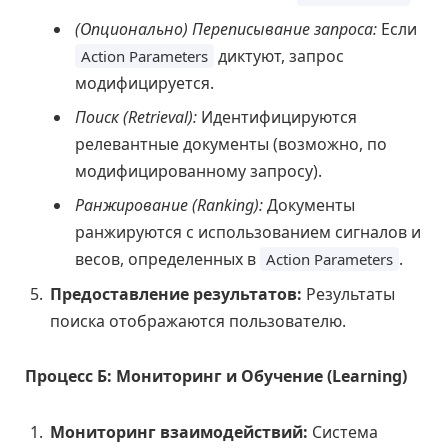
(Опционально) Переписывание запроса:
Если
диктуют, запрос
Action Parameters
модифицируется.
Поиск (Retrieval):
Идентифицируются
релевантные документы (возможно, по
модифицированному запросу).
Ранжирование (Ranking):
Документы
ранжируются с использованием сигналов и
весов, определенных в
.
Action Parameters
Предоставление результатов:
Результаты
поиска отображаются пользователю.
Процесс Б: Мониторинг и Обучение (Learning)
Мониторинг взаимодействий:
Система