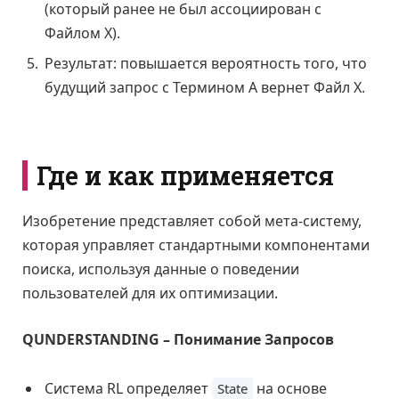
(который ранее не был ассоциирован с
Файлом Х).
Результат: повышается вероятность того, что
будущий запрос с Термином А вернет Файл Х.
Где и как применяется
Изобретение представляет собой мета-систему,
которая управляет стандартными компонентами
поиска, используя данные о поведении
пользователей для их оптимизации.
QUNDERSTANDING – Понимание Запросов
Система RL определяет
на основе
State