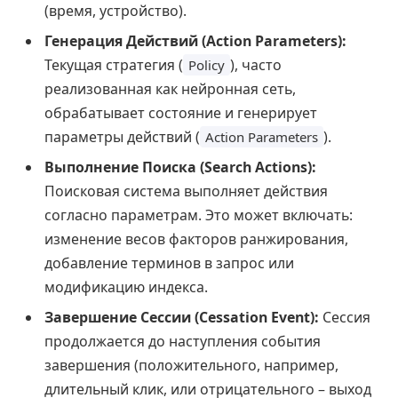
(время, устройство).
Генерация Действий (Action Parameters):
Текущая стратегия (
), часто
Policy
реализованная как нейронная сеть,
обрабатывает состояние и генерирует
параметры действий (
).
Action Parameters
Выполнение Поиска (Search Actions):
Поисковая система выполняет действия
согласно параметрам. Это может включать:
изменение весов факторов ранжирования,
добавление терминов в запрос или
модификацию индекса.
Завершение Сессии (Cessation Event):
Сессия
продолжается до наступления события
завершения (положительного, например,
длительный клик, или отрицательного – выход