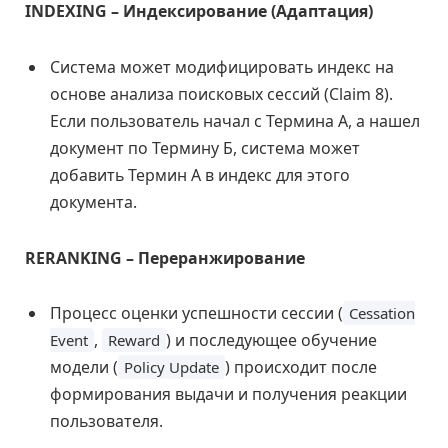
INDEXING – Индексирование (Адаптация)
Система может модифицировать индекс на
основе анализа поисковых сессий (Claim 8).
Если пользователь начал с Термина А, а нашел
документ по Термину Б, система может
добавить Термин А в индекс для этого
документа.
RERANKING – Переранжирование
Процесс оценки успешности сессии (
Cessation
,
) и последующее обучение
Event
Reward
модели (
) происходит после
Policy Update
формирования выдачи и получения реакции
пользователя.