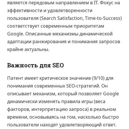
является передовым направлением в IT. Фокус на
эффективности и удовлетворенности
пользователя (Search Satisfaction, Time-to-Success)
соответствует современным приоритетам
Google. Описанные механизмы динамической
адаптации ранжирования и понимания запросов
крайне актуальны.
Важность для SEO
Патент имеет критическое значение (9/10) для
понимания современных SEO-стратегий. Он
описывает механизм, который позволяет Google
динамически изменять правила игры (веса
факторов, интерпретацию запроса) в реальном
времени, основываясь на том, насколько быстро
пользователи находят удовлетворяющий ответ.