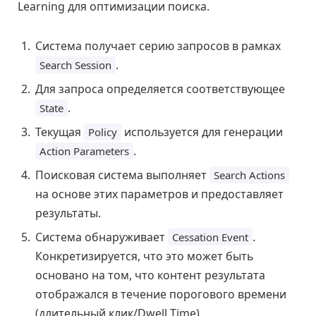
Learning для оптимизации поиска.
Система получает серию запросов в рамках
.
Search Session
Для запроса определяется соответствующее
.
State
Текущая
используется для генерации
Policy
.
Action Parameters
Поисковая система выполняет
Search Actions
на основе этих параметров и предоставляет
результаты.
Система обнаруживает
.
Cessation Event
Конкретизируется, что это может быть
основано на том, что контент результата
отображался в течение порогового времени
(длительный клик/Dwell Time).