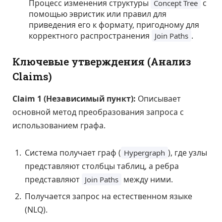
Процесс изменения структуры
с
Concept Tree
помощью эвристик или правил для
приведения его к формату, пригодному для
корректного распространения
.
Join Paths
Ключевые утверждения (Анализ
Claims)
Claim 1 (Независимый пункт):
Описывает
основной метод преобразования запроса с
использованием графа.
Система получает граф (
), где узлы
Hypergraph
представляют столбцы таблиц, а ребра
представляют
между ними.
Join Paths
Получается запрос на естественном языке
(NLQ).