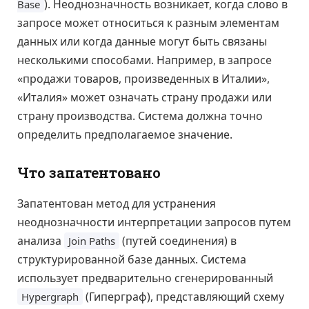
). Неоднозначность возникает, когда слово в
Base
запросе может относиться к разным элементам
данных или когда данные могут быть связаны
несколькими способами. Например, в запросе
«продажи товаров, произведенных в Италии»,
«Италия» может означать страну продажи или
страну производства. Система должна точно
определить предполагаемое значение.
Что запатентовано
Запатентован метод для устранения
неоднозначности интерпретации запросов путем
анализа
(путей соединения) в
Join Paths
структурированной базе данных. Система
использует предварительно сгенерированный
(Гиперграф), представляющий схему
Hypergraph