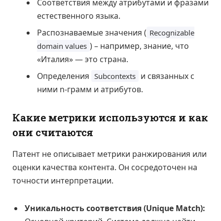
Соответствия между атрибутами и фразами
естественного языка.
Распознаваемые значения (
Recognizable
) – например, знание, что
domain values
«Италия» — это страна.
Определения
и связанных с
Subcontexts
ними n-грамм и атрибутов.
Какие метрики используются и как
они считаются
Патент не описывает метрики ранжирования или
оценки качества контента. Он сосредоточен на
точности интерпретации.
Уникальность соответствия (Unique Match):