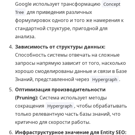
Google использует трансформацию
Concept
для приведения различных
Tree
формулировок одного и того же намерения к
стандартной структуре, пригодной для
анализа.
Зависимость от структуры данных:
Способность системы отвечать на сложные
запросы напрямую зависит от того, насколько
хорошо смоделированы данные и связи в Базе
Знаний, представленной через
.
Hypergraph
Оптимизация производительности
(Pruning):
Система использует методы
сокращения
, чтобы обрабатывать
Hypergraph
только релевантную часть базы знаний, что
критично для скорости работы.
Инфраструктурное значение для Entity SEO: