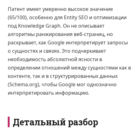
Патент имеет умеренно высокое значение
(65/100), особенно для Entity SEO и оптимизации
под Knowledge Graph. Он не описывает
алгоритмы ранжирования веб-страниц, но
раскрывает, как Google интерпретирует запросы
о сущностях и связях. Это подчеркивает
необходимость абсолютной ясности в
определении отношений между сущностями как в
контенте, так и в структурированных данных
(Schema.org), чтобы Google мог однозначно
интерпретировать информацию.
Детальный разбор