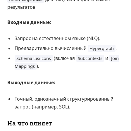
результатов.
Входные данные:
Запрос на естественном языке (NLQ).
Предварительно вычисленный
.
Hypergraph
(включая
и
Schema Lexicons
Subcontexts
Join
).
Mappings
Выходные данные:
Точный, однозначный структурированный
запрос (например, SQL).
На что влияет