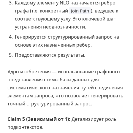
Каждому элементу NLQ назначается ребро
графа (т.е. конкретный
), ведущее к
Join Path
соответствующему узлу. Это ключевой шаг
устранения неоднозначности.
Генерируется структурированный запрос на
основе этих назначенных ребер.
Предоставляются результаты.
Ядро изобретения — использование графового
представления схемы базы данных для
систематического назначения путей соединения
элементам запроса, что позволяет генерировать
точный структурированный запрос.
Claim 5 (Зависимый от 1):
Детализирует роль
подконтекстов.