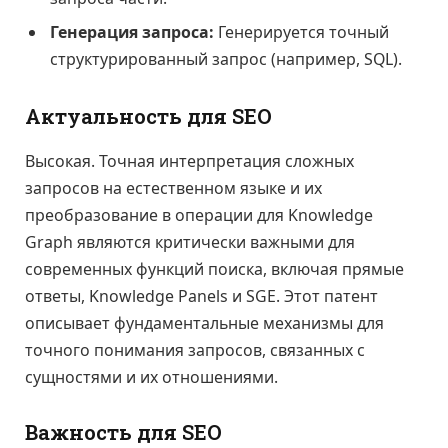
Генерация запроса:
Генерируется точный
структурированный запрос (например, SQL).
Актуальность для SEO
Высокая. Точная интерпретация сложных
запросов на естественном языке и их
преобразование в операции для Knowledge
Graph являются критически важными для
современных функций поиска, включая прямые
ответы, Knowledge Panels и SGE. Этот патент
описывает фундаментальные механизмы для
точного понимания запросов, связанных с
сущностями и их отношениями.
Важность для SEO