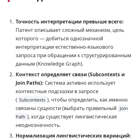
Точность интерпретации превыше всего:
Патент описывает сложный механизм, цель
которого — добиться однозначной
интерпретации естественно-языкового
запроса при обращении к структурированным
данным (Knowledge Graph).
Контекст определяет связи (Subcontexts и
Join Paths):
Система активно использует
контекстные подсказки в запросе
(
), чтобы определить, как именно
Subcontexts
связаны сущности (выбрать правильный
Join
), когда существует лингвистическая
Path
неоднозначность.
Нормализация лингвистических вариаций: