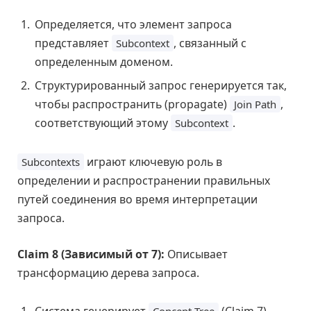
Определяется, что элемент запроса
представляет
, связанный с
Subcontext
определенным доменом.
Структурированный запрос генерируется так,
чтобы распространить (propagate)
,
Join Path
соответствующий этому
.
Subcontext
играют ключевую роль в
Subcontexts
определении и распространении правильных
путей соединения во время интерпретации
запроса.
Claim 8 (Зависимый от 7):
Описывает
трансформацию дерева запроса.