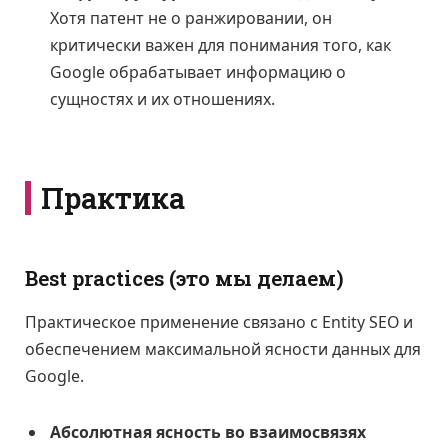
Хотя патент не о ранжировании, он
критически важен для понимания того, как
Google обрабатывает информацию о
сущностях и их отношениях.
Практика
Best practices (это мы делаем)
Практическое применение связано с Entity SEO и
обеспечением максимальной ясности данных для
Google.
Абсолютная ясность во взаимосвязях