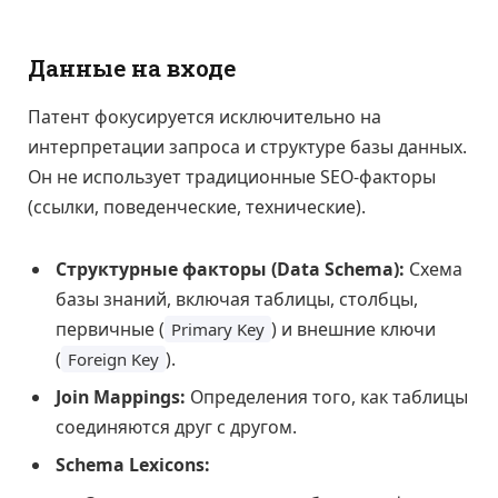
Данные на входе
Патент фокусируется исключительно на
интерпретации запроса и структуре базы данных.
Он не использует традиционные SEO-факторы
(ссылки, поведенческие, технические).
Структурные факторы (Data Schema):
Схема
базы знаний, включая таблицы, столбцы,
первичные (
) и внешние ключи
Primary Key
(
).
Foreign Key
Join Mappings:
Определения того, как таблицы
соединяются друг с другом.
Schema Lexicons: