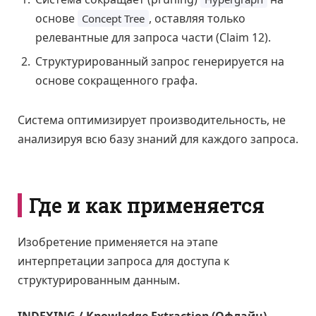
основе
, оставляя только
Concept Tree
релевантные для запроса части (Claim 12).
Структурированный запрос генерируется на
основе сокращенного графа.
Система оптимизирует производительность, не
анализируя всю базу знаний для каждого запроса.
Где и как применяется
Изобретение применяется на этапе
интерпретации запроса для доступа к
структурированным данным.