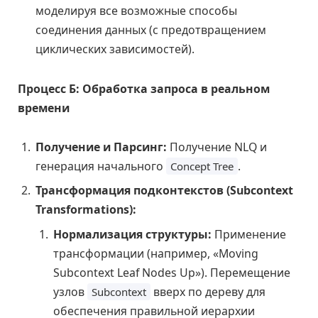
моделируя все возможные способы
соединения данных (с предотвращением
циклических зависимостей).
Процесс Б: Обработка запроса в реальном
времени
Получение и Парсинг:
Получение NLQ и
генерация начального
.
Concept Tree
Трансформация подконтекстов (Subcontext
Transformations):
Нормализация структуры:
Применение
трансформации (например, «Moving
Subcontext Leaf Nodes Up»). Перемещение
узлов
вверх по дереву для
Subcontext
обеспечения правильной иерархии