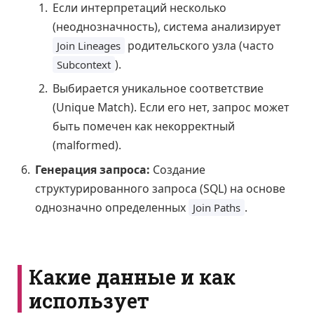
Если интерпретаций несколько
(неоднозначность), система анализирует
родительского узла (часто
Join Lineages
).
Subcontext
Выбирается уникальное соответствие
(Unique Match). Если его нет, запрос может
быть помечен как некорректный
(malformed).
Генерация запроса:
Создание
структурированного запроса (SQL) на основе
однозначно определенных
.
Join Paths
Какие данные и как
использует