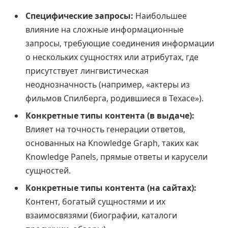
Специфические запросы:
Наибольшее
влияние на сложные информационные
запросы, требующие соединения информации
о нескольких сущностях или атрибутах, где
присутствует лингвистическая
неоднозначность (например, «актеры из
фильмов Спилберга, родившиеся в Техасе»).
Конкретные типы контента (в выдаче):
Влияет на точность генерации ответов,
основанных на Knowledge Graph, таких как
Knowledge Panels, прямые ответы и карусели
сущностей.
Конкретные типы контента (на сайтах):
Контент, богатый сущностями и их
взаимосвязями (биографии, каталоги