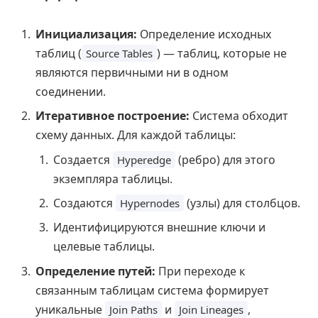
Инициализация:
Определение исходных
таблиц (
) — таблиц, которые не
Source Tables
являются первичными ни в одном
соединении.
Итеративное построение:
Система обходит
схему данных. Для каждой таблицы:
Создается
(ребро) для этого
Hyperedge
экземпляра таблицы.
Создаются
(узлы) для столбцов.
Hypernodes
Идентифицируются внешние ключи и
целевые таблицы.
Определение путей:
При переходе к
связанным таблицам система формирует
уникальные
и
,
Join Paths
Join Lineages