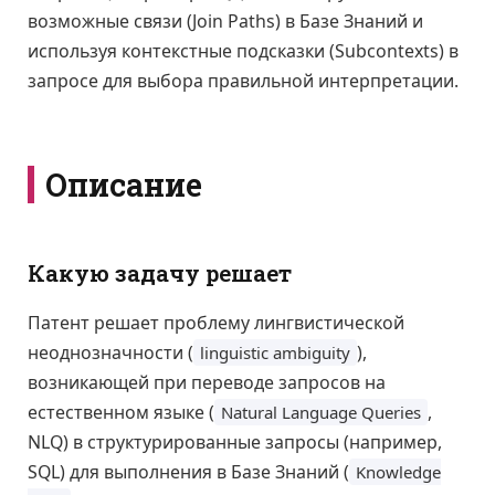
возможные связи (Join Paths) в Базе Знаний и
используя контекстные подсказки (Subcontexts) в
запросе для выбора правильной интерпретации.
Описание
Какую задачу решает
Патент решает проблему лингвистической
неоднозначности (
),
linguistic ambiguity
возникающей при переводе запросов на
естественном языке (
,
Natural Language Queries
NLQ) в структурированные запросы (например,
SQL) для выполнения в Базе Знаний (
Knowledge