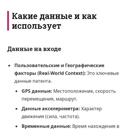
Какие данные и как
использует
Данные на входе
Пользовательские и Географические
факторы (Real-World Context):
Это ключевые
данные патента.
GPS данные:
Местоположение, скорость
перемещения, маршрут.
Данные акселерометра:
Характер
движения (сила, частота).
Временные данные:
Время нахождения в