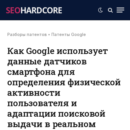
SEO
HARDCORE
Разборы патентов
•
Патенты Google
Как Google использует
данные датчиков
смартфона для
определения физической
активности
пользователя и
адаптации поисковой
выдачи в реальном