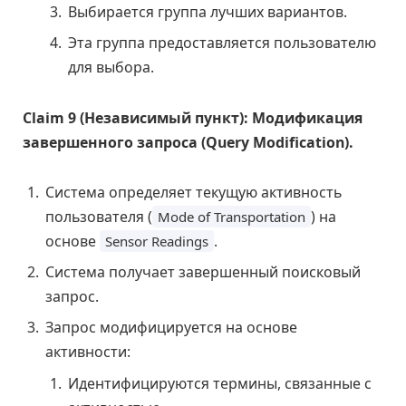
Выбирается группа лучших вариантов.
Эта группа предоставляется пользователю
для выбора.
Claim 9 (Независимый пункт): Модификация
завершенного запроса (Query Modification).
Система определяет текущую активность
пользователя (
) на
Mode of Transportation
основе
.
Sensor Readings
Система получает завершенный поисковый
запрос.
Запрос модифицируется на основе
активности:
Идентифицируются термины, связанные с