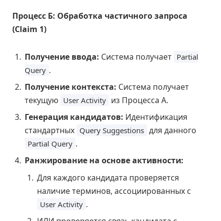
Процесс Б: Обработка частичного запроса
(Claim 1)
Получение ввода:
Система получает
Partial
.
Query
Получение контекста:
Система получает
текущую
из Процесса А.
User Activity
Генерация кандидатов:
Идентификация
стандартных
для данного
Query Suggestions
.
Partial Query
Ранжирование на основе активности:
Для каждого кандидата проверяется
наличие терминов, ассоциированных с
.
User Activity