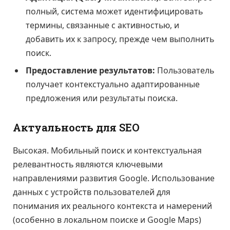
полный, система может идентифицировать
термины, связанные с активностью, и
добавить их к запросу, прежде чем выполнить
поиск.
Предоставление результатов:
Пользователь
получает контекстуально адаптированные
предложения или результаты поиска.
Актуальность для SEO
Высокая. Мобильный поиск и контекстуальная
релевантность являются ключевыми
направлениями развития Google. Использование
данных с устройств пользователей для
понимания их реального контекста и намерений
(особенно в локальном поиске и Google Maps)