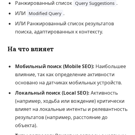
Ранжированный список
.
Query Suggestions
ИЛИ
.
Modified Query
ИЛИ Ранжированный список результатов
поиска, адаптированных к контексту.
На что влияет
Мобильный поиск (Mobile SEO):
Наибольшее
влияние, так как определение активности
основано на датчиках мобильных устройств.
Локальный поиск (Local SEO):
Активность
(например, ходьба или вождение) критически
влияет на локальные интенты и релевантность
результатов (например, расстояние до
объекта).