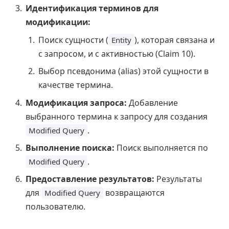
Идентификация терминов для
модификации:
Поиск сущности (
), которая связана и
Entity
с запросом, и с активностью (Claim 10).
Выбор псевдонима (alias) этой сущности в
качестве термина.
Модификация запроса:
Добавление
выбранного термина к запросу для создания
.
Modified Query
Выполнение поиска:
Поиск выполняется по
.
Modified Query
Предоставление результатов:
Результаты
для
возвращаются
Modified Query
пользователю.