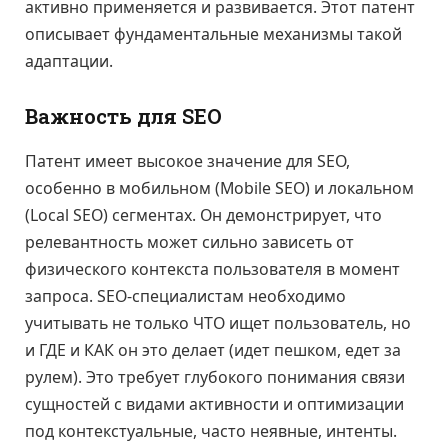
активно применяется и развивается. Этот патент
описывает фундаментальные механизмы такой
адаптации.
Важность для SEO
Патент имеет высокое значение для SEO,
особенно в мобильном (Mobile SEO) и локальном
(Local SEO) сегментах. Он демонстрирует, что
релевантность может сильно зависеть от
физического контекста пользователя в момент
запроса. SEO-специалистам необходимо
учитывать не только ЧТО ищет пользователь, но
и ГДЕ и КАК он это делает (идет пешком, едет за
рулем). Это требует глубокого понимания связи
сущностей с видами активности и оптимизации
под контекстуальные, часто неявные, интенты.