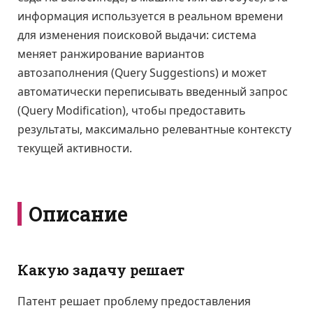
информация используется в реальном времени
для изменения поисковой выдачи: система
меняет ранжирование вариантов
автозаполнения (Query Suggestions) и может
автоматически переписывать введенный запрос
(Query Modification), чтобы предоставить
результаты, максимально релевантные контексту
текущей активности.
Описание
Какую задачу решает
Патент решает проблему предоставления