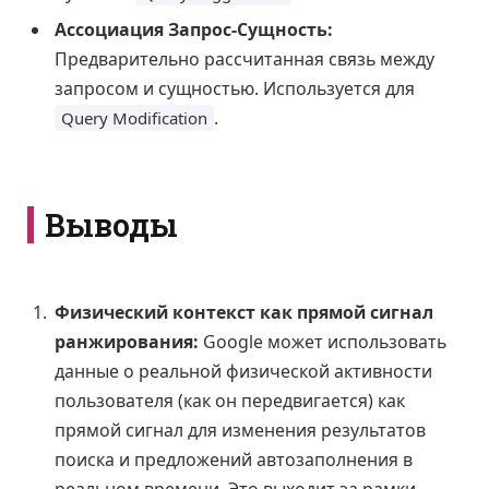
Ассоциация Запрос-Сущность:
Предварительно рассчитанная связь между
запросом и сущностью. Используется для
.
Query Modification
Выводы
Физический контекст как прямой сигнал
ранжирования:
Google может использовать
данные о реальной физической активности
пользователя (как он передвигается) как
прямой сигнал для изменения результатов
поиска и предложений автозаполнения в