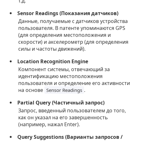
т.д.
Sensor Readings (Показания датчиков)
Данные, получаемые с датчиков устройства
пользователя. В патенте упоминаются GPS
(для определения местоположения и
скорости) и акселерометр (для определения
силы и частоты движений).
Location Recognition Engine
Компонент системы, отвечающий за
идентификацию местоположения
пользователя и определение его активности
на основе
.
Sensor Readings
Partial Query (Частичный запрос)
Запрос, введенный пользователем до того,
как он указал на его завершенность
(например, нажал Enter).
Query Suggestions (Варианты запросов /