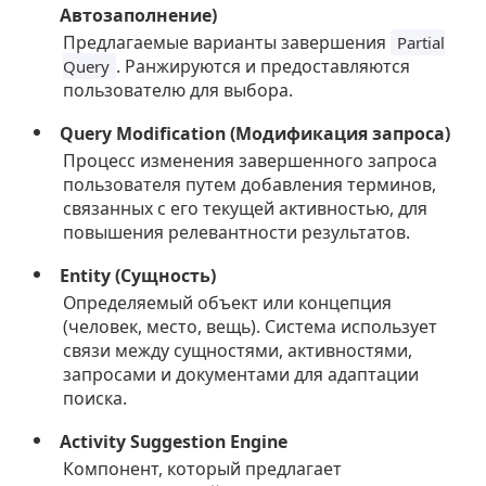
Автозаполнение)
Предлагаемые варианты завершения
Partial
. Ранжируются и предоставляются
Query
пользователю для выбора.
Query Modification (Модификация запроса)
Процесс изменения завершенного запроса
пользователя путем добавления терминов,
связанных с его текущей активностью, для
повышения релевантности результатов.
Entity (Сущность)
Определяемый объект или концепция
(человек, место, вещь). Система использует
связи между сущностями, активностями,
запросами и документами для адаптации
поиска.
Activity Suggestion Engine
Компонент, который предлагает