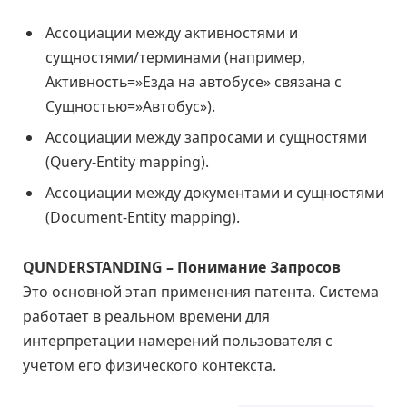
Ассоциации между активностями и
сущностями/терминами (например,
Активность=»Езда на автобусе» связана с
Сущностью=»Автобус»).
Ассоциации между запросами и сущностями
(Query-Entity mapping).
Ассоциации между документами и сущностями
(Document-Entity mapping).
QUNDERSTANDING – Понимание Запросов
Это основной этап применения патента. Система
работает в реальном времени для
интерпретации намерений пользователя с
учетом его физического контекста.