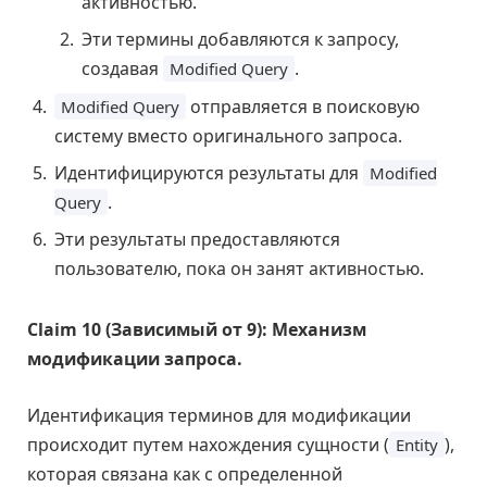
активностью.
Эти термины добавляются к запросу,
создавая
.
Modified Query
отправляется в поисковую
Modified Query
систему вместо оригинального запроса.
Идентифицируются результаты для
Modified
.
Query
Эти результаты предоставляются
пользователю, пока он занят активностью.
Claim 10 (Зависимый от 9): Механизм
модификации запроса.
Идентификация терминов для модификации
происходит путем нахождения сущности (
),
Entity
которая связана как с определенной