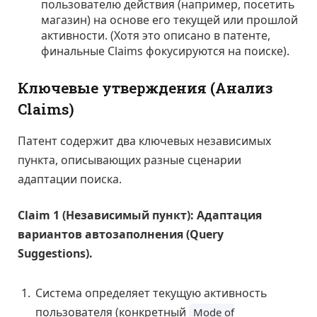
пользователю действия (например, посетить
магазин) на основе его текущей или прошлой
активности. (Хотя это описано в патенте,
финальные Claims фокусируются на поиске).
Ключевые утверждения (Анализ
Claims)
Патент содержит два ключевых независимых
пункта, описывающих разные сценарии
адаптации поиска.
Claim 1 (Независимый пункт): Адаптация
вариантов автозаполнения (Query
Suggestions).
Система определяет текущую активность
пользователя (конкретный
Mode of