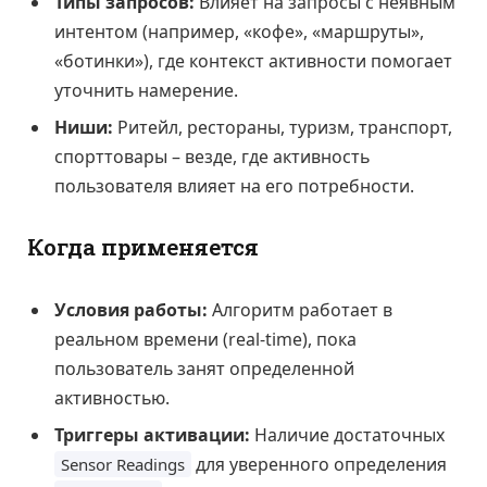
Типы запросов:
Влияет на запросы с неявным
интентом (например, «кофе», «маршруты»,
«ботинки»), где контекст активности помогает
уточнить намерение.
Ниши:
Ритейл, рестораны, туризм, транспорт,
спорттовары – везде, где активность
пользователя влияет на его потребности.
Когда применяется
Условия работы:
Алгоритм работает в
реальном времени (real-time), пока
пользователь занят определенной
активностью.
Триггеры активации:
Наличие достаточных
для уверенного определения
Sensor Readings