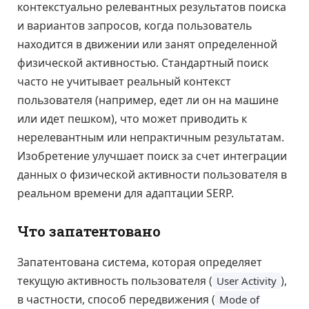
контекстуально релевантных результатов поиска
и вариантов запросов, когда пользователь
находится в движении или занят определенной
физической активностью. Стандартный поиск
часто не учитывает реальный контекст
пользователя (например, едет ли он на машине
или идет пешком), что может приводить к
нерелевантным или непрактичным результатам.
Изобретение улучшает поиск за счет интеграции
данных о физической активности пользователя в
реальном времени для адаптации SERP.
Что запатентовано
Запатентована система, которая определяет
текущую активность пользователя (
),
User Activity
в частности, способ передвижения (
Mode of