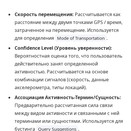
Скорость перемещения:
Рассчитывается как
расстояние между двумя точками GPS / время,
затраченное на перемещение. Используется
для определения
.
Mode of Transportation
Confidence Level (Уровень уверенности):
Вероятностная оценка того, что пользователь
действительно занят определенной
активностью. Рассчитывается на основе
комбинации сигналов (скорость, данные
акселерометра, типы локаций).
Ассоциация Активность-Термин/Сущность:
Предварительно рассчитанная сила связи
между видом активности и связанными с ней
терминами или сущностями. Используется для
бустинга
.
Query Suggestions