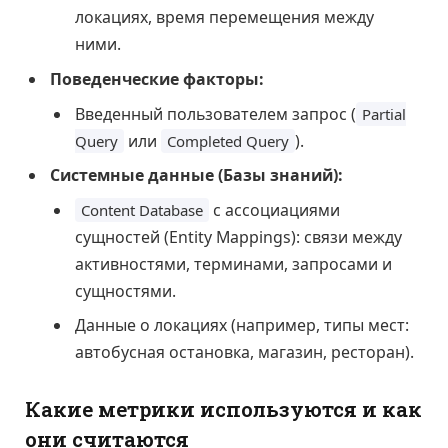
локациях, время перемещения между
ними.
Поведенческие факторы:
Введенный пользователем запрос (
Partial
или
).
Query
Completed Query
Системные данные (Базы знаний):
с ассоциациями
Content Database
сущностей (Entity Mappings): связи между
активностями, терминами, запросами и
сущностями.
Данные о локациях (например, типы мест:
автобусная остановка, магазин, ресторан).
Какие метрики используются и как
они считаются