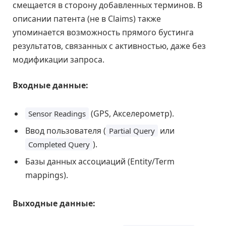
смещается в сторону добавленных терминов. В
описании патента (не в Claims) также
упоминается возможность прямого бустинга
результатов, связанных с активностью, даже без
модификации запроса.
Входные данные:
(GPS, Акселерометр).
Sensor Readings
Ввод пользователя (
или
Partial Query
).
Completed Query
Базы данных ассоциаций (Entity/Term
mappings).
Выходные данные: