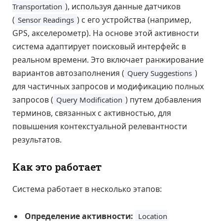
), используя данные датчиков
Transportation
(
) с его устройства (например,
Sensor Readings
GPS, акселерометр). На основе этой активности
система адаптирует поисковый интерфейс в
реальном времени. Это включает ранжирование
вариантов автозаполнения (
)
Query Suggestions
для частичных запросов и модификацию полных
запросов (
) путем добавления
Query Modification
терминов, связанных с активностью, для
повышения контекстуальной релевантности
результатов.
Как это работает
Система работает в несколько этапов:
Определение активности:
Location