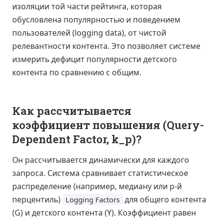
изоляции той части рейтинга, которая
обусловлена популярностью и поведением
пользователей (logging data), от чистой
релевантности контента. Это позволяет системе
измерить дефицит популярности детского
контента по сравнению с общим.
Как рассчитывается
коэффициент повышения (Query-
Dependent Factor, k_p)?
Он рассчитывается динамически для каждого
запроса. Система сравнивает статистическое
распределение (например, медиану или p-й
перцентиль)
для общего контента
Logging Factors
(G) и детского контента (Y). Коэффициент равен