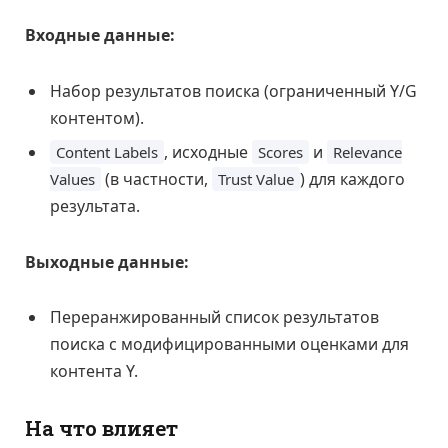
Входные данные:
Набор результатов поиска (ограниченный Y/G
контентом).
, исходные
и
Content Labels
Scores
Relevance
(в частности,
) для каждого
Values
Trust Value
результата.
Выходные данные:
Переранжированный список результатов
поиска с модифицированными оценками для
контента Y.
На что влияет