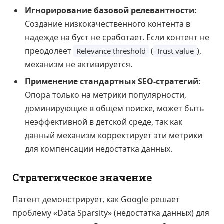
Игнорирование базовой релевантности:
Создание низкокачественного контента в
надежде на буст не сработает. Если контент не
преодолеет
(
),
Relevance threshold
Trust value
механизм не активируется.
Применение стандартных SEO-стратегий:
Опора только на метрики популярности,
доминирующие в общем поиске, может быть
неэффективной в детской среде, так как
данный механизм корректирует эти метрики
для компенсации недостатка данных.
Стратегическое значение
Патент демонстрирует, как Google решает
проблему «Data Sparsity» (недостатка данных) для