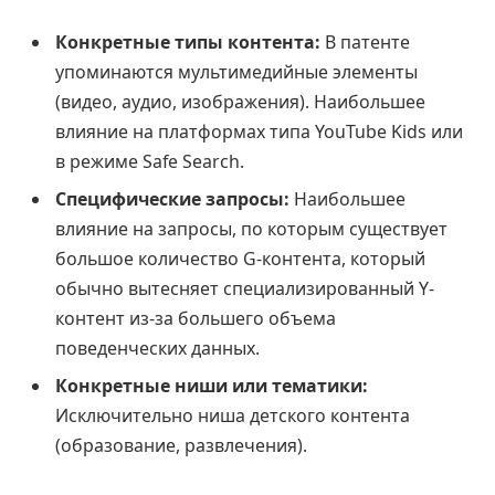
Конкретные типы контента:
В патенте
упоминаются мультимедийные элементы
(видео, аудио, изображения). Наибольшее
влияние на платформах типа YouTube Kids или
в режиме Safe Search.
Специфические запросы:
Наибольшее
влияние на запросы, по которым существует
большое количество G-контента, который
обычно вытесняет специализированный Y-
контент из-за большего объема
поведенческих данных.
Конкретные ниши или тематики:
Исключительно ниша детского контента
(образование, развлечения).