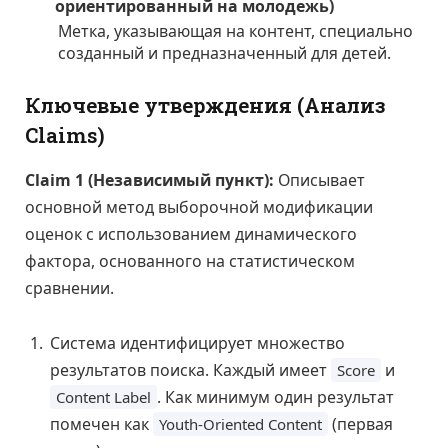
ориентированный на молодежь)
Метка, указывающая на контент, специально
созданный и предназначенный для детей.
Ключевые утверждения (Анализ
Claims)
Claim 1 (Независимый пункт):
Описывает
основной метод выборочной модификации
оценок с использованием динамического
фактора, основанного на статистическом
сравнении.
Система идентифицирует множество
результатов поиска. Каждый имеет
и
Score
. Как минимум один результат
Content Label
помечен как
(первая
Youth-Oriented Content