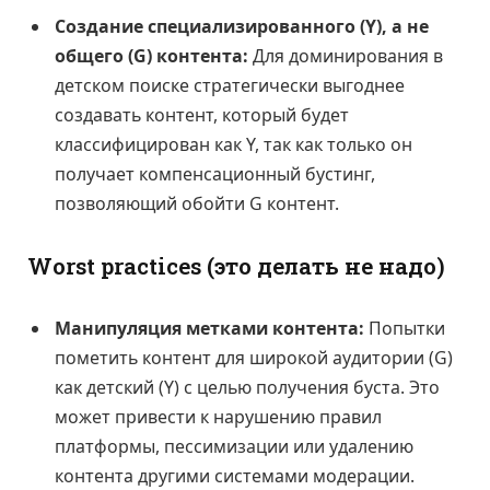
Создание специализированного (Y), а не
общего (G) контента:
Для доминирования в
детском поиске стратегически выгоднее
создавать контент, который будет
классифицирован как Y, так как только он
получает компенсационный бустинг,
позволяющий обойти G контент.
Worst practices (это делать не надо)
Манипуляция метками контента:
Попытки
пометить контент для широкой аудитории (G)
как детский (Y) с целью получения буста. Это
может привести к нарушению правил
платформы, пессимизации или удалению
контента другими системами модерации.