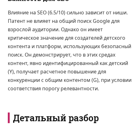
Влияние на SEO (6.5/10) сильно зависит от ниши.
Патент не влияет на общий поиск Google для
взрослой аудитории. Однако он имеет
критическое значение для создателей детского
контента и платформ, использующих безопасный
поиск. Он демонстрирует, что в этих средах
контент, явно идентифицированный как детский
(Y), получает расчетное повышение для
конкуренции с общим контентом (G), при условии
соответствия порогу релевантности.
Детальный разбор