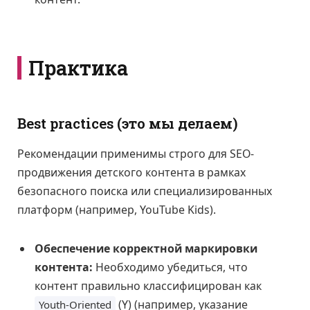
Практика
Best practices (это мы делаем)
Рекомендации применимы строго для SEO-
продвижения детского контента в рамках
безопасного поиска или специализированных
платформ (например, YouTube Kids).
Обеспечение корректной маркировки
контента:
Необходимо убедиться, что
контент правильно классифицирован как
(Y) (например, указание
Youth-Oriented