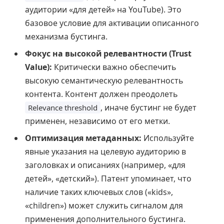
аудитории «для детей» на YouTube). Это
базовое условие для активации описанного
механизма бустинга.
Фокус на высокой релевантности (Trust
Value):
Критически важно обеспечить
высокую семантическую релевантность
контента. Контент должен преодолеть
, иначе бустинг не будет
Relevance threshold
применен, независимо от его метки.
Оптимизация метаданных:
Используйте
явные указания на целевую аудиторию в
заголовках и описаниях (например, «для
детей», «детский»). Патент упоминает, что
наличие таких ключевых слов («kids»,
«children») может служить сигналом для
применения дополнительного бустинга.