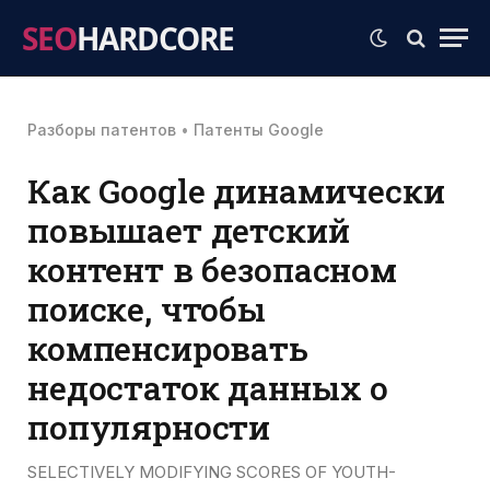
SEO
HARDCORE
Разборы патентов
•
Патенты Google
Как Google динамически
повышает детский
контент в безопасном
поиске, чтобы
компенсировать
недостаток данных о
популярности
SELECTIVELY MODIFYING SCORES OF YOUTH-