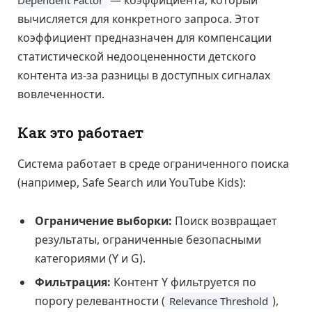
вычисляется для конкретного запроса. Этот
коэффициент предназначен для компенсации
статистической недооцененности детского
контента из-за разницы в доступных сигналах
вовлеченности.
Как это работает
Система работает в среде ограниченного поиска
(например, Safe Search или YouTube Kids):
Ограничение выборки:
Поиск возвращает
результаты, ограниченные безопасными
категориями (Y и G).
Фильтрация:
Контент Y фильтруется по
порогу релевантности (
),
Relevance Threshold