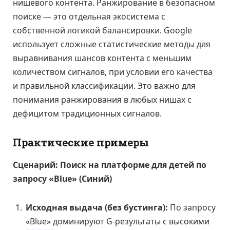
нишевого контента. Ранжирование в безопасном
поиске — это отдельная экосистема с
собственной логикой балансировки. Google
использует сложные статистические методы для
выравнивания шансов контента с меньшим
количеством сигналов, при условии его качества
и правильной классификации. Это важно для
понимания ранжирования в любых нишах с
дефицитом традиционных сигналов.
Практические примеры
Сценарий: Поиск на платформе для детей по
запросу «Blue» (Синий)
Исходная выдача (без бустинга):
По запросу
«Blue» доминируют G-результаты с высокими