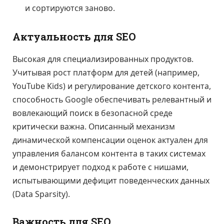
и сортируются заново.
Актуальность для SEO
Высокая для специализированных продуктов.
Учитывая рост платформ для детей (например,
YouTube Kids) и регулирование детского контента,
способность Google обеспечивать релевантный и
вовлекающий поиск в безопасной среде
критически важна. Описанный механизм
динамической компенсации оценок актуален для
управления балансом контента в таких системах
и демонстрирует подход к работе с нишами,
испытывающими дефицит поведенческих данных
(Data Sparsity).
Важность для SEO