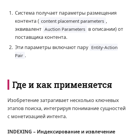
Система получает параметры размещения
контента (
,
content placement parameters
эквивалент
в описании) от
Auction Parameters
поставщика контента.
Эти параметры включают пару
Entity-Action
.
Pair
Где и как применяется
Изобретение затрагивает несколько ключевых
этапов поиска, интегрируя понимание сущностей
с монетизацией интента.
INDEXING – Индексирование и извлечение