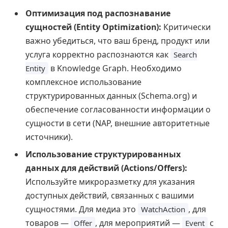
Оптимизация под распознавание
сущностей (Entity Optimization):
Критически
важно убедиться, что ваш бренд, продукт или
услуга корректно распознаются как
Search
в Knowledge Graph. Необходимо
Entity
комплексное использование
структурированных данных (Schema.org) и
обеспечение согласованности информации о
сущности в сети (NAP, внешние авторитетные
источники).
Использование структурированных
данных для действий (Actions/Offers):
Используйте микроразметку для указания
доступных действий, связанных с вашими
сущностями. Для медиа это
, для
WatchAction
товаров —
, для мероприятий —
с
Offer
Event