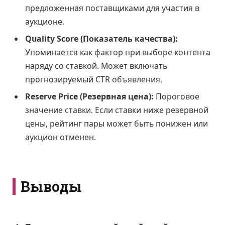
предложенная поставщиками для участия в
аукционе.
Quality Score (Показатель качества):
Упоминается как фактор при выборе контента
наряду со ставкой. Может включать
прогнозируемый CTR объявления.
Reserve Price (Резервная цена):
Пороговое
значение ставки. Если ставки ниже резервной
цены, рейтинг пары может быть понижен или
аукцион отменен.
Выводы