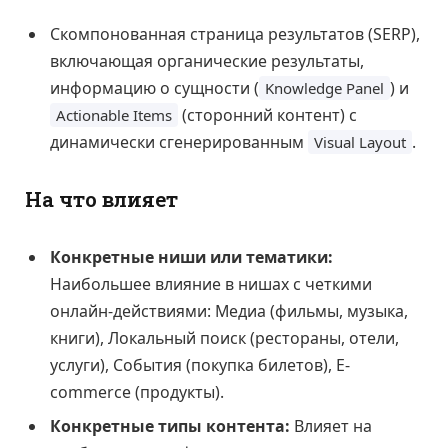
Скомпонованная страница результатов (SERP),
включающая органические результаты,
информацию о сущности (
) и
Knowledge Panel
(сторонний контент) с
Actionable Items
динамически сгенерированным
.
Visual Layout
На что влияет
Конкретные ниши или тематики:
Наибольшее влияние в нишах с четкими
онлайн-действиями: Медиа (фильмы, музыка,
книги), Локальный поиск (рестораны, отели,
услуги), События (покупка билетов), E-
commerce (продукты).
Конкретные типы контента:
Влияет на