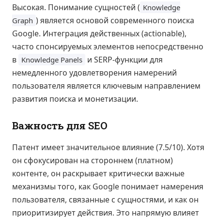
Высокая. Понимание сущностей (
Knowledge
) является основой современного поиска
Graph
Google. Интеграция действенных (actionable),
часто спонсируемых элементов непосредственно
в
и SERP-функции для
Knowledge Panels
немедленного удовлетворения намерений
пользователя является ключевым направлением
развития поиска и монетизации.
Важность для SEO
Патент имеет значительное влияние (7.5/10). Хотя
он сфокусирован на стороннем (платном)
контенте, он раскрывает критически важные
механизмы того, как Google понимает намерения
пользователя, связанные с сущностями, и как он
приоритизирует действия. Это напрямую влияет