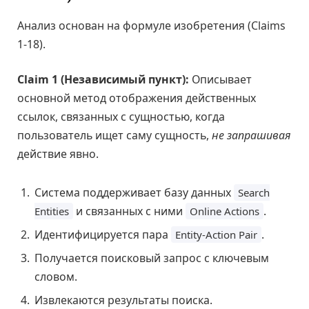
Анализ основан на формуле изобретения (Claims
1-18).
Claim 1 (Независимый пункт):
Описывает
основной метод отображения действенных
ссылок, связанных с сущностью, когда
пользователь ищет саму сущность,
не запрашивая
действие явно.
Система поддерживает базу данных
Search
и связанных с ними
.
Entities
Online Actions
Идентифицируется пара
.
Entity-Action Pair
Получается поисковый запрос с ключевым
словом.
Извлекаются результаты поиска.