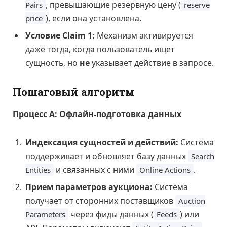
, превышающие резервную цену (
Pairs
reserve
), если она установлена.
price
Условие Claim 1:
Механизм активируется
даже тогда, когда пользователь ищет
сущность, но
не
указывает действие в запросе.
Пошаговый алгоритм
Процесс А: Офлайн-подготовка данных
Индексация сущностей и действий:
Система
поддерживает и обновляет базу данных
Search
и связанных с ними
.
Entities
Online Actions
Прием параметров аукциона:
Система
получает от сторонних поставщиков
Auction
через фиды данных (
) или
Parameters
Feeds