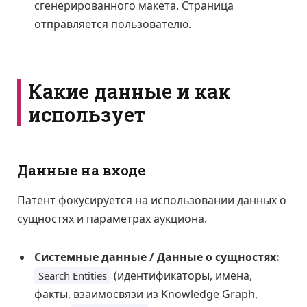
сгенерированного макета. Страница
отправляется пользователю.
Какие данные и как
использует
Данные на входе
Патент фокусируется на использовании данных о
сущностях и параметрах аукциона.
Системные данные / Данные о сущностях:
(идентификаторы, имена,
Search Entities
факты, взаимосвязи из Knowledge Graph,