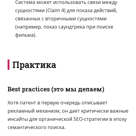
Система может использовать связи между
сущностями (Claim 4) для показа действий,
связанных с вторичными сущностями
(например, показ саундтрека при поиске
фильма).
Практика
Best practices (это мы делаем)
Хотя патент в первую очередь описывает
рекламный механизм, он дает критически важные
инсайты для органической SEO-стратегии в эпоху
семантического поиска.