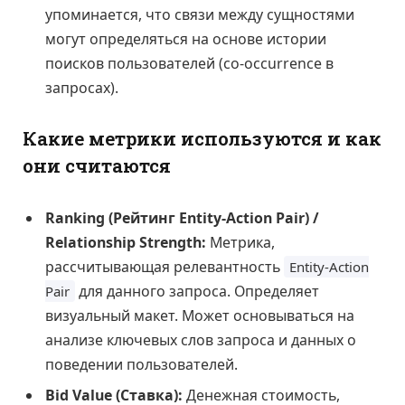
упоминается, что связи между сущностями
могут определяться на основе истории
поисков пользователей (co-occurrence в
запросах).
Какие метрики используются и как
они считаются
Ranking (Рейтинг Entity-Action Pair) /
Relationship Strength:
Метрика,
рассчитывающая релевантность
Entity-Action
для данного запроса. Определяет
Pair
визуальный макет. Может основываться на
анализе ключевых слов запроса и данных о
поведении пользователей.
Bid Value (Ставка):
Денежная стоимость,