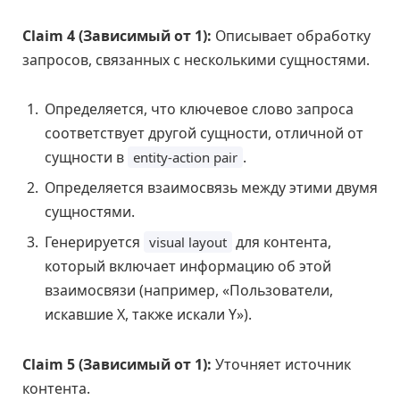
Claim 4 (Зависимый от 1):
Описывает обработку
запросов, связанных с несколькими сущностями.
Определяется, что ключевое слово запроса
соответствует другой сущности, отличной от
сущности в
.
entity-action pair
Определяется взаимосвязь между этими двумя
сущностями.
Генерируется
для контента,
visual layout
который включает информацию об этой
взаимосвязи (например, «Пользователи,
искавшие X, также искали Y»).
Claim 5 (Зависимый от 1):
Уточняет источник
контента.