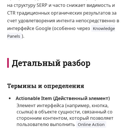
на структуру SERP и часто снижает видимость и
CTR традиционных органических результатов за
счет удовлетворения интента непосредственно в
интерфейсе Google (особенно через
Knowledge
).
Panels
Детальный разбор
Термины и определения
Actionable Item (Действенный элемент)
Элемент интерфейса (например, кнопка,
ссылка) в объекте сущности, связанный со
сторонним контентом, который позволяет
пользователю выполнить
Online Action