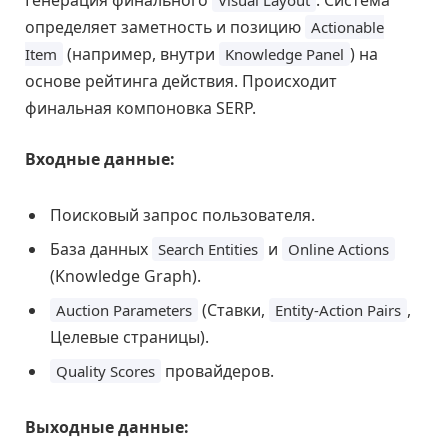
определяет заметность и позицию
Actionable
(например, внутри
) на
Item
Knowledge Panel
основе рейтинга действия. Происходит
финальная компоновка SERP.
Входные данные:
Поисковый запрос пользователя.
База данных
и
Search Entities
Online Actions
(Knowledge Graph).
(Ставки,
,
Auction Parameters
Entity-Action Pairs
Целевые страницы).
провайдеров.
Quality Scores
Выходные данные: