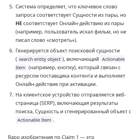
Система определяет, что ключевое слово
запроса соответствует Сущности из пары, но
НЕ
соответствует Онлайн-действию из пары
(например, пользователь искал фильм, но не
писал слово «смотреть»).
Генерируется объект поисковой сущности
(
), включающий
search entity object
Actionable
(например, кнопку), который связан с
Item
ресурсом поставщика контента и выполняет
Онлайн-действие при активации.
На клиентское устройство отправляется веб-
страница (SERP), включающая результаты
поиска, Сущность и сгенерированный объект с
.
Actionable Item
Ядро изобретения по Claim 1 — это