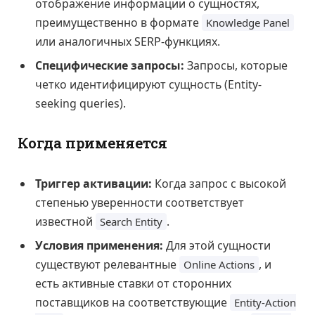
отображение информации о сущностях,
преимущественно в формате
Knowledge Panel
или аналогичных SERP-функциях.
Специфические запросы:
Запросы, которые
четко идентифицируют сущность (Entity-
seeking queries).
Когда применяется
Триггер активации:
Когда запрос с высокой
степенью уверенности соответствует
известной
.
Search Entity
Условия применения:
Для этой сущности
существуют релевантные
, и
Online Actions
есть активные ставки от сторонних
поставщиков на соответствующие
Entity-Action