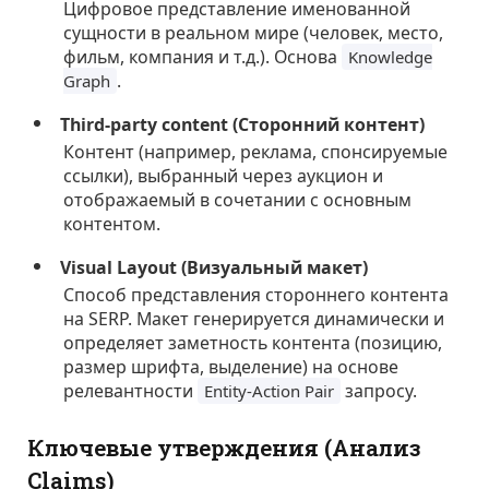
Цифровое представление именованной
сущности в реальном мире (человек, место,
фильм, компания и т.д.). Основа
Knowledge
.
Graph
Third-party content (Сторонний контент)
Контент (например, реклама, спонсируемые
ссылки), выбранный через аукцион и
отображаемый в сочетании с основным
контентом.
Visual Layout (Визуальный макет)
Способ представления стороннего контента
на SERP. Макет генерируется динамически и
определяет заметность контента (позицию,
размер шрифта, выделение) на основе
релевантности
запросу.
Entity-Action Pair
Ключевые утверждения (Анализ
Claims)