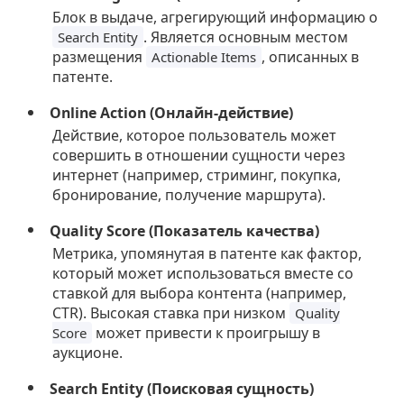
Блок в выдаче, агрегирующий информацию о
. Является основным местом
Search Entity
размещения
, описанных в
Actionable Items
патенте.
Online Action (Онлайн-действие)
Действие, которое пользователь может
совершить в отношении сущности через
интернет (например, стриминг, покупка,
бронирование, получение маршрута).
Quality Score (Показатель качества)
Метрика, упомянутая в патенте как фактор,
который может использоваться вместе со
ставкой для выбора контента (например,
CTR). Высокая ставка при низком
Quality
может привести к проигрышу в
Score
аукционе.
Search Entity (Поисковая сущность)