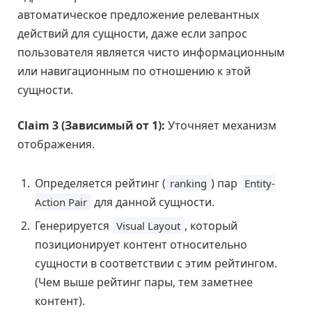
автоматическое предложение релевантных
действий для сущности, даже если запрос
пользователя является чисто информационным
или навигационным по отношению к этой
сущности.
Claim 3 (Зависимый от 1):
Уточняет механизм
отображения.
Определяется рейтинг (
) пар
ranking
Entity-
для данной сущности.
Action Pair
Генерируется
, который
Visual Layout
позиционирует контент относительно
сущности в соответствии с этим рейтингом.
(Чем выше рейтинг пары, тем заметнее
контент).