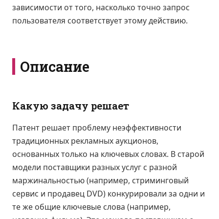
зависимости от того, насколько точно запрос
пользователя соответствует этому действию.
Описание
Какую задачу решает
Патент решает проблему неэффективности
традиционных рекламных аукционов,
основанных только на ключевых словах. В старой
модели поставщики разных услуг с разной
маржинальностью (например, стриминговый
сервис и продавец DVD) конкурировали за одни и
те же общие ключевые слова (например,