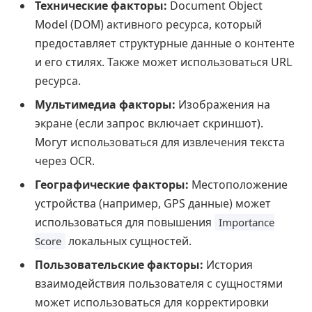
Технические факторы:
Document Object
Model (DOM) активного ресурса, который
предоставляет структурные данные о контенте
и его стилях. Также может использоваться URL
ресурса.
Мультимедиа факторы:
Изображения на
экране (если запрос включает скриншот).
Могут использоваться для извлечения текста
через OCR.
Географические факторы:
Местоположение
устройства (например, GPS данные) может
использоваться для повышения
Importance
локальных сущностей.
Score
Пользовательские факторы:
История
взаимодействия пользователя с сущностями
может использоваться для корректировки