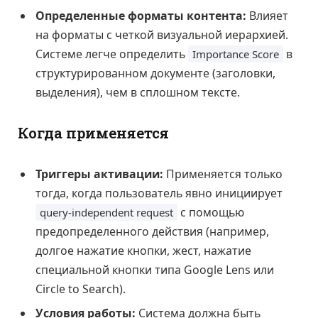
Определенные форматы контента:
Влияет
на форматы с четкой визуальной иерархией.
Системе легче определить
в
Importance Score
структурированном документе (заголовки,
выделения), чем в сплошном тексте.
Когда применяется
Триггеры активации:
Применяется только
тогда, когда пользователь явно инициирует
с помощью
query-independent request
предопределенного действия (например,
долгое нажатие кнопки, жест, нажатие
специальной кнопки типа Google Lens или
Circle to Search).
Условия работы:
Система должна быть