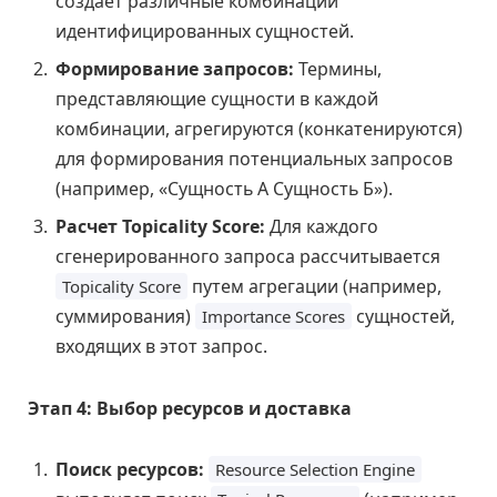
создает различные комбинации
идентифицированных сущностей.
Формирование запросов:
Термины,
представляющие сущности в каждой
комбинации, агрегируются (конкатенируются)
для формирования потенциальных запросов
(например, «Сущность А Сущность Б»).
Расчет Topicality Score:
Для каждого
сгенерированного запроса рассчитывается
путем агрегации (например,
Topicality Score
суммирования)
сущностей,
Importance Scores
входящих в этот запрос.
Этап 4: Выбор ресурсов и доставка
Поиск ресурсов:
Resource Selection Engine