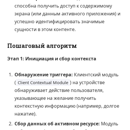
способна получить доступ к содержимому
экрана (или данным активного приложения) и
успешно идентифицировать значимые
сущности в этом контенте.
Пошаговый алгоритм
Этап 1: Инициация и сбор контекста
Обнаружение триггера:
Клиентский модуль
(
) на устройстве
Client Contextual Module
обнаруживает действие пользователя,
указывающее на желание получить
контекстную информацию (например, долгое
нажатие).
Сбор данных об активном ресурсе:
Модуль