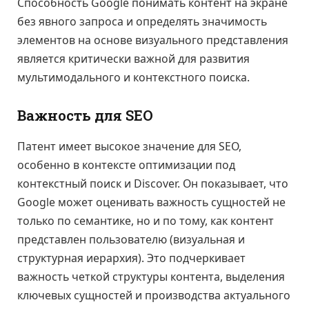
Способность Google понимать контент на экране
без явного запроса и определять значимость
элементов на основе визуального представления
является критически важной для развития
мультимодального и контекстного поиска.
Важность для SEO
Патент имеет высокое значение для SEO,
особенно в контексте оптимизации под
контекстный поиск и Discover. Он показывает, что
Google может оценивать важность сущностей не
только по семантике, но и по тому, как контент
представлен пользователю (визуальная и
структурная иерархия). Это подчеркивает
важность четкой структуры контента, выделения
ключевых сущностей и производства актуального