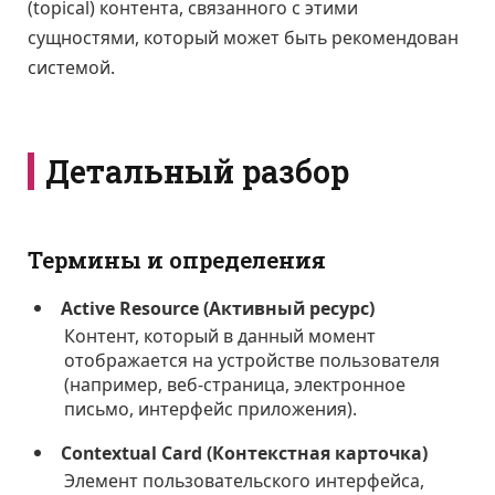
(topical) контента, связанного с этими
сущностями, который может быть рекомендован
системой.
Детальный разбор
Термины и определения
Active Resource (Активный ресурс)
Контент, который в данный момент
отображается на устройстве пользователя
(например, веб-страница, электронное
письмо, интерфейс приложения).
Contextual Card (Контекстная карточка)
Элемент пользовательского интерфейса,