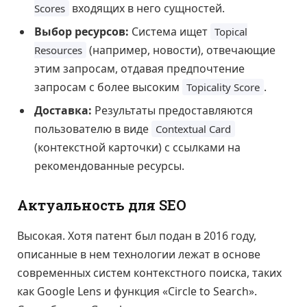
входящих в него сущностей.
Scores
Выбор ресурсов:
Система ищет
Topical
(например, новости), отвечающие
Resources
этим запросам, отдавая предпочтение
запросам с более высоким
.
Topicality Score
Доставка:
Результаты предоставляются
пользователю в виде
Contextual Card
(контекстной карточки) с ссылками на
рекомендованные ресурсы.
Актуальность для SEO
Высокая. Хотя патент был подан в 2016 году,
описанные в нем технологии лежат в основе
современных систем контекстного поиска, таких
как Google Lens и функция «Circle to Search».