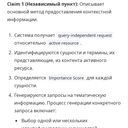
Claim 1 (Независимый пункт):
Описывает
основной метод предоставления контекстной
информации.
Система получает
query-independent request
относительно
.
active resource
Идентифицируются сущности и термины, их
представляющие, из контента активного
ресурса.
Определяется
для каждой
Importance Score
сущности.
Генерируются запросы на тематическую
информацию. Процесс генерации конкретного
запроса включает:
Выбор одной или нескольких