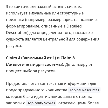
Это критически важный аспект: система
использует визуальные или структурные
признаки (например, размер шрифта, позицию,
форматирование, описанные в Detailed
Description) для определения того, насколько
сущность является центральной для содержания
ресурса.
Claim 4 (Зависимый от 1) и Claim 8
(Аналогичный для системы):
Детализируют
процесс выбора ресурсов.
Предоставляется контекстная информация для
предопределенного количества
,
Topical Resources
которые были идентифицированы в ответ на
запросы с
, отражающими более
Topicality Scores