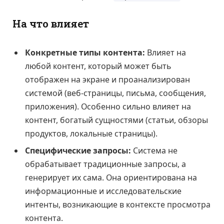
На что влияет
Конкретные типы контента:
Влияет на
любой контент, который может быть
отображен на экране и проанализирован
системой (веб-страницы, письма, сообщения,
приложения). Особенно сильно влияет на
контент, богатый сущностями (статьи, обзоры
продуктов, локальные страницы).
Специфические запросы:
Система не
обрабатывает традиционные запросы, а
генерирует их сама. Она ориентирована на
информационные и исследовательские
интенты, возникающие в контексте просмотра
контента.