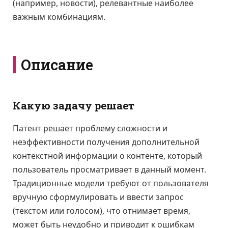
(например, новости), релевантные наиболее
важным комбинациям.
Описание
Какую задачу решает
Патент решает проблему сложности и
неэффективности получения дополнительной
контекстной информации о контенте, который
пользователь просматривает в данный момент.
Традиционные модели требуют от пользователя
вручную сформулировать и ввести запрос
(текстом или голосом), что отнимает время,
может быть неудобно и приводит к ошибкам