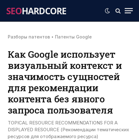
SEO
HARDCORE
Разборы патентов
•
Патенты Google
Как Google использует
визуальный контекст и
значимость сущностей
для рекомендации
контента без явного
запроса пользователя
TOPICAL RESOURCE RECOMMENDATIONS FOR A
DISPLAYED RESOURCE (Рекомендации тематических
ресурсов для отображаемого ресурса)