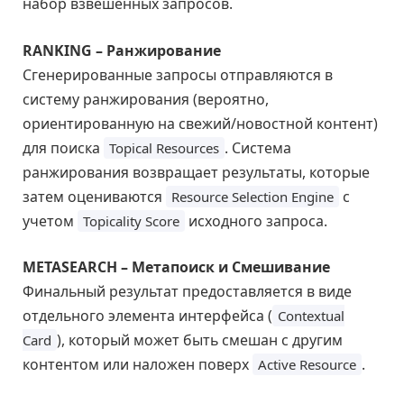
набор взвешенных запросов.
RANKING – Ранжирование
Сгенерированные запросы отправляются в
систему ранжирования (вероятно,
ориентированную на свежий/новостной контент)
для поиска
. Система
Topical Resources
ранжирования возвращает результаты, которые
затем оцениваются
с
Resource Selection Engine
учетом
исходного запроса.
Topicality Score
METASEARCH – Метапоиск и Смешивание
Финальный результат предоставляется в виде
отдельного элемента интерфейса (
Contextual
), который может быть смешан с другим
Card
контентом или наложен поверх
.
Active Resource