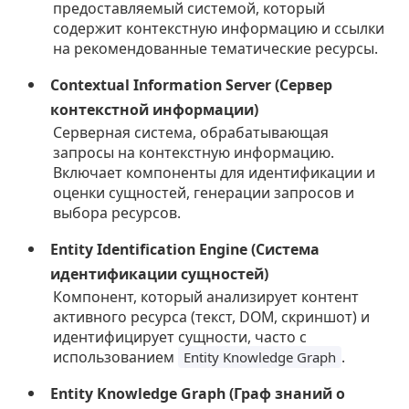
предоставляемый системой, который
содержит контекстную информацию и ссылки
на рекомендованные тематические ресурсы.
Contextual Information Server (Сервер
контекстной информации)
Серверная система, обрабатывающая
запросы на контекстную информацию.
Включает компоненты для идентификации и
оценки сущностей, генерации запросов и
выбора ресурсов.
Entity Identification Engine (Система
идентификации сущностей)
Компонент, который анализирует контент
активного ресурса (текст, DOM, скриншот) и
идентифицирует сущности, часто с
использованием
.
Entity Knowledge Graph
Entity Knowledge Graph (Граф знаний о