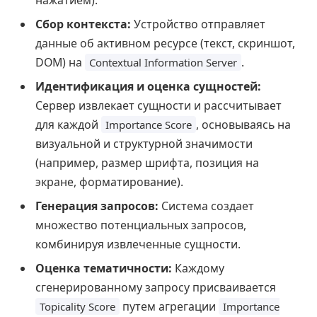
нажатием).
Сбор контекста:
Устройство отправляет
данные об активном ресурсе (текст, скриншот,
DOM) на
.
Contextual Information Server
Идентификация и оценка сущностей:
Сервер извлекает сущности и рассчитывает
для каждой
, основываясь на
Importance Score
визуальной и структурной значимости
(например, размер шрифта, позиция на
экране, форматирование).
Генерация запросов:
Система создает
множество потенциальных запросов,
комбинируя извлеченные сущности.
Оценка тематичности:
Каждому
сгенерированному запросу присваивается
путем агрегации
Topicality Score
Importance