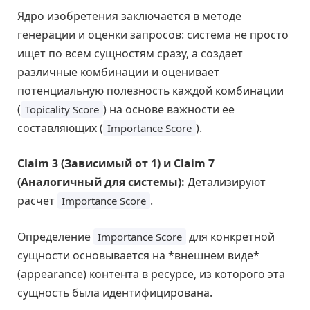
Ядро изобретения заключается в методе
генерации и оценки запросов: система не просто
ищет по всем сущностям сразу, а создает
различные комбинации и оценивает
потенциальную полезность каждой комбинации
(
) на основе важности ее
Topicality Score
составляющих (
).
Importance Score
Claim 3 (Зависимый от 1) и Claim 7
(Аналогичный для системы):
Детализируют
расчет
.
Importance Score
Определение
для конкретной
Importance Score
сущности основывается на *внешнем виде*
(appearance) контента в ресурсе, из которого эта
сущность была идентифицирована.