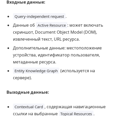
Входные данные:
.
Query-independent request
Данные об
: может включать
Active Resource
скриншот, Document Object Model (DOM),
извлеченный текст, URL ресурса.
Дополнительные данные: местоположение
устройства, идентификатор пользователя,
метаданные ресурса.
(используется на
Entity Knowledge Graph
сервере).
Выходные данные:
, содержащая навигационные
Contextual Card
ссылки на выбранные
.
Topical Resources