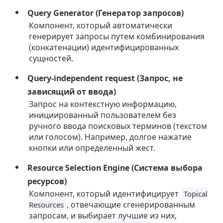
Query Generator (Генератор запросов)
Компонент, который автоматически
генерирует запросы путем комбинирования
(конкатенации) идентифицированных
сущностей.
Query-independent request (Запрос, не
зависящий от ввода)
Запрос на контекстную информацию,
инициированный пользователем без
ручного ввода поисковых терминов (текстом
или голосом). Например, долгое нажатие
кнопки или определенный жест.
Resource Selection Engine (Система выбора
ресурсов)
Компонент, который идентифицирует
Topical
, отвечающие сгенерированным
Resources
запросам, и выбирает лучшие из них,