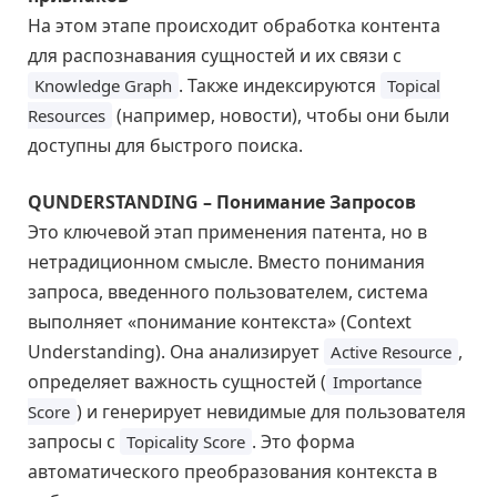
На этом этапе происходит обработка контента
для распознавания сущностей и их связи с
. Также индексируются
Knowledge Graph
Topical
(например, новости), чтобы они были
Resources
доступны для быстрого поиска.
QUNDERSTANDING – Понимание Запросов
Это ключевой этап применения патента, но в
нетрадиционном смысле. Вместо понимания
запроса, введенного пользователем, система
выполняет «понимание контекста» (Context
Understanding). Она анализирует
,
Active Resource
определяет важность сущностей (
Importance
) и генерирует невидимые для пользователя
Score
запросы с
. Это форма
Topicality Score
автоматического преобразования контекста в