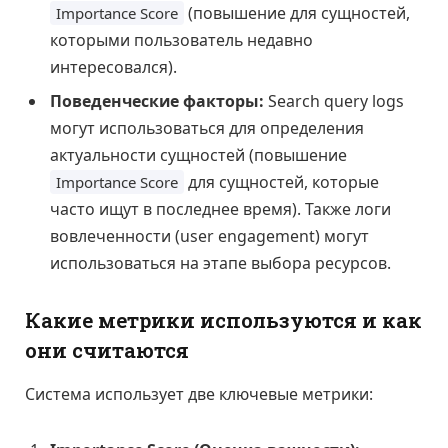
(повышение для сущностей,
Importance Score
которыми пользователь недавно
интересовался).
Поведенческие факторы:
Search query logs
могут использоваться для определения
актуальности сущностей (повышение
для сущностей, которые
Importance Score
часто ищут в последнее время). Также логи
вовлеченности (user engagement) могут
использоваться на этапе выбора ресурсов.
Какие метрики используются и как
они считаются
Система использует две ключевые метрики: