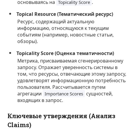
основываясь на
.
Topicality Score
Topical Resource (Тематический ресурс)
Ресурс, содержащий актуальную
информацию, относящуюся к текущим
событиям (например, новостные статьи,
обзоры).
Topicality Score (Оценка тематичности)
Метрика, присваиваемая сгенерированному
запросу. Отражает уверенность системы в
том, что ресурсы, отвечающие этому запросу,
удовлетворят информационную потребность
пользователя. Рассчитывается путем
агрегации
сущностей,
Importance Scores
входящих в запрос.
Ключевые утверждения (Анализ
Claims)