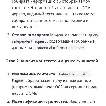
собирает информацию об отображаемом
контенте. Это может быть скриншот, DOM-
дерево, видимый текст или URL. Также могут
собираться данные о местоположении и
пользователе.
Отправка запроса:
Модуль отправляет
query-
, содержащий собранные
independent request
данные, на
.
Contextual Information Server
Этап 2: Анализ контекста и оценка сущностей
Извлечение контента:
Entity Identification
обрабатывает полученные данные
Engine
(например, выполняет OCR на скриншоте или
парсит DOM).
Идентификация сущностей:
Извлеченный