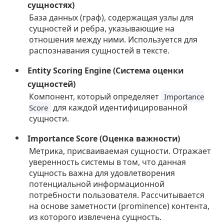
сущностях)
База данных (граф), содержащая узлы для
сущностей и ребра, указывающие на
отношения между ними. Используется для
распознавания сущностей в тексте.
Entity Scoring Engine (Система оценки
сущностей)
Компонент, который определяет
Importance
для каждой идентифицированной
Score
сущности.
Importance Score (Оценка важности)
Метрика, присваиваемая сущности. Отражает
уверенность системы в том, что данная
сущность важна для удовлетворения
потенциальной информационной
потребности пользователя. Рассчитывается
на основе заметности (prominence) контента,
из которого извлечена сущность.