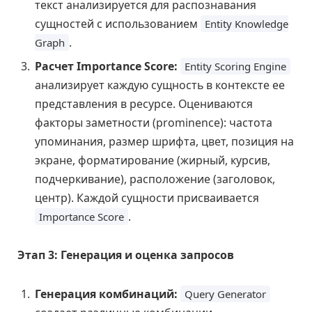
текст анализируется для распознавания
сущностей с использованием
Entity Knowledge
.
Graph
Расчет Importance Score:
Entity Scoring Engine
анализирует каждую сущность в контексте ее
представления в ресурсе. Оцениваются
факторы заметности (prominence): частота
упоминания, размер шрифта, цвет, позиция на
экране, форматирование (жирный, курсив,
подчеркивание), расположение (заголовок,
центр). Каждой сущности присваивается
.
Importance Score
Этап 3: Генерация и оценка запросов
Генерация комбинаций:
Query Generator