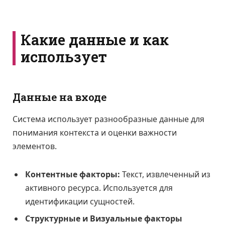
Какие данные и как
использует
Данные на входе
Система использует разнообразные данные для
понимания контекста и оценки важности
элементов.
Контентные факторы:
Текст, извлеченный из
активного ресурса. Используется для
идентификации сущностей.
Структурные и Визуальные факторы