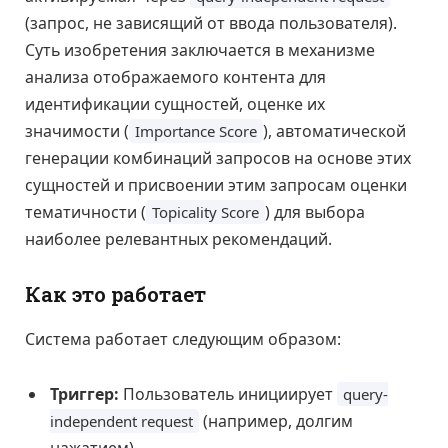
(запрос, не зависящий от ввода пользователя).
Суть изобретения заключается в механизме
анализа отображаемого контента для
идентификации сущностей, оценке их
значимости (
), автоматической
Importance Score
генерации комбинаций запросов на основе этих
сущностей и присвоении этим запросам оценки
тематичности (
) для выбора
Topicality Score
наиболее релевантных рекомендаций.
Как это работает
Система работает следующим образом:
Триггер:
Пользователь инициирует
query-
(например, долгим
independent request