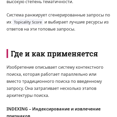
высокую степень тематичности.
Система ранжирует сгенерированные запросы по
их
и выбирает лучшие ресурсы из
Topicality Score
ответов на эти топовые запросы.
Где и как применяется
Изобретение описывает систему контекстного
поиска, которая работает параллельно или
вместо традиционного поиска по введенному
запросу. Она затрагивает несколько этапов
архитектуры поиска.
INDEXING – Индексирование и извлечение
признаков