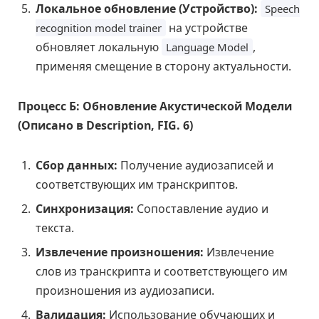
Локальное обновление (Устройство):
Speech
на устройстве
recognition model trainer
обновляет локальную
,
Language Model
применяя смещение в сторону актуальности.
Процесс Б: Обновление Акустической Модели
(Описано в Description, FIG. 6)
Сбор данных:
Получение аудиозаписей и
соответствующих им транскриптов.
Синхронизация:
Сопоставление аудио и
текста.
Извлечение произношения:
Извлечение
слов из транскрипта и соответствующего им
произношения из аудиозаписи.
Валидация:
Использование обучающих и