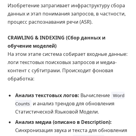
Изобретение затрагивает инфраструктуру сбора
данных и этап понимания запросов, в частности,
процесс распознавания речи (ASR).
CRAWLING & INDEXING (Сбор данных и
обучение моделей)
На этом этапе система собирает входные данные:
логи текстовых поисковых запросов и медиа-
контент с субтитрами. Происходит фоновая
обработка:
Анализ текстовых логов:
Вычисление
Word
и анализ трендов для обновления
Counts
Статистической Языковой Модели.
Анализ медиа (описано в Description):
Синхронизация звука и текста для обновления