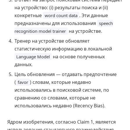
на устройство: (i) результаты поиска и (ii)
конкретные
. Эти данные
word count data
предназначены для использования
speech
на устройстве.
recognition model trainer
Тренер на устройстве обновляет
статистическую информацию в локальной
на основе полученных
Language Model
данных.
Цель обновления — отдавать предпочтение
(
) словам, которые недавно
favor
использовались в поисковой системе, по
сравнению со словами, которые не
использовались недавно (Recency Bias).
Ядром изобретения, согласно Claim 1, является
использование стандартного взаимодействия