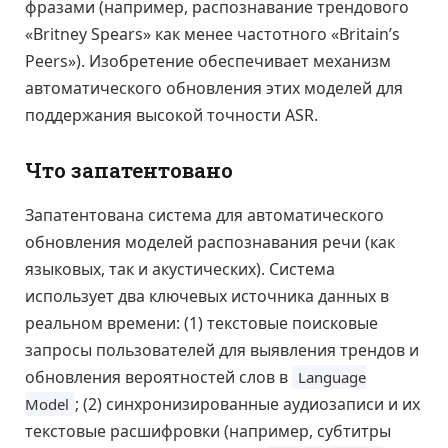
фразами (например, распознавание трендового
«Britney Spears» как менее частотного «Britain’s
Peers»). Изобретение обеспечивает механизм
автоматического обновления этих моделей для
поддержания высокой точности ASR.
Что запатентовано
Запатентована система для автоматического
обновления моделей распознавания речи (как
языковых, так и акустических). Система
использует два ключевых источника данных в
реальном времени: (1) текстовые поисковые
запросы пользователей для выявления трендов и
обновления вероятностей слов в
Language
; (2) синхронизированные аудиозаписи и их
Model
текстовые расшифровки (например, субтитры