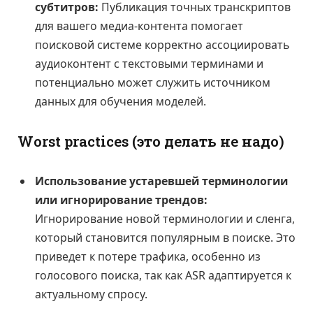
субтитров:
Публикация точных транскриптов
для вашего медиа-контента помогает
поисковой системе корректно ассоциировать
аудиоконтент с текстовыми терминами и
потенциально может служить источником
данных для обучения моделей.
Worst practices (это делать не надо)
Использование устаревшей терминологии
или игнорирование трендов:
Игнорирование новой терминологии и сленга,
который становится популярным в поиске. Это
приведет к потере трафика, особенно из
голосового поиска, так как ASR адаптируется к
актуальному спросу.