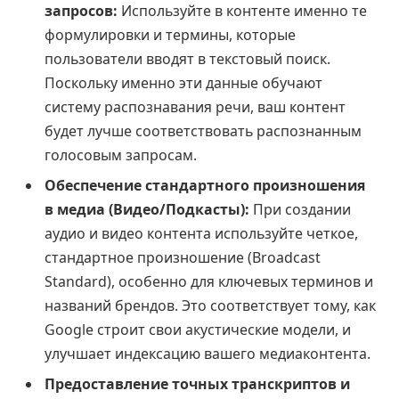
запросов:
Используйте в контенте именно те
формулировки и термины, которые
пользователи вводят в текстовый поиск.
Поскольку именно эти данные обучают
систему распознавания речи, ваш контент
будет лучше соответствовать распознанным
голосовым запросам.
Обеспечение стандартного произношения
в медиа (Видео/Подкасты):
При создании
аудио и видео контента используйте четкое,
стандартное произношение (Broadcast
Standard), особенно для ключевых терминов и
названий брендов. Это соответствует тому, как
Google строит свои акустические модели, и
улучшает индексацию вашего медиаконтента.
Предоставление точных транскриптов и