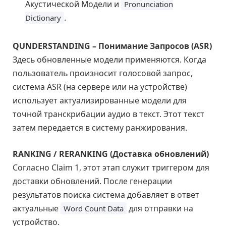
Акустической Модели и
Pronunciation
.
Dictionary
QUNDERSTANDING – Понимание Запросов (ASR)
Здесь обновленные модели применяются. Когда
пользователь произносит голосовой запрос,
система ASR (на сервере или на устройстве)
использует актуализированные модели для
точной транскрибации аудио в текст. Этот текст
затем передается в систему ранжирования.
RANKING / RERANKING (Доставка обновлений)
Согласно Claim 1, этот этап служит триггером для
доставки обновлений. После генерации
результатов поиска система добавляет в ответ
актуальные
для отправки на
Word Count Data
устройство.