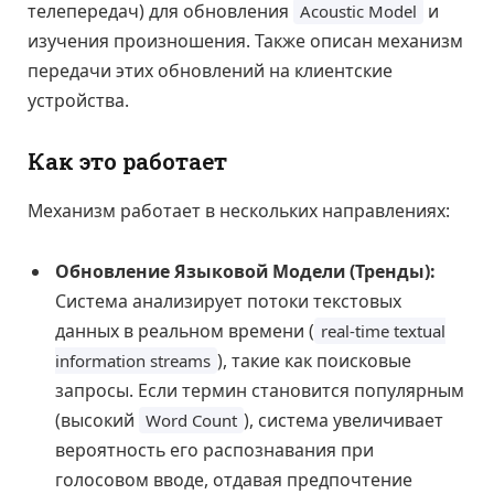
телепередач) для обновления
и
Acoustic Model
изучения произношения. Также описан механизм
передачи этих обновлений на клиентские
устройства.
Как это работает
Механизм работает в нескольких направлениях:
Обновление Языковой Модели (Тренды):
Система анализирует потоки текстовых
данных в реальном времени (
real-time textual
), такие как поисковые
information streams
запросы. Если термин становится популярным
(высокий
), система увеличивает
Word Count
вероятность его распознавания при
голосовом вводе, отдавая предпочтение