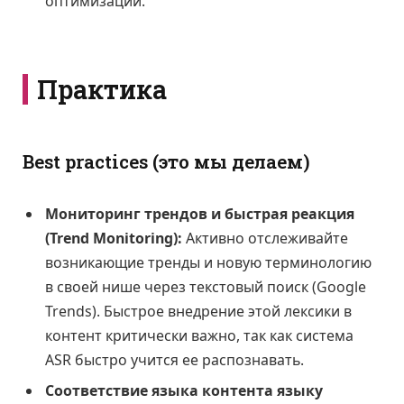
оптимизации.
Практика
Best practices (это мы делаем)
Мониторинг трендов и быстрая реакция
(Trend Monitoring):
Активно отслеживайте
возникающие тренды и новую терминологию
в своей нише через текстовый поиск (Google
Trends). Быстрое внедрение этой лексики в
контент критически важно, так как система
ASR быстро учится ее распознавать.
Соответствие языка контента языку