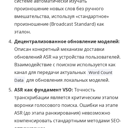
системе автоматически изучать
произношение новых слов без ручного
вмешательства, используя «стандартное»
произношение (Broadcast Standard) как
эталон.
Децентрализованное обновление моделей:
Описан конкретный механизм доставки
обновлений ASR на устройства пользователей.
Взаимодействие с поиском используется как
канал для передачи актуальных
Word Count
для обновления локальных моделей.
Data
ASR как фундамент VSO:
Точность
транскрибации является критическим этапом
воронки голосового поиска. Ошибки на этапе
ASR (до этапа ранжирования) невозможно
компенсировать стандартными методами SEO-