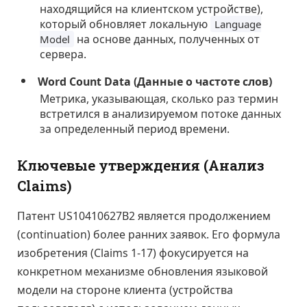
находящийся на клиентском устройстве),
который обновляет локальную
Language
на основе данных, полученных от
Model
сервера.
Word Count Data (Данные о частоте слов)
Метрика, указывающая, сколько раз термин
встретился в анализируемом потоке данных
за определенный период времени.
Ключевые утверждения (Анализ
Claims)
Патент US10410627B2 является продолжением
(continuation) более ранних заявок. Его формула
изобретения (Claims 1-17) фокусируется на
конкретном механизме обновления языковой
модели на стороне клиента (устройства