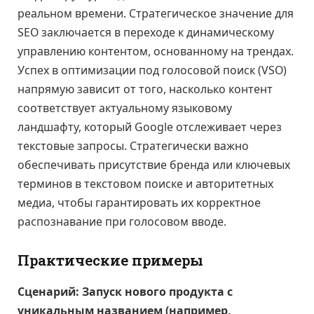
реальном времени. Стратегическое значение для
SEO заключается в переходе к динамическому
управлению контентом, основанному на трендах.
Успех в оптимизации под голосовой поиск (VSO)
напрямую зависит от того, насколько контент
соответствует актуальному языковому
ландшафту, который Google отслеживает через
текстовые запросы. Стратегически важно
обеспечивать присутствие бренда или ключевых
терминов в текстовом поиске и авторитетных
медиа, чтобы гарантировать их корректное
распознавание при голосовом вводе.
Практические примеры
Сценарий: Запуск нового продукта с
уникальным названием (например,