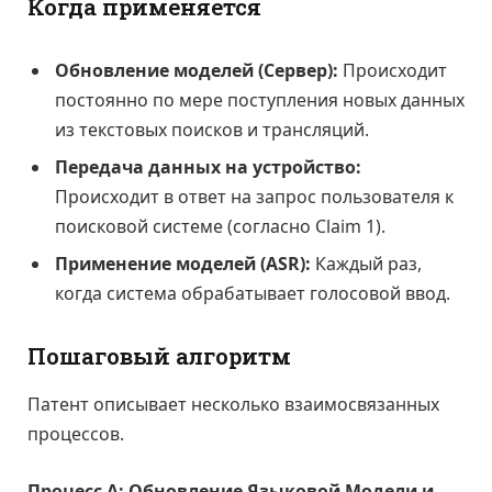
Когда применяется
Обновление моделей (Сервер):
Происходит
постоянно по мере поступления новых данных
из текстовых поисков и трансляций.
Передача данных на устройство:
Происходит в ответ на запрос пользователя к
поисковой системе (согласно Claim 1).
Применение моделей (ASR):
Каждый раз,
когда система обрабатывает голосовой ввод.
Пошаговый алгоритм
Патент описывает несколько взаимосвязанных
процессов.
Процесс А: Обновление Языковой Модели и