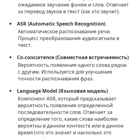
ожидаемое звучание фонем и слов. Отвечает
за перевод звуков в текст (как это звучит).
ASR (Automatic Speech Recognition)
Автоматическое распознавание речи.
Процесс преобразования аудиосигнала в
текст.
Co-concurrence (Совместная встречаемость)
Вероятность появления одного слова рядом
с другим. Используется для улучшения
точности распознавания фраз.
Language Model (Языковая модель)
Компонент ASR, который предсказывает
вероятность появления определенной
последовательности слов. Отвечает за
определение того, какие слова наиболее
вероятны в данном контексте или в данное
время (что это значит и насколько это