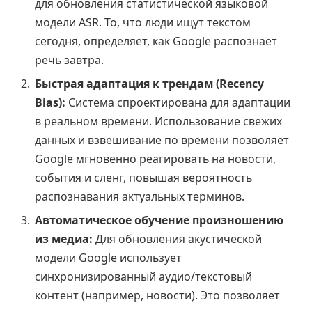
для обновления статистической языковой
модели ASR. То, что люди ищут текстом
сегодня, определяет, как Google распознает
речь завтра.
Быстрая адаптация к трендам (Recency
Bias):
Система спроектирована для адаптации
в реальном времени. Использование свежих
данных и взвешивание по времени позволяет
Google мгновенно реагировать на новости,
события и сленг, повышая вероятность
распознавания актуальных терминов.
Автоматическое обучение произношению
из медиа:
Для обновления акустической
модели Google использует
синхронизированный аудио/текстовый
контент (например, новости). Это позволяет