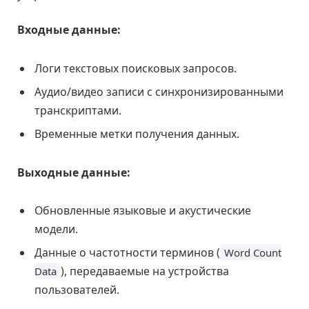
Входные данные:
Логи текстовых поисковых запросов.
Аудио/видео записи с синхронизированными
транскриптами.
Временные метки получения данных.
Выходные данные:
Обновленные языковые и акустические
модели.
Данные о частотности терминов (
Word Count
), передаваемые на устройства
Data
пользователей.