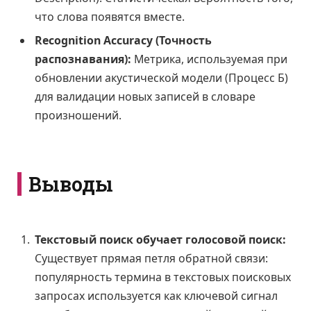
что слова появятся вместе.
Recognition Accuracy (Точность
распознавания):
Метрика, используемая при
обновлении акустической модели (Процесс Б)
для валидации новых записей в словаре
произношений.
Выводы
Текстовый поиск обучает голосовой поиск:
Существует прямая петля обратной связи:
популярность термина в текстовых поисковых
запросах используется как ключевой сигнал