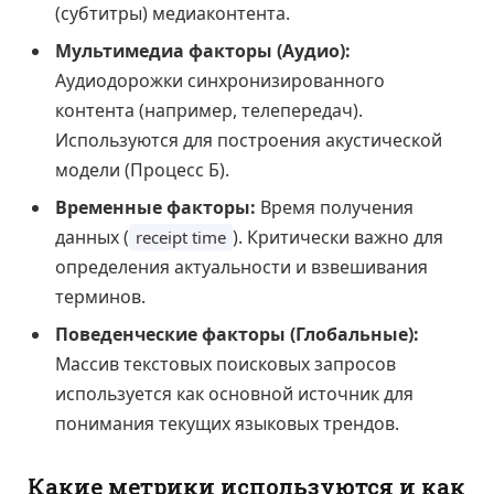
(субтитры) медиаконтента.
Мультимедиа факторы (Аудио):
Аудиодорожки синхронизированного
контента (например, телепередач).
Используются для построения акустической
модели (Процесс Б).
Временные факторы:
Время получения
данных (
). Критически важно для
receipt time
определения актуальности и взвешивания
терминов.
Поведенческие факторы (Глобальные):
Массив текстовых поисковых запросов
используется как основной источник для
понимания текущих языковых трендов.
Какие метрики используются и как