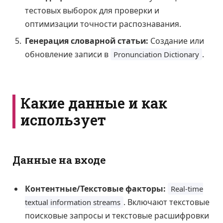
тестовых выборок для проверки и
оптимизации точности распознавания.
Генерация словарной статьи:
Создание или
обновление записи в
.
Pronunciation Dictionary
Какие данные и как
использует
Данные на входе
Контентные/Текстовые факторы:
Real-time
. Включают текстовые
textual information streams
поисковые запросы и текстовые расшифровки