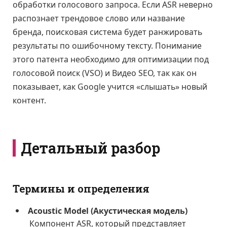
обработки голосового запроса. Если ASR неверно
распознает трендовое слово или название
бренда, поисковая система будет ранжировать
результаты по ошибочному тексту. Понимание
этого патента необходимо для оптимизации под
голосовой поиск (VSO) и Видео SEO, так как он
показывает, как Google учится «слышать» новый
контент.
Детальный разбор
Термины и определения
Acoustic Model (Акустическая модель)
Компонент ASR, который представляет