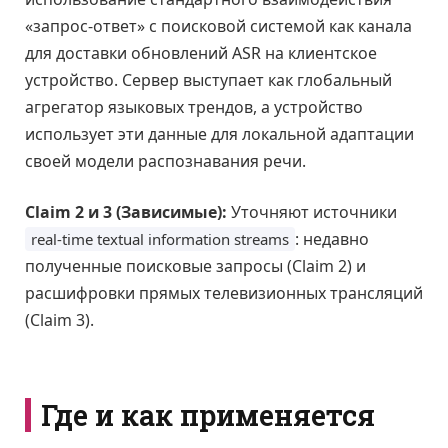
«запрос-ответ» с поисковой системой как канала
для доставки обновлений ASR на клиентское
устройство. Сервер выступает как глобальный
агрегатор языковых трендов, а устройство
использует эти данные для локальной адаптации
своей модели распознавания речи.
Claim 2 и 3 (Зависимые):
Уточняют источники
: недавно
real-time textual information streams
полученные поисковые запросы (Claim 2) и
расшифровки прямых телевизионных трансляций
(Claim 3).
Где и как применяется