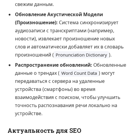
свежим данным.
Обновление Акустической Модели
(Произношение):
Система синхронизирует
аудиозаписи с транскриптами (например,
новости), извлекает произношение новых
слов и автоматически добавляет их в словарь
произношений (
).
Pronunciation Dictionary
Распространение обновлений:
Обновленные
данные о трендах (
) могут
Word Count Data
передаваться с сервера на удаленные
устройства (смартфоны) во время
взаимодействия с поиском, чтобы улучшить
точность распознавания речи локально на
устройстве.
Актуальность для SEO