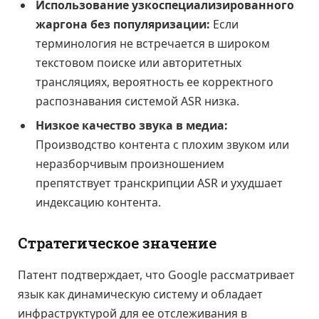
Использование узкоспециализированного
жаргона без популяризации:
Если
терминология не встречается в широком
текстовом поиске или авторитетных
трансляциях, вероятность ее корректного
распознавания системой ASR низка.
Низкое качество звука в медиа:
Производство контента с плохим звуком или
неразборчивым произношением
препятствует транскрипции ASR и ухудшает
индексацию контента.
Стратегическое значение
Патент подтверждает, что Google рассматривает
язык как динамическую систему и обладает
инфраструктурой для ее отслеживания в