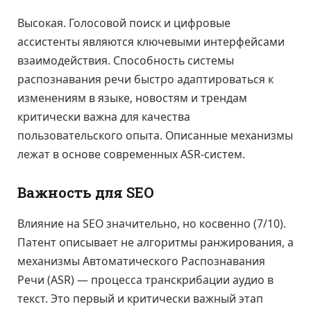
Высокая. Голосовой поиск и цифровые
ассистенты являются ключевыми интерфейсами
взаимодействия. Способность системы
распознавания речи быстро адаптироваться к
изменениям в языке, новостям и трендам
критически важна для качества
пользовательского опыта. Описанные механизмы
лежат в основе современных ASR-систем.
Важность для SEO
Влияние на SEO значительно, но косвенно (7/10).
Патент описывает не алгоритмы ранжирования, а
механизмы Автоматического Распознавания
Речи (ASR) — процесса транскрибации аудио в
текст. Это первый и критически важный этап