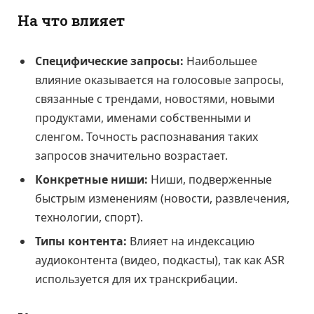
На что влияет
Специфические запросы:
Наибольшее
влияние оказывается на голосовые запросы,
связанные с трендами, новостями, новыми
продуктами, именами собственными и
сленгом. Точность распознавания таких
запросов значительно возрастает.
Конкретные ниши:
Ниши, подверженные
быстрым изменениям (новости, развлечения,
технологии, спорт).
Типы контента:
Влияет на индексацию
аудиоконтента (видео, подкасты), так как ASR
используется для их транскрибации.