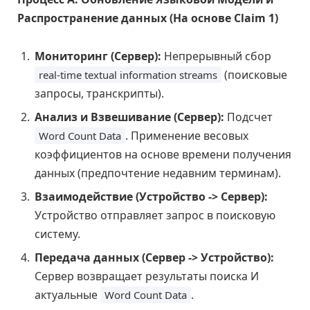
Распространение данных (На основе Claim 1)
Мониторинг (Сервер):
Непрерывный сбор
(поисковые
real-time textual information streams
запросы, транскрипты).
Анализ и Взвешивание (Сервер):
Подсчет
. Применение весовых
Word Count Data
коэффициентов на основе времени получения
данных (предпочтение недавним терминам).
Взаимодействие (Устройство -> Сервер):
Устройство отправляет запрос в поисковую
систему.
Передача данных (Сервер -> Устройство):
Сервер возвращает результаты поиска И
актуальные
.
Word Count Data