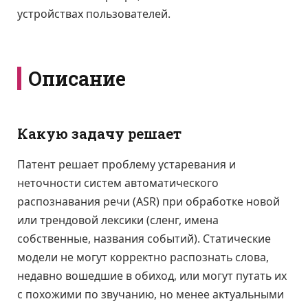
устройствах пользователей.
Описание
Какую задачу решает
Патент решает проблему устаревания и
неточности систем автоматического
распознавания речи (ASR) при обработке новой
или трендовой лексики (сленг, имена
собственные, названия событий). Статические
модели не могут корректно распознать слова,
недавно вошедшие в обиход, или могут путать их
с похожими по звучанию, но менее актуальными