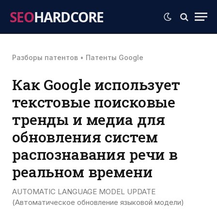
SEO
HARDCORE
Разборы патентов
•
Патенты Google
Как Google использует
текстовые поисковые
тренды и медиа для
обновления систем
распознавания речи в
реальном времени
AUTOMATIC LANGUAGE MODEL UPDATE
(Автоматическое обновление языковой модели)