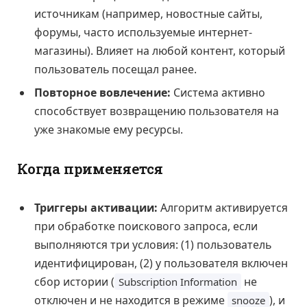
источникам (например, новостные сайты,
форумы, часто используемые интернет-
магазины). Влияет на любой контент, который
пользователь посещал ранее.
Повторное вовлечение:
Система активно
способствует возвращению пользователя на
уже знакомые ему ресурсы.
Когда применяется
Триггеры активации:
Алгоритм активируется
при обработке поискового запроса, если
выполняются три условия: (1) пользователь
идентифицирован, (2) у пользователя включен
сбор истории (
не
Subscription Information
отключен и не находится в режиме
), и
snooze