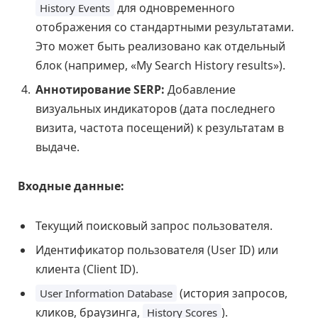
для одновременного
History Events
отображения со стандартными результатами.
Это может быть реализовано как отдельный
блок (например, «My Search History results»).
Аннотирование SERP:
Добавление
визуальных индикаторов (дата последнего
визита, частота посещений) к результатам в
выдаче.
Входные данные:
Текущий поисковый запрос пользователя.
Идентификатор пользователя (User ID) или
клиента (Client ID).
(история запросов,
User Information Database
кликов, браузинга,
).
History Scores