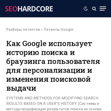
SEO
HARDCORE
Разборы патентов
•
Патенты Google
Как Google использует
историю поиска и
браузинга пользователя
для персонализации и
изменения поисковой
выдачи
SYSTEMS AND METHODS FOR MODIFYING SEARCH
RESULTS BASED ON A USER'S HISTORY (Системы и
методы модификации результатов поиска на основе