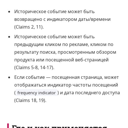
Историческое событие может быть
возвращено с индикатором даты/времени
(Claims 2, 11).
Историческое событие может быть
предыдущим кликом по рекламе, кликом по
результату поиска, просмотренным обзором
продукта или посещенной веб-страницей
(Claims 5-8, 14-17).
Если событие — посещенная страница, может
отображаться индикатор частоты посещений
(
) и дата последнего доступа
frequency indicator
(Claims 18, 19).