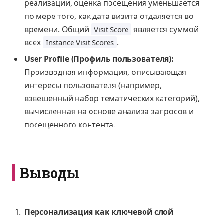
реализации, оценка посещения уменьшается
по мере того, как дата визита отдаляется во
времени. Общий
является суммой
Visit Score
всех
.
Instance Visit Scores
User Profile (Профиль пользователя):
Производная информация, описывающая
интересы пользователя (например,
взвешенный набор тематических категорий),
вычисленная на основе анализа запросов и
посещенного контента.
Выводы
Персонализация как ключевой слой