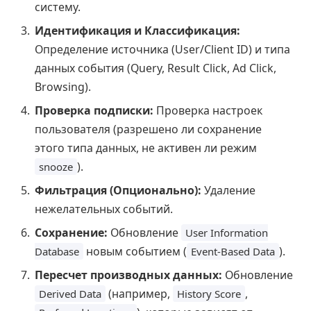
систему.
Идентификация и Классификация:
Определение источника (User/Client ID) и типа
данных события (Query, Result Click, Ad Click,
Browsing).
Проверка подписки:
Проверка настроек
пользователя (разрешено ли сохранение
этого типа данных, не активен ли режим
).
snooze
Фильтрация (Опционально):
Удаление
нежелательных событий.
Сохранение:
Обновление
User Information
новым событием (
).
Database
Event-Based Data
Пересчет производных данных:
Обновление
(например,
,
Derived Data
History Score