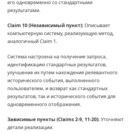
его одновременно со стандартными
результатами.
Claim 10 (Независимый пункт):
Описывает
компьютерную систему, реализующую метод,
аналогичный Claim 1.
Система настроена на получение запроса,
идентификацию стандартных результатов,
улучшение их путем нахождения релевантного
исторического события, выполненного
пользователем, и возврат как стандартных
результатов, так и исторического события для
одновременного отображения.
Зависимые пункты (Claims 2-9, 11-20):
Уточняют
детали реализации.