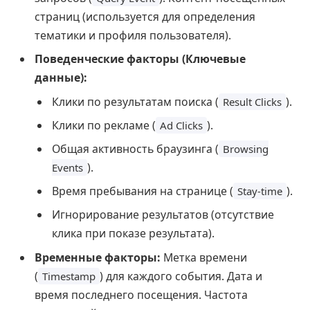
страниц (используется для определения
тематики и профиля пользователя).
Поведенческие факторы (Ключевые
данные):
Клики по результатам поиска (
).
Result Clicks
Клики по рекламе (
).
Ad Clicks
Общая активность браузинга (
Browsing
).
Events
Время пребывания на странице (
).
Stay-time
Игнорирование результатов (отсутствие
клика при показе результата).
Временные факторы:
Метка времени
(
) для каждого события. Дата и
Timestamp
время последнего посещения. Частота