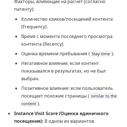
Факторы, влияющие на расчет (согласно
патенту):
Количество кликов/посещений контента
(Frequency).
Время с момента последнего просмотра
контента (Recency).
Оценка времени пребывания (
).
Stay-time
Негативное влияние: если контент
показывался в результатах, но не был
выбран.
Позитивное влияние: если пользователь
посещает похожие страницы (
similar to the
).
content
Instance Visit Score (Оценка единичного
посещения):
В одном из вариантов