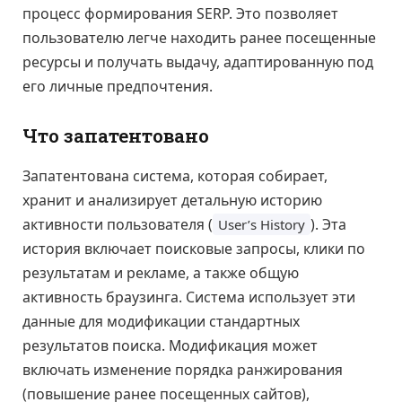
процесс формирования SERP. Это позволяет
пользователю легче находить ранее посещенные
ресурсы и получать выдачу, адаптированную под
его личные предпочтения.
Что запатентовано
Запатентована система, которая собирает,
хранит и анализирует детальную историю
активности пользователя (
). Эта
User’s History
история включает поисковые запросы, клики по
результатам и рекламе, а также общую
активность браузинга. Система использует эти
данные для модификации стандартных
результатов поиска. Модификация может
включать изменение порядка ранжирования
(повышение ранее посещенных сайтов),