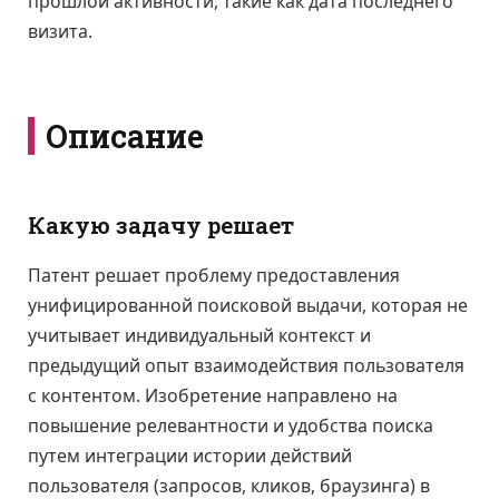
прошлой активности, такие как дата последнего
визита.
Описание
Какую задачу решает
Патент решает проблему предоставления
унифицированной поисковой выдачи, которая не
учитывает индивидуальный контекст и
предыдущий опыт взаимодействия пользователя
с контентом. Изобретение направлено на
повышение релевантности и удобства поиска
путем интеграции истории действий
пользователя (запросов, кликов, браузинга) в