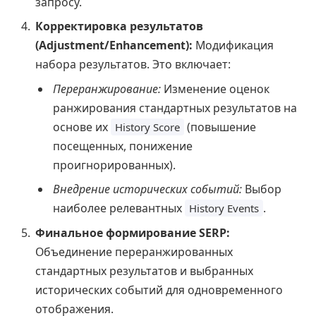
запросу.
Корректировка результатов
(Adjustment/Enhancement):
Модификация
набора результатов. Это включает:
Переранжирование:
Изменение оценок
ранжирования стандартных результатов на
основе их
(повышение
History Score
посещенных, понижение
проигнорированных).
Внедрение исторических событий:
Выбор
наиболее релевантных
.
History Events
Финальное формирование SERP:
Объединение переранжированных
стандартных результатов и выбранных
исторических событий для одновременного
отображения.