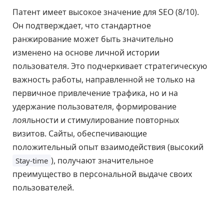
Патент имеет высокое значение для SEO (8/10).
Он подтверждает, что стандартное
ранжирование может быть значительно
изменено на основе личной истории
пользователя. Это подчеркивает стратегическую
важность работы, направленной не только на
первичное привлечение трафика, но и на
удержание пользователя, формирование
лояльности и стимулирование повторных
визитов. Сайты, обеспечивающие
положительный опыт взаимодействия (высокий
), получают значительное
Stay-time
преимущество в персональной выдаче своих
пользователей.