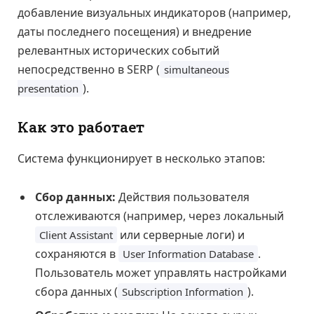
добавление визуальных индикаторов (например,
даты последнего посещения) и внедрение
релевантных исторических событий
непосредственно в SERP (
simultaneous
).
presentation
Как это работает
Система функционирует в несколько этапов:
Сбор данных:
Действия пользователя
отслеживаются (например, через локальный
или серверные логи) и
Client Assistant
сохраняются в
.
User Information Database
Пользователь может управлять настройками
сбора данных (
).
Subscription Information