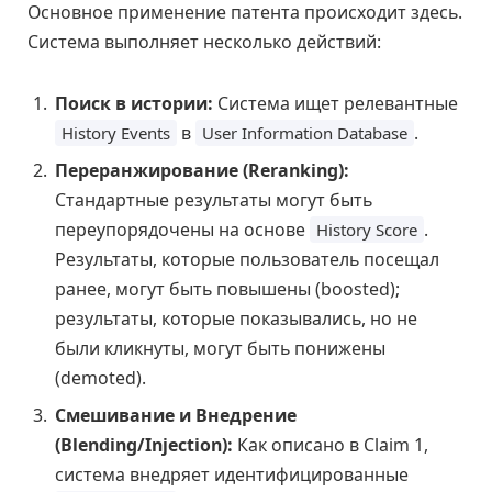
Основное применение патента происходит здесь.
Система выполняет несколько действий:
Поиск в истории:
Система ищет релевантные
в
.
History Events
User Information Database
Переранжирование (Reranking):
Стандартные результаты могут быть
переупорядочены на основе
.
History Score
Результаты, которые пользователь посещал
ранее, могут быть повышены (boosted);
результаты, которые показывались, но не
были кликнуты, могут быть понижены
(demoted).
Смешивание и Внедрение
(Blending/Injection):
Как описано в Claim 1,
система внедряет идентифицированные