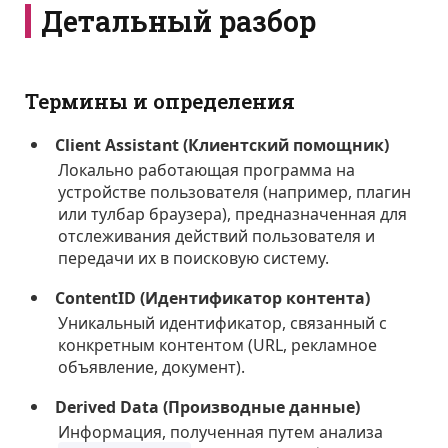
Детальный разбор
Термины и определения
Client Assistant (Клиентский помощник)
Локально работающая программа на
устройстве пользователя (например, плагин
или тулбар браузера), предназначенная для
отслеживания действий пользователя и
передачи их в поисковую систему.
ContentID (Идентификатор контента)
Уникальный идентификатор, связанный с
конкретным контентом (URL, рекламное
объявление, документ).
Derived Data (Производные данные)
Информация, полученная путем анализа