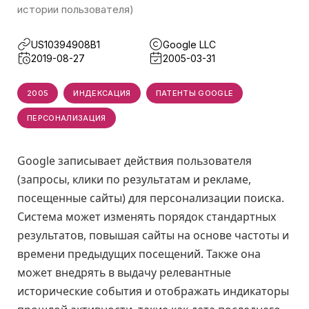
истории пользователя)
US10394908B1
Google LLC
2019-08-27
2005-03-31
2005
ИНДЕКСАЦИЯ
ПАТЕНТЫ GOOGLE
ПЕРСОНАЛИЗАЦИЯ
Google записывает действия пользователя
(запросы, клики по результатам и рекламе,
посещенные сайты) для персонализации поиска.
Система может изменять порядок стандартных
результатов, повышая сайты на основе частоты и
времени предыдущих посещений. Также она
может внедрять в выдачу релевантные
исторические события и отображать индикаторы