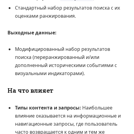
Стандартный набор результатов поиска с их
оценками ранжирования.
Выходные данные:
Модифицированный набор результатов
поиска (переранжированный и/или
дополненный историческими событиями с
визуальными индикаторами).
На что влияет
Типы контента и запросы:
Наибольшее
влияние оказывается на информационные и
навигационные запросы, где пользователь
часто возвращается к одним и тем же