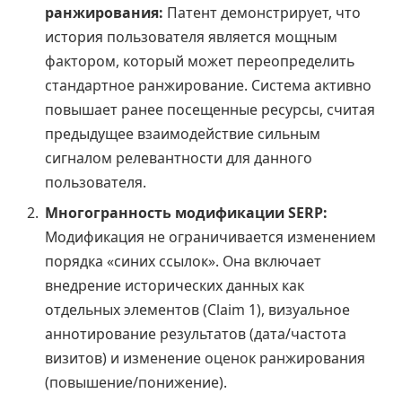
ранжирования:
Патент демонстрирует, что
история пользователя является мощным
фактором, который может переопределить
стандартное ранжирование. Система активно
повышает ранее посещенные ресурсы, считая
предыдущее взаимодействие сильным
сигналом релевантности для данного
пользователя.
Многогранность модификации SERP:
Модификация не ограничивается изменением
порядка «синих ссылок». Она включает
внедрение исторических данных как
отдельных элементов (Claim 1), визуальное
аннотирование результатов (дата/частота
визитов) и изменение оценок ранжирования
(повышение/понижение).