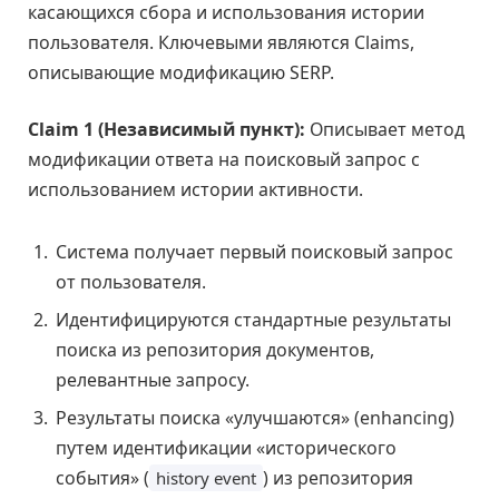
касающихся сбора и использования истории
пользователя. Ключевыми являются Claims,
описывающие модификацию SERP.
Claim 1 (Независимый пункт):
Описывает метод
модификации ответа на поисковый запрос с
использованием истории активности.
Система получает первый поисковый запрос
от пользователя.
Идентифицируются стандартные результаты
поиска из репозитория документов,
релевантные запросу.
Результаты поиска «улучшаются» (enhancing)
путем идентификации «исторического
события» (
) из репозитория
history event