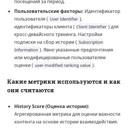
посещений за период.
Пользовательские факторы:
Идентификатор
пользователя (
),
User Identifier
идентификаторы клиента (
) для
Client Identifier
кросс-девайсного трекинга. Настройки
подписки на сбор истории (
Subscription
). Явно указанные предпочтения
Information
или модифицированные пользователем
оценки (
).
user-modified ranking value
Какие метрики используются и как
они считаются
History Score (Оценка истории):
Агрегированная метрика для оценки важности
контента на основе истории взаимодействия.