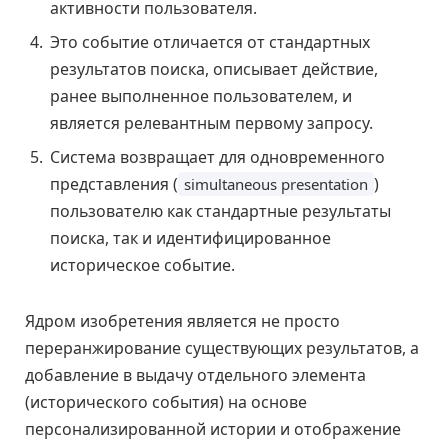
активности пользователя.
Это событие отличается от стандартных
результатов поиска, описывает действие,
ранее выполненное пользователем, и
является релевантным первому запросу.
Система возвращает для одновременного
представления (
)
simultaneous presentation
пользователю как стандартные результаты
поиска, так и идентифицированное
историческое событие.
Ядром изобретения является не просто
переранжирование существующих результатов, а
добавление в выдачу отдельного элемента
(исторического события) на основе
персонализированной истории и отображение