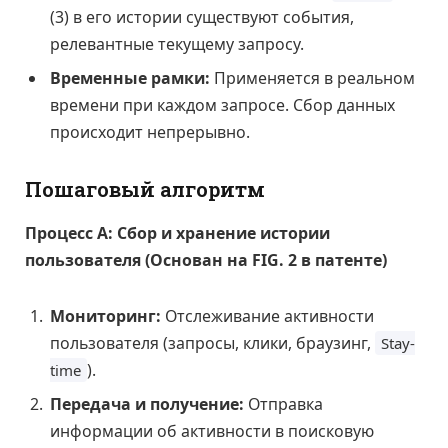
(3) в его истории существуют события,
релевантные текущему запросу.
Временные рамки:
Применяется в реальном
времени при каждом запросе. Сбор данных
происходит непрерывно.
Пошаговый алгоритм
Процесс А: Сбор и хранение истории
пользователя (Основан на FIG. 2 в патенте)
Мониторинг:
Отслеживание активности
пользователя (запросы, клики, браузинг,
Stay-
).
time
Передача и получение:
Отправка
информации об активности в поисковую