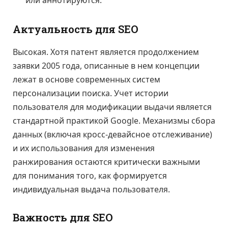
или аннотируются.
Актуальность для SEO
Высокая. Хотя патент является продолжением
заявки 2005 года, описанные в нем концепции
лежат в основе современных систем
персонализации поиска. Учет истории
пользователя для модификации выдачи является
стандартной практикой Google. Механизмы сбора
данных (включая кросс-девайсное отслеживание)
и их использования для изменения
ранжирования остаются критически важными
для понимания того, как формируется
индивидуальная выдача пользователя.
Важность для SEO