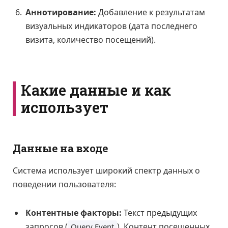
Аннотирование:
Добавление к результатам
визуальных индикаторов (дата последнего
визита, количество посещений).
Какие данные и как
использует
Данные на входе
Система использует широкий спектр данных о
поведении пользователя:
Контентные факторы:
Текст предыдущих
запросов (
). Контент посещенных
Query Event