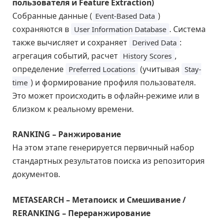
пользователя и Feature Extraction)
Собранные данные (
)
Event-Based Data
сохраняются в
. Система
User Information Database
также вычисляет и сохраняет
:
Derived Data
агрегация событий, расчет
,
History Scores
определение
(учитывая
Preferred Locations
Stay-
) и формирование профиля пользователя.
time
Это может происходить в офлайн-режиме или в
близком к реальному времени.
RANKING – Ранжирование
На этом этапе генерируется первичный набор
стандартных результатов поиска из репозитория
документов.
METASEARCH – Метапоиск и Смешивание /
RERANKING – Переранжирование