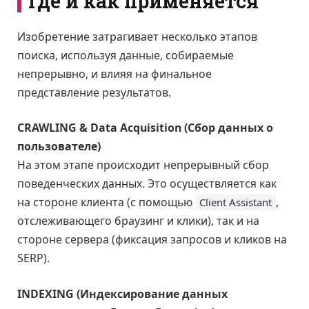
Где и как применяется
Изобретение затрагивает несколько этапов
поиска, используя данные, собираемые
непрерывно, и влияя на финальное
представление результатов.
CRAWLING & Data Acquisition (Сбор данных о
пользователе)
На этом этапе происходит непрерывный сбор
поведенческих данных. Это осуществляется как
на стороне клиента (с помощью
,
Client Assistant
отслеживающего браузинг и клики), так и на
стороне сервера (фиксация запросов и кликов на
SERP).
INDEXING (Индексирование данных