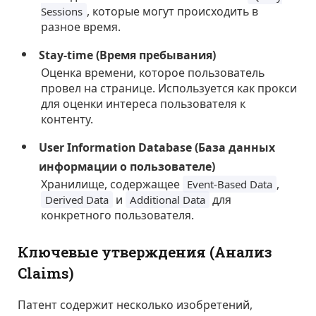
, которые могут происходить в
Sessions
разное время.
Stay-time (Время пребывания)
Оценка времени, которое пользователь
провел на странице. Используется как прокси
для оценки интереса пользователя к
контенту.
User Information Database (База данных
информации о пользователе)
Хранилище, содержащее
,
Event-Based Data
и
для
Derived Data
Additional Data
конкретного пользователя.
Ключевые утверждения (Анализ
Claims)
Патент содержит несколько изобретений,