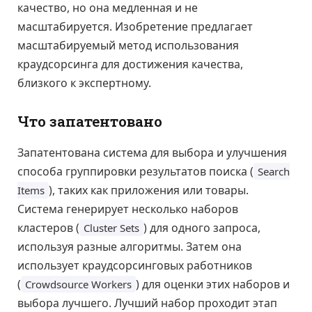
качество, но она медленная и не
масштабируется. Изобретение предлагает
масштабируемый метод использования
краудсорсинга для достижения качества,
близкого к экспертному.
Что запатентовано
Запатентована система для выбора и улучшения
способа группировки результатов поиска (
Search
), таких как приложения или товары.
Items
Система генерирует несколько наборов
кластеров (
) для одного запроса,
Cluster Sets
используя разные алгоритмы. Затем она
использует краудсорсинговых работников
(
) для оценки этих наборов и
Crowdsource Workers
выбора лучшего. Лучший набор проходит этап