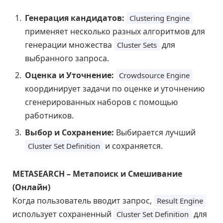
Генерация кандидатов:
Clustering Engine
применяет несколько разных алгоритмов для
генерации множества
для
Cluster Sets
выбранного запроса.
Оценка и Уточнение:
Crowdsource Engine
координирует задачи по оценке и уточнению
сгенерированных наборов с помощью
работников.
Выбор и Сохранение:
Выбирается лучший
и сохраняется.
Cluster Set Definition
METASEARCH – Метапоиск и Смешивание
(Онлайн)
Когда пользователь вводит запрос,
Result Engine
использует сохраненный
для
Cluster Set Definition