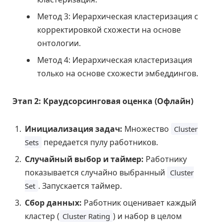
Метод 3: Иерархическая кластеризация с
корректировкой схожести на основе
онтологии.
Метод 4: Иерархическая кластеризация
только на основе схожести эмбеддингов.
Этап 2: Краудсорсинговая оценка (Офлайн)
Инициализация задач:
Множество
Cluster
передается пулу работников.
Sets
Случайный выбор и таймер:
Работнику
показывается случайно выбранный
Cluster
. Запускается таймер.
Set
Сбор данных:
Работник оценивает каждый
кластер (
) и набор в целом
Cluster Rating