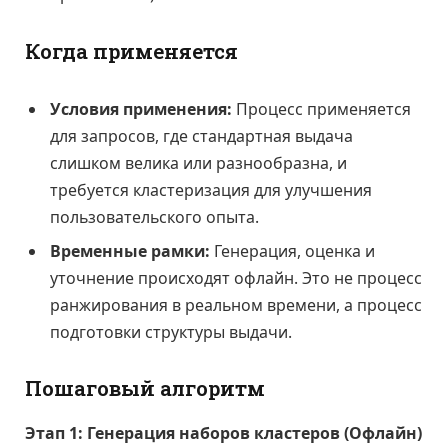
Когда применяется
Условия применения:
Процесс применяется
для запросов, где стандартная выдача
слишком велика или разнообразна, и
требуется кластеризация для улучшения
пользовательского опыта.
Временные рамки:
Генерация, оценка и
уточнение происходят офлайн. Это не процесс
ранжирования в реальном времени, а процесс
подготовки структуры выдачи.
Пошаговый алгоритм
Этап 1: Генерация наборов кластеров (Офлайн)