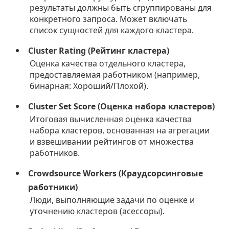
результаты должны быть сгруппированы для
конкретного запроса. Может включать
список сущностей для каждого кластера.
Cluster Rating (Рейтинг кластера)
Оценка качества отдельного кластера,
предоставляемая работником (например,
бинарная: Хороший/Плохой).
Cluster Set Score (Оценка набора кластеров)
Итоговая вычисленная оценка качества
набора кластеров, основанная на агрегации
и взвешивании рейтингов от множества
работников.
Crowdsource Workers (Краудсорсинговые
работники)
Люди, выполняющие задачи по оценке и
уточнению кластеров (асессоры).