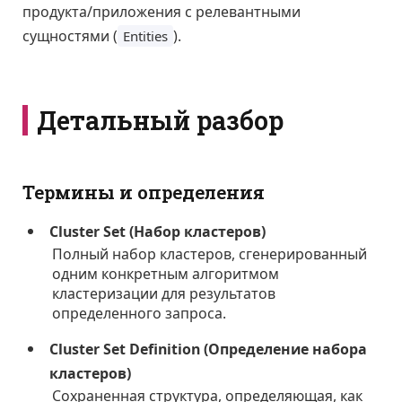
продукта/приложения с релевантными
сущностями (
).
Entities
Детальный разбор
Термины и определения
Cluster Set (Набор кластеров)
Полный набор кластеров, сгенерированный
одним конкретным алгоритмом
кластеризации для результатов
определенного запроса.
Cluster Set Definition (Определение набора
кластеров)
Сохраненная структура, определяющая, как