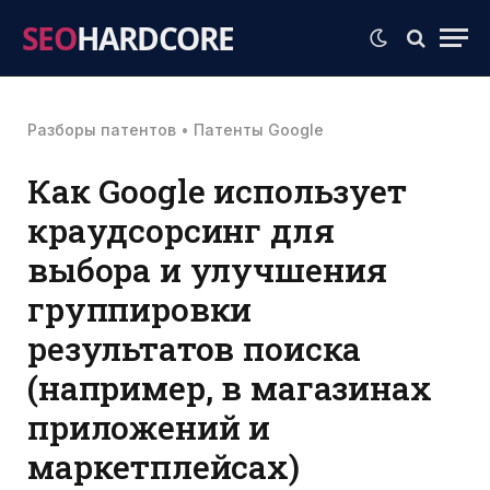
SEO
HARDCORE
Разборы патентов
•
Патенты Google
Как Google использует
краудсорсинг для
выбора и улучшения
группировки
результатов поиска
(например, в магазинах
приложений и
маркетплейсах)