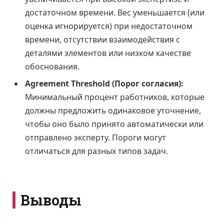
достаточном времени. Вес уменьшается (или
оценка игнорируется) при недостаточном
времени, отсутствии взаимодействия с
деталями элементов или низком качестве
обоснования.
Agreement Threshold (Порог согласия):
Минимальный процент работников, которые
должны предложить одинаковое уточнение,
чтобы оно было принято автоматически или
отправлено эксперту. Пороги могут
отличаться для разных типов задач.
Выводы