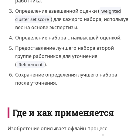
работника.
Определение взвешенной оценки (
weighted
) для каждого набора, используя
cluster set score
вес на основе экспертизы.
Определение набора с наивысшей оценкой.
Предоставление лучшего набора второй
группе работников для уточнения
(
).
Refinement
Сохранение определения лучшего набора
после уточнения.
Где и как применяется
Изобретение описывает офлайн-процесс