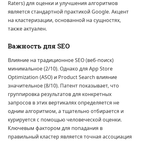
Raters) для оценки и улучшения алгоритмов
является стандартной практикой Google. Акцент
на кластеризации, основанной на сущностях,
также актуален.
Важность для SEO
Влияние на традиционное SEO (веб-поиск)
минимальное (2/10). Однако для App Store
Optimization (ASO) и Product Search влияние
значительное (8/10). Патент показывает, что
группировка результатов для конкретных
запросов в этих вертикалях определяется не
одним алгоритмом, а тщательно отбирается и
курируется с помощью человеческой оценки.
Ключевым фактором для попадания в
правильный кластер является точная ассоциация