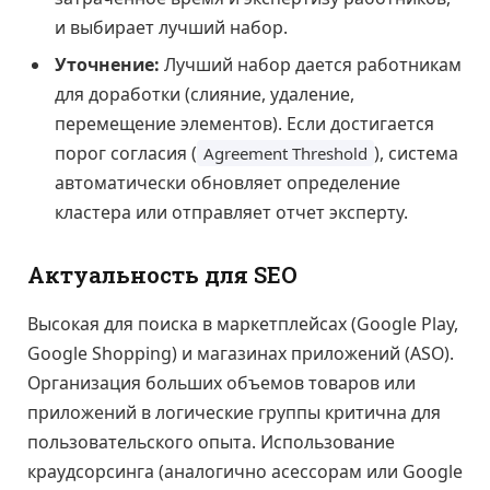
и выбирает лучший набор.
Уточнение:
Лучший набор дается работникам
для доработки (слияние, удаление,
перемещение элементов). Если достигается
порог согласия (
), система
Agreement Threshold
автоматически обновляет определение
кластера или отправляет отчет эксперту.
Актуальность для SEO
Высокая для поиска в маркетплейсах (Google Play,
Google Shopping) и магазинах приложений (ASO).
Организация больших объемов товаров или
приложений в логические группы критична для
пользовательского опыта. Использование
краудсорсинга (аналогично асессорам или Google