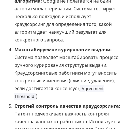
алгоритма:
Google не полагается на один
алгоритм кластеризации. Система тестирует
несколько подходов и использует
краудсорсинг для определения того, какой
алгоритм дает наилучший результат для
конкретного запроса.
Масштабируемое курирование выдачи:
Система позволяет масштабировать процесс
ручного курирования структуры выдачи.
Краудсорсинговые работники могут вносить
конкретные изменения (слияние, удаление),
если достигается консенсус (
Agreement
).
Threshold
Строгий контроль качества краудсорсинга:
Патент подчеркивает важность контроля
качества данных от работников. Используется