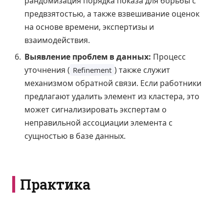
рандомизация порядка показа для борьбы с
предвзятостью, а также взвешивание оценок
на основе времени, экспертизы и
взаимодействия.
Выявление проблем в данных:
Процесс
уточнения (
) также служит
Refinement
механизмом обратной связи. Если работники
предлагают удалить элемент из кластера, это
может сигнализировать экспертам о
неправильной ассоциации элемента с
сущностью в базе данных.
Практика