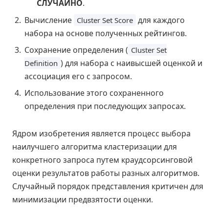
СЛУЧАЙНО
.
Вычисление
для каждого
Cluster Set Score
набора на основе полученных рейтингов.
Сохранение определения (
Cluster Set
) для набора с наивысшей оценкой и
Definition
ассоциация его с запросом.
Использование этого сохраненного
определения при последующих запросах.
Ядром изобретения является процесс выбора
наилучшего алгоритма кластеризации для
конкретного запроса путем краудсорсинговой
оценки результатов работы разных алгоритмов.
Случайный порядок представления критичен для
минимизации предвзятости оценки.