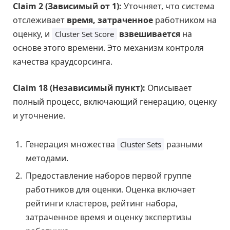
Claim 2 (Зависимый от 1):
Уточняет, что система
отслеживает
время, затраченное
работником на
оценку, и
взвешивается
на
Cluster Set Score
основе этого времени. Это механизм контроля
качества краудсорсинга.
Claim 18 (Независимый пункт):
Описывает
полный процесс, включающий генерацию, оценку
и уточнение.
Генерация множества
разными
Cluster Sets
методами.
Предоставление наборов первой группе
работников для оценки. Оценка включает
рейтинги кластеров, рейтинг набора,
затраченное время и оценку экспертизы