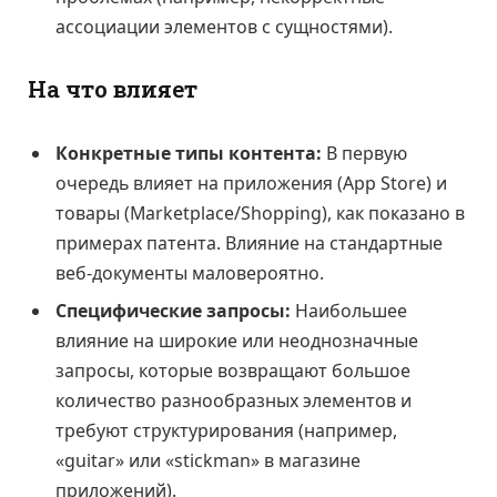
ассоциации элементов с сущностями).
На что влияет
Конкретные типы контента:
В первую
очередь влияет на приложения (App Store) и
товары (Marketplace/Shopping), как показано в
примерах патента. Влияние на стандартные
веб-документы маловероятно.
Специфические запросы:
Наибольшее
влияние на широкие или неоднозначные
запросы, которые возвращают большое
количество разнообразных элементов и
требуют структурирования (например,
«guitar» или «stickman» в магазине
приложений).