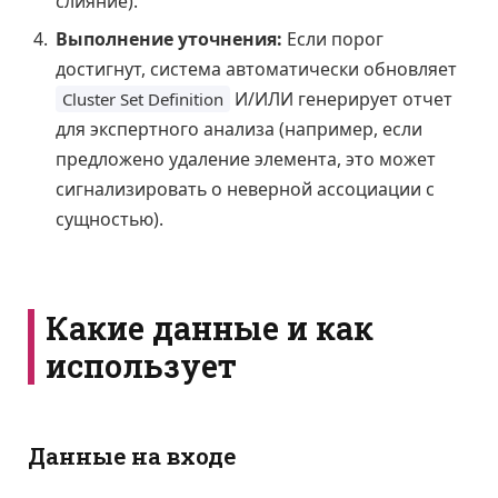
слияние).
Выполнение уточнения:
Если порог
достигнут, система автоматически обновляет
И/ИЛИ генерирует отчет
Cluster Set Definition
для экспертного анализа (например, если
предложено удаление элемента, это может
сигнализировать о неверной ассоциации с
сущностью).
Какие данные и как
использует
Данные на входе