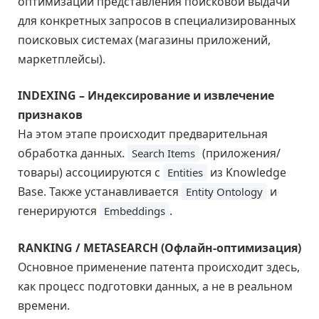
оптимизации представления поисковой выдачи
для конкретных запросов в специализированных
поисковых системах (магазины приложений,
маркетплейсы).
INDEXING – Индексирование и извлечение
признаков
На этом этапе происходит предварительная
обработка данных.
(приложения/
Search Items
товары) ассоциируются с
из Knowledge
Entities
Base. Также устанавливается
и
Entity Ontology
генерируются
.
Embeddings
RANKING / METASEARCH (Офлайн-оптимизация)
Основное применение патента происходит здесь,
как процесс подготовки данных, а не в реальном
времени.