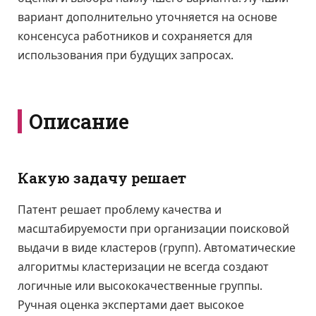
вариант дополнительно уточняется на основе
консенсуса работников и сохраняется для
использования при будущих запросах.
Описание
Какую задачу решает
Патент решает проблему качества и
масштабируемости при организации поисковой
выдачи в виде кластеров (групп). Автоматические
алгоритмы кластеризации не всегда создают
логичные или высококачественные группы.
Ручная оценка экспертами дает высокое