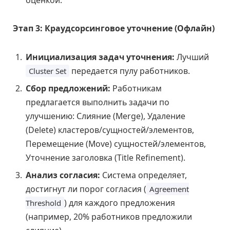
Этап 3: Краудсорсинговое уточнение (Офлайн)
Инициализация задач уточнения:
Лучший
передается пулу работников.
Cluster Set
Сбор предложений:
Работникам
предлагается выполнить задачи по
улучшению: Слияние (Merge), Удаление
(Delete) кластеров/сущностей/элементов,
Перемещение (Move) сущностей/элементов,
Уточнение заголовка (Title Refinement).
Анализ согласия:
Система определяет,
достигнут ли порог согласия (
Agreement
) для каждого предложения
Threshold
(например, 20% работников предложили