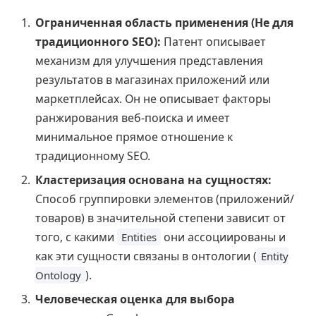
Ограниченная область применения (Не для
традиционного SEO):
Патент описывает
механизм для улучшения представления
результатов в магазинах приложений или
маркетплейсах. Он не описывает факторы
ранжирования веб-поиска и имеет
минимальное прямое отношение к
традиционному SEO.
Кластеризация основана на сущностях:
Способ группировки элементов (приложений/
товаров) в значительной степени зависит от
того, с какими
они ассоциированы и
Entities
как эти сущности связаны в онтологии (
Entity
).
Ontology
Человеческая оценка для выбора