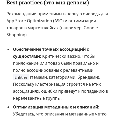
Best practices (это мы делаем)
Рекомендации применимы в первую очередь для
App Store Optimization (ASO) и оптимизации
товаров в маркетплейсах (например, Google
Shopping).
Обеспечение точных ассоциаций с
сущностями:
Критически важно, чтобы
приложение или товар были правильно и
полно ассоциированы с релевантными
(темами, категориями, брендами).
Entities
Поскольку кластеризация строится на этих
ассоциациях, ошибки приведут к попаданию в
нерелевантные группы.
Оптимизация метаданных и описаний:
Убедитесь, что описания и метаданные четко