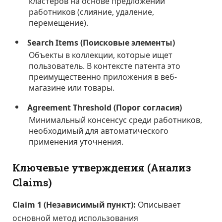
кластеров на основе предложений
работников (слияние, удаление,
перемещение).
Search Items (Поисковые элементы)
Объекты в коллекции, которые ищет
пользователь. В контексте патента это
преимущественно приложения в веб-
магазине или товары.
Agreement Threshold (Порог согласия)
Минимальный консенсус среди работников,
необходимый для автоматического
применения уточнения.
Ключевые утверждения (Анализ
Claims)
Claim 1 (Независимый пункт):
Описывает
основной метод использования