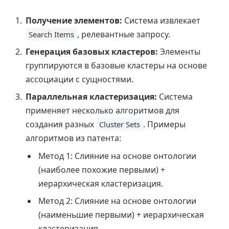
Получение элементов:
Система извлекает
, релевантные запросу.
Search Items
Генерация базовых кластеров:
Элементы
группируются в базовые кластеры на основе
ассоциации с сущностями.
Параллельная кластеризация:
Система
применяет несколько алгоритмов для
создания разных
. Примеры
Cluster Sets
алгоритмов из патента:
Метод 1: Слияние на основе онтологии
(наиболее похожие первыми) +
иерархическая кластеризация.
Метод 2: Слияние на основе онтологии
(наименьшие первыми) + иерархическая
кластеризация.