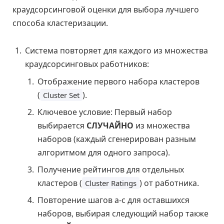
краудсорсинговой оценки для выбора лучшего
способа кластеризации.
Система повторяет для каждого из множества
краудсорсинговых работников:
Отображение первого набора кластеров
(
).
Cluster Set
Ключевое условие: Первый набор
выбирается
СЛУЧАЙНО
из множества
наборов (каждый сгенерирован разным
алгоритмом для одного запроса).
Получение рейтингов для отдельных
кластеров (
) от работника.
Cluster Ratings
Повторение шагов a-c для оставшихся
наборов, выбирая следующий набор также