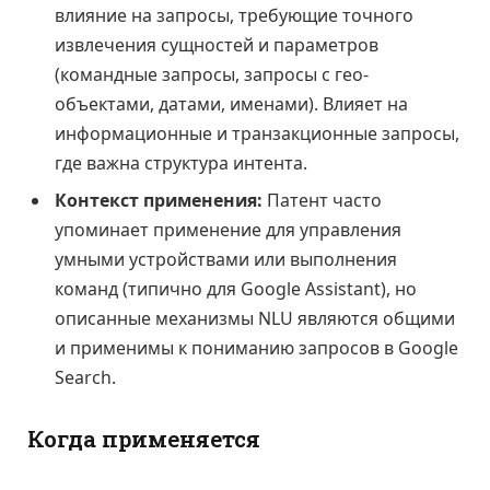
влияние на запросы, требующие точного
извлечения сущностей и параметров
(командные запросы, запросы с гео-
объектами, датами, именами). Влияет на
информационные и транзакционные запросы,
где важна структура интента.
Контекст применения:
Патент часто
упоминает применение для управления
умными устройствами или выполнения
команд (типично для Google Assistant), но
описанные механизмы NLU являются общими
и применимы к пониманию запросов в Google
Search.
Когда применяется