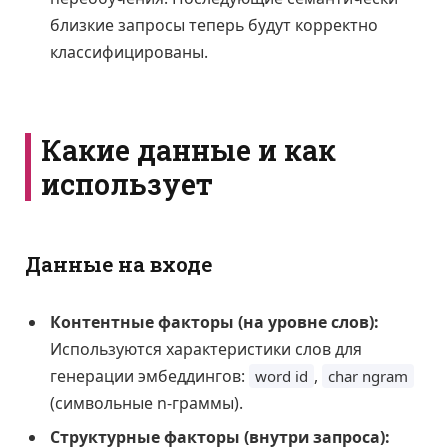
близкие запросы теперь будут корректно
классифицированы.
Какие данные и как
использует
Данные на входе
Контентные факторы (на уровне слов):
Используются характеристики слов для
генерации эмбеддингов:
,
word id
char ngram
(символьные n-граммы).
Структурные факторы (внутри запроса):