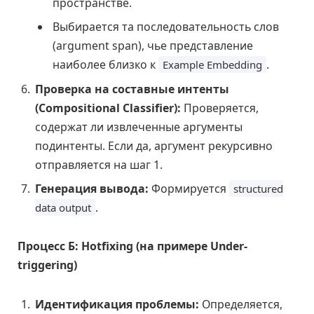
пространстве.
Выбирается та последовательность слов
(argument span), чье представление
наиболее близко к
.
Example Embedding
Проверка на составные интенты
(Compositional Classifier):
Проверяется,
содержат ли извлеченные аргументы
подинтенты. Если да, аргумент рекурсивно
отправляется на шаг 1.
Генерация вывода:
Формируется
structured
.
data output
Процесс Б: Hotfixing (на примере Under-
triggering)
Идентификация проблемы:
Определяется,