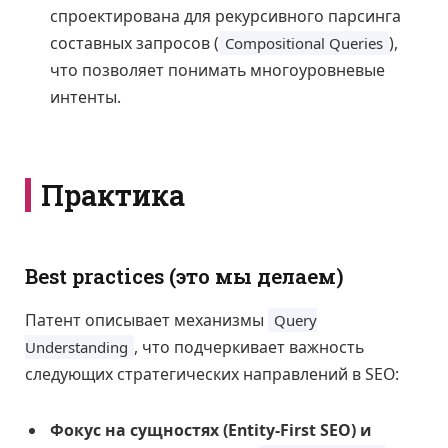
спроектирована для рекурсивного парсинга
составных запросов (
),
Compositional Queries
что позволяет понимать многоуровневые
интенты.
Практика
Best practices (это мы делаем)
Патент описывает механизмы
Query
, что подчеркивает важность
Understanding
следующих стратегических направлений в SEO:
Фокус на сущностях (Entity-First SEO) и