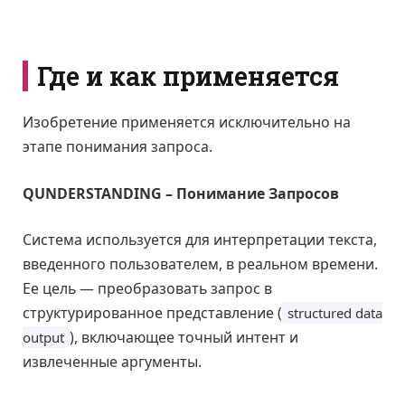
Где и как применяется
Изобретение применяется исключительно на
этапе понимания запроса.
QUNDERSTANDING – Понимание Запросов
Система используется для интерпретации текста,
введенного пользователем, в реальном времени.
Ее цель — преобразовать запрос в
структурированное представление (
structured data
), включающее точный интент и
output
извлеченные аргументы.