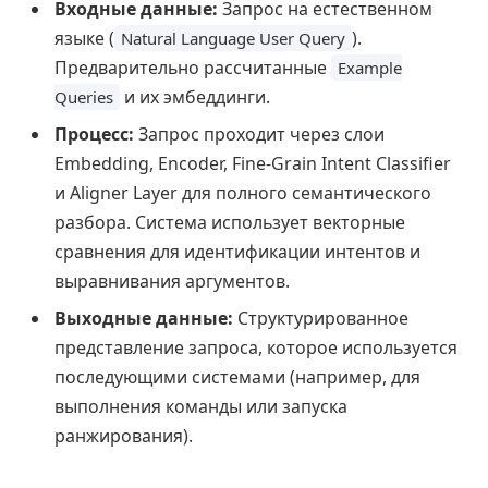
Входные данные:
Запрос на естественном
языке (
).
Natural Language User Query
Предварительно рассчитанные
Example
и их эмбеддинги.
Queries
Процесс:
Запрос проходит через слои
Embedding, Encoder, Fine-Grain Intent Classifier
и Aligner Layer для полного семантического
разбора. Система использует векторные
сравнения для идентификации интентов и
выравнивания аргументов.
Выходные данные:
Структурированное
представление запроса, которое используется
последующими системами (например, для
выполнения команды или запуска
ранжирования).