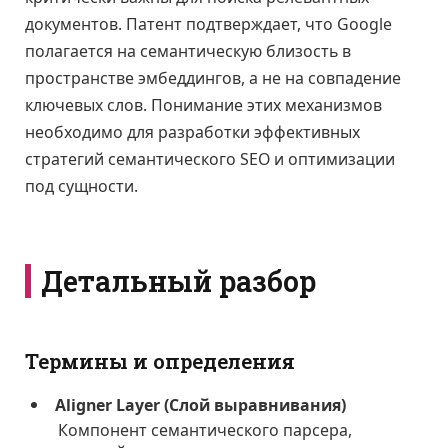
документов. Патент подтверждает, что Google
полагается на семантическую близость в
пространстве эмбеддингов, а не на совпадение
ключевых слов. Понимание этих механизмов
необходимо для разработки эффективных
стратегий семантического SEO и оптимизации
под сущности.
Детальный разбор
Термины и определения
Aligner Layer (Слой выравнивания)
Компонент семантического парсера,