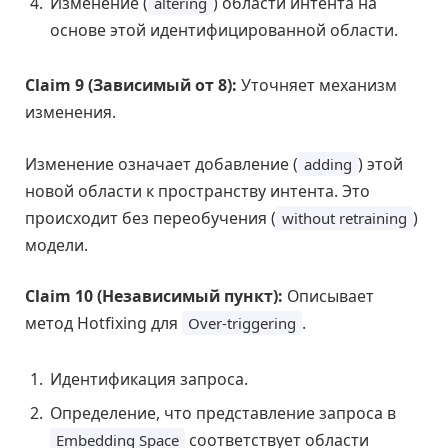
Изменение (
) области интента на
altering
основе этой идентифицированной области.
Claim 9 (Зависимый от 8):
Уточняет механизм
изменения.
Изменение означает добавление (
) этой
adding
новой области к пространству интента. Это
происходит без переобучения (
)
without retraining
модели.
Claim 10 (Независимый пункт):
Описывает
метод Hotfixing для
.
Over-triggering
Идентификация запроса.
Определение, что представление запроса в
соответствует области
Embedding Space