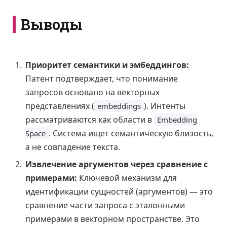
Выводы
Приоритет семантики и эмбеддингов:
Патент подтверждает, что понимание
запросов основано на векторных
представлениях (
). Интенты
embeddings
рассматриваются как области в
Embedding
. Система ищет семантическую близость,
Space
а не совпадение текста.
Извлечение аргументов через сравнение с
примерами:
Ключевой механизм для
идентификации сущностей (аргументов) — это
сравнение части запроса с эталонными
примерами в векторном пространстве. Это