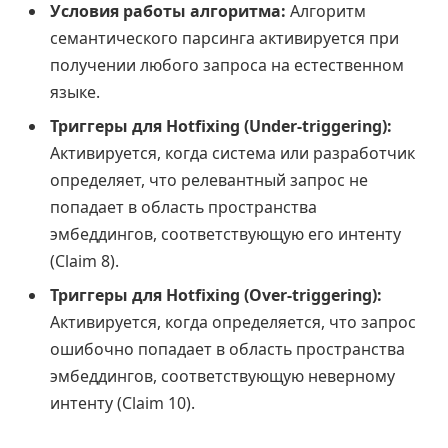
Условия работы алгоритма:
Алгоритм
семантического парсинга активируется при
получении любого запроса на естественном
языке.
Триггеры для Hotfixing (Under-triggering):
Активируется, когда система или разработчик
определяет, что релевантный запрос не
попадает в область пространства
эмбеддингов, соответствующую его интенту
(Claim 8).
Триггеры для Hotfixing (Over-triggering):
Активируется, когда определяется, что запрос
ошибочно попадает в область пространства
эмбеддингов, соответствующую неверному
интенту (Claim 10).