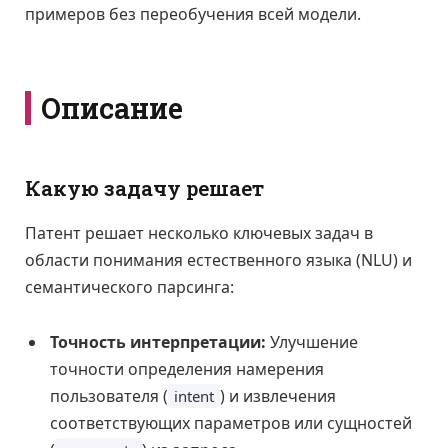
примеров без переобучения всей модели.
Описание
Какую задачу решает
Патент решает несколько ключевых задач в
области понимания естественного языка (NLU) и
семантического парсинга:
Точность интерпретации:
Улучшение
точности определения намерения
пользователя (
) и извлечения
intent
соответствующих параметров или сущностей