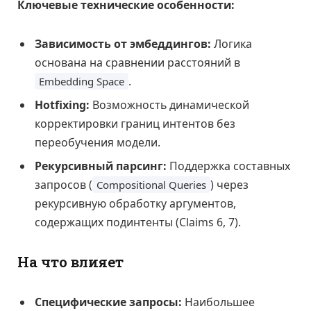
Ключевые технические особенности:
Зависимость от эмбеддингов:
Логика
основана на сравнении расстояний в
.
Embedding Space
Hotfixing:
Возможность динамической
корректировки границ интентов без
переобучения модели.
Рекурсивный парсинг:
Поддержка составных
запросов (
) через
Compositional Queries
рекурсивную обработку аргументов,
содержащих подинтенты (Claims 6, 7).
На что влияет
Специфические запросы:
Наибольшее