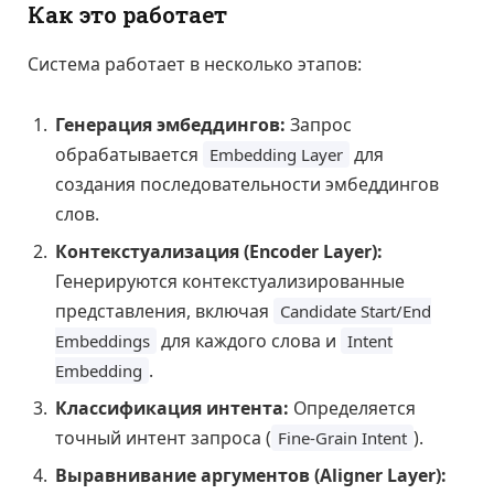
Как это работает
Система работает в несколько этапов:
Генерация эмбеддингов:
Запрос
обрабатывается
для
Embedding Layer
создания последовательности эмбеддингов
слов.
Контекстуализация (Encoder Layer):
Генерируются контекстуализированные
представления, включая
Candidate Start/End
для каждого слова и
Embeddings
Intent
.
Embedding
Классификация интента:
Определяется
точный интент запроса (
).
Fine-Grain Intent
Выравнивание аргументов (Aligner Layer):