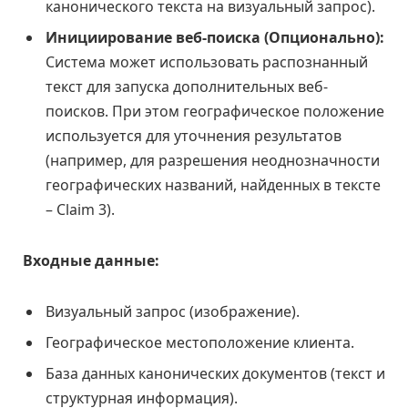
канонического текста на визуальный запрос).
Инициирование веб-поиска (Опционально):
Система может использовать распознанный
текст для запуска дополнительных веб-
поисков. При этом географическое положение
используется для уточнения результатов
(например, для разрешения неоднозначности
географических названий, найденных в тексте
– Claim 3).
Входные данные:
Визуальный запрос (изображение).
Географическое местоположение клиента.
База данных канонических документов (текст и
структурная информация).