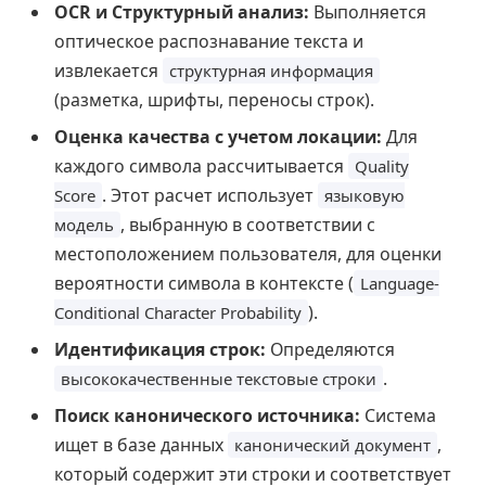
OCR и Структурный анализ:
Выполняется
оптическое распознавание текста и
извлекается
структурная информация
(разметка, шрифты, переносы строк).
Оценка качества с учетом локации:
Для
каждого символа рассчитывается
Quality
. Этот расчет использует
Score
языковую
, выбранную в соответствии с
модель
местоположением пользователя, для оценки
вероятности символа в контексте (
Language-
).
Conditional Character Probability
Идентификация строк:
Определяются
.
высококачественные текстовые строки
Поиск канонического источника:
Система
ищет в базе данных
,
канонический документ
который содержит эти строки и соответствует