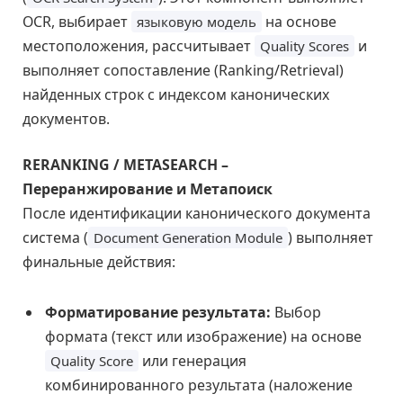
OCR, выбирает
на основе
языковую модель
местоположения, рассчитывает
и
Quality Scores
выполняет сопоставление (Ranking/Retrieval)
найденных строк с индексом канонических
документов.
RERANKING / METASEARCH –
Переранжирование и Метапоиск
После идентификации канонического документа
система (
) выполняет
Document Generation Module
финальные действия:
Форматирование результата:
Выбор
формата (текст или изображение) на основе
или генерация
Quality Score
комбинированного результата (наложение