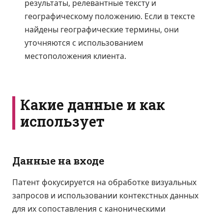
результаты, релевантные тексту и
географическому положению. Если в тексте
найдены географические термины, они
уточняются с использованием
местоположения клиента.
Какие данные и как
использует
Данные на входе
Патент фокусируется на обработке визуальных
запросов и использовании контекстных данных
для их сопоставления с каноническими