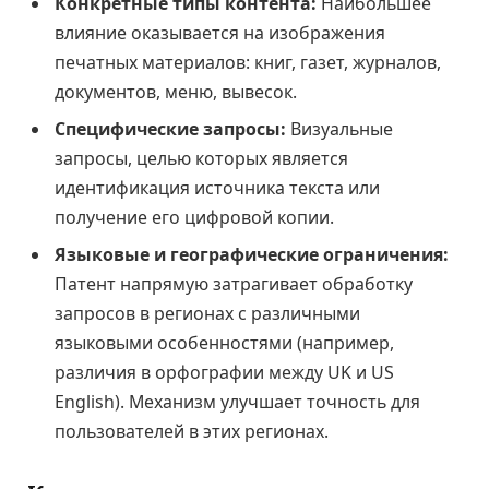
Конкретные типы контента:
Наибольшее
влияние оказывается на изображения
печатных материалов: книг, газет, журналов,
документов, меню, вывесок.
Специфические запросы:
Визуальные
запросы, целью которых является
идентификация источника текста или
получение его цифровой копии.
Языковые и географические ограничения:
Патент напрямую затрагивает обработку
запросов в регионах с различными
языковыми особенностями (например,
различия в орфографии между UK и US
English). Механизм улучшает точность для
пользователей в этих регионах.