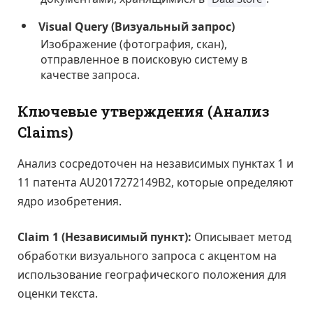
Visual Query (Визуальный запрос)
Изображение (фотография, скан),
отправленное в поисковую систему в
качестве запроса.
Ключевые утверждения (Анализ
Claims)
Анализ сосредоточен на независимых пунктах 1 и
11 патента AU2017272149B2, которые определяют
ядро изобретения.
Claim 1 (Независимый пункт):
Описывает метод
обработки визуального запроса с акцентом на
использование географического положения для
оценки текста.