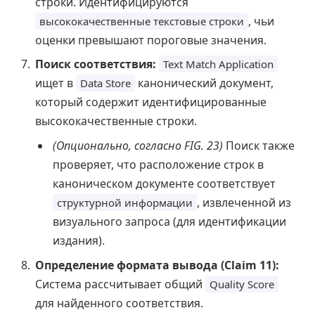
строки. Идентифицируются
, чьи
высококачественные текстовые строки
оценки превышают пороговые значения.
Поиск соответствия:
Text Match Application
ищет в
канонический документ,
Data Store
который содержит идентифицированные
высококачественные строки.
(Опционально, согласно FIG. 23)
Поиск также
проверяет, что расположение строк в
каноническом документе соответствует
, извлеченной из
структурной информации
визуального запроса (для идентификации
издания).
Определение формата вывода (Claim 11):
Система рассчитывает общий
Quality Score
для найденного соответствия.