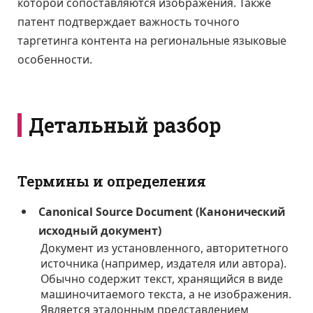
которой сопоставляются изображения. Также
патент подтверждает важность точного
таргетинга контента на региональные языковые
особенности.
Детальный разбор
Термины и определения
Canonical Source Document (Канонический
исходный документ)
Документ из установленного, авторитетного
источника (например, издателя или автора).
Обычно содержит текст, хранящийся в виде
машиночитаемого текста, а не изображения.
Является эталонным представлением