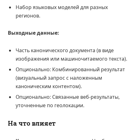
Набор языковых моделей для разных
регионов.
Выходные данные:
Часть канонического документа (в виде
изображения или машиночитаемого текста).
Опционально: Комбинированный результат
(визуальный запрос с наложенным
каноническим контентом).
Опционально: Связанные веб-результаты,
уточненные по геолокации.
На что влияет