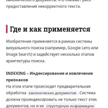
предоставления некорректного текста.
Где и как применяется
Изобретение применяется в рамках системы
визуального поиска (например, Google Lens или
Image Search) и задействует несколько этапов
архитектуры поиска.
INDEXING – Индексирование и извлечение
признаков
На этом этапе происходит предварительная
обработка
. Система
канонических документов
должна проиндексировать не только текст этих
документов, но и их
структурную информацию