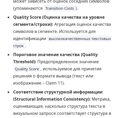
может зависеть от оценок соседних символов
(упоминаются
).
Transition Costs
Quality Score (Оценка качества на уровне
сегмента/строки):
Агрегация оценок качества
символов в сегменте. Используется для
идентификации
высококачественных текстовых
.
строк
Пороговое значение качества (Quality
Threshold):
Предопределенное значение
, используемое для принятия
Quality Score
решения о формате вывода (текст или
изображение – Claim 11).
Соответствие структурной информации
(Structural Information Consistency):
Метрика,
оценивающая, насколько структура текста в
визуальном запросе соответствует структуре в