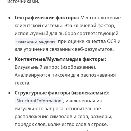
источниками.
Географические факторы:
Местоположение
клиентской системы. Это ключевой фактор,
используемый для выбора соответствующей
при оценке качества OCR и
языковой модели
для уточнения связанных веб-результатов.
Контентные/Мультимедиа факторы:
Визуальный запрос (изображение).
Анализируются пиксели для распознавания
текста.
Структурные факторы (извлекаемые):
, извлеченная из
Structural Information
визуального запроса: относительное
расположение символов и слов, размеры,
порядок слов, количество слов в строке,