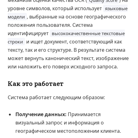
уровне символов, который использует
языковые
, выбранные на основе географического
модели
положения пользователя. Система
идентифицирует
высококачественные текстовые
и ищет документ, соответствующий как
строки
тексту, так и его структуре. В результате система
может вернуть канонический текст, изображение
или наложить его поверх исходного запроса.
Как это работает
Система работает следующим образом:
Получение данных:
Принимается
визуальный запрос и информация о
географическом местоположении клиента.