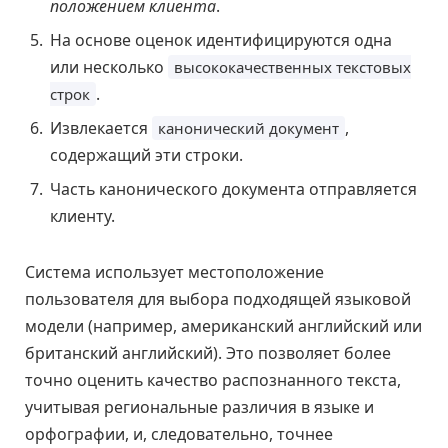
положением клиента
.
На основе оценок идентифицируются одна
или несколько
высококачественных текстовых
.
строк
Извлекается
,
канонический документ
содержащий эти строки.
Часть канонического документа отправляется
клиенту.
Система использует местоположение
пользователя для выбора подходящей языковой
модели (например, американский английский или
британский английский). Это позволяет более
точно оценить качество распознанного текста,
учитывая региональные различия в языке и
орфографии, и, следовательно, точнее