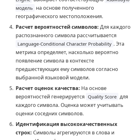
на основе полученного
модель
географического местоположения.
Расчет вероятностей символов:
Для каждого
распознанного символа рассчитывается
. Эта
Language-Conditional Character Probability
метрика определяет, насколько вероятно
появление символа в контексте
предшествующих ему символов согласно
выбранной языковой модели.
Расчет оценок качества:
На основе
вероятностей генерируется
для
Quality Score
каждого символа. Оценка может учитывать
оценки соседних символов.
Идентификация высококачественных
строк:
Символы агрегируются в слова и