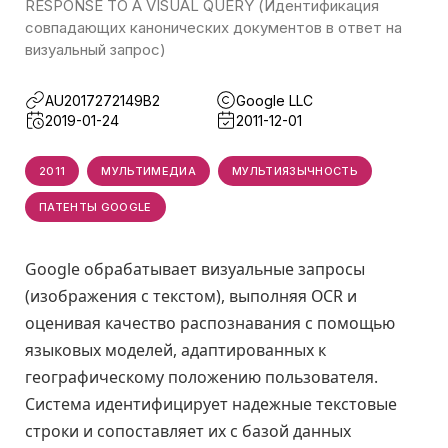
RESPONSE TO A VISUAL QUERY (Идентификация
совпадающих канонических документов в ответ на
визуальный запрос)
AU2017272149B2
Google LLC
2019-01-24
2011-12-01
2011
МУЛЬТИМЕДИА
МУЛЬТИЯЗЫЧНОСТЬ
ПАТЕНТЫ GOOGLE
Google обрабатывает визуальные запросы
(изображения с текстом), выполняя OCR и
оценивая качество распознавания с помощью
языковых моделей, адаптированных к
географическому положению пользователя.
Система идентифицирует надежные текстовые
строки и сопоставляет их с базой данных