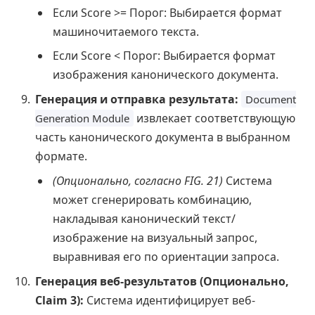
Если Score >= Порог: Выбирается формат
машиночитаемого текста.
Если Score < Порог: Выбирается формат
изображения канонического документа.
Генерация и отправка результата:
Document
извлекает соответствующую
Generation Module
часть канонического документа в выбранном
формате.
(Опционально, согласно FIG. 21)
Система
может сгенерировать комбинацию,
накладывая канонический текст/
изображение на визуальный запрос,
выравнивая его по ориентации запроса.
Генерация веб-результатов (Опционально,
Claim 3):
Система идентифицирует веб-