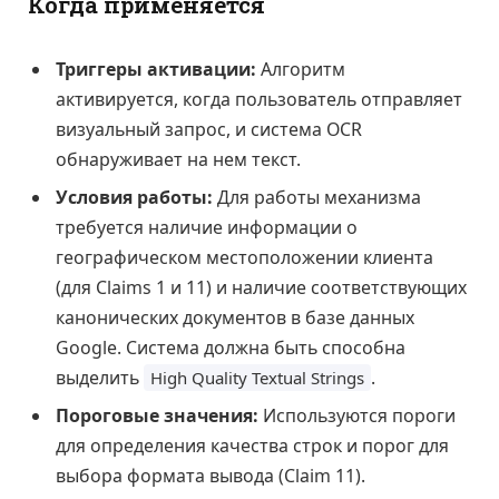
Когда применяется
Триггеры активации:
Алгоритм
активируется, когда пользователь отправляет
визуальный запрос, и система OCR
обнаруживает на нем текст.
Условия работы:
Для работы механизма
требуется наличие информации о
географическом местоположении клиента
(для Claims 1 и 11) и наличие соответствующих
канонических документов в базе данных
Google. Система должна быть способна
выделить
.
High Quality Textual Strings
Пороговые значения:
Используются пороги
для определения качества строк и порог для
выбора формата вывода (Claim 11).