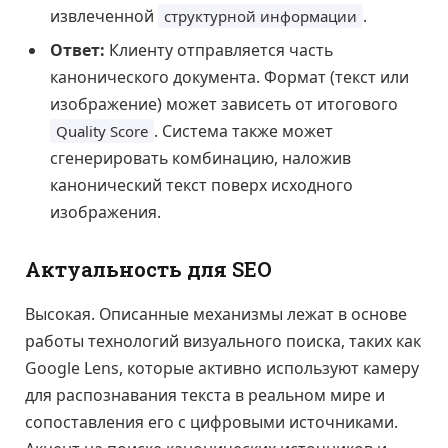
извлеченной
.
структурной информации
Ответ:
Клиенту отправляется часть
канонического документа. Формат (текст или
изображение) может зависеть от итогового
. Система также может
Quality Score
сгенерировать комбинацию, наложив
канонический текст поверх исходного
изображения.
Актуальность для SEO
Высокая. Описанные механизмы лежат в основе
работы технологий визуального поиска, таких как
Google Lens, которые активно используют камеру
для распознавания текста в реальном мире и
сопоставления его с цифровыми источниками.