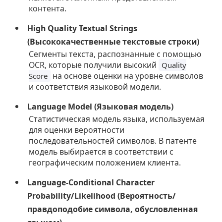
контента.
High Quality Textual Strings
(Высококачественные текстовые строки)
Сегменты текста, распознанные с помощью
OCR, которые получили высокий
Quality
на основе оценки на уровне символов
Score
и соответствия языковой модели.
Language Model (Языковая модель)
Статистическая модель языка, используемая
для оценки вероятности
последовательностей символов. В патенте
модель выбирается в соответствии с
географическим положением клиента.
Language-Conditional Character
Probability/Likelihood (Вероятность/
правдоподобие символа, обусловленная