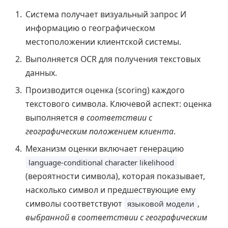
Система получает визуальный запрос И
информацию о географическом
местоположении клиентской системы.
Выполняется OCR для получения текстовых
данных.
Производится оценка (scoring) каждого
текстового символа. Ключевой аспект: оценка
выполняется
в соответствии с
географическим положением клиента
.
Механизм оценки включает генерацию
language-conditional character likelihood
(вероятности символа), которая показывает,
насколько символ и предшествующие ему
символы соответствуют
,
языковой модели
выбранной в соответствии с географическим