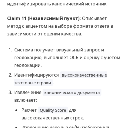
идентифицировать канонический источник.
Claim 11 (Независимый пункт):
Описывает
метод с акцентом на выборе формата ответа в
зависимости от оценки качества.
Система получает визуальный запрос и
геолокацию, выполняет OCR и оценку с учетом
геолокации.
Идентифицируются
высококачественные
.
текстовые строки
Извлечение
канонического документа
включает:
Расчет
для
Quality Score
высококачественных строк.
Извлечение
версии в виде изображения