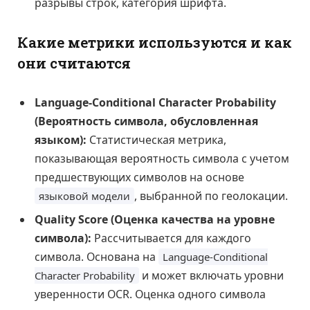
разрывы строк, категория шрифта.
Какие метрики используются и как
они считаются
Language-Conditional Character Probability
(Вероятность символа, обусловленная
языком):
Статистическая метрика,
показывающая вероятность символа с учетом
предшествующих символов на основе
, выбранной по геолокации.
языковой модели
Quality Score (Оценка качества на уровне
символа):
Рассчитывается для каждого
символа. Основана на
Language-Conditional
и может включать уровни
Character Probability
уверенности OCR. Оценка одного символа