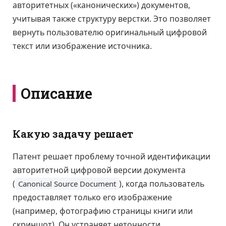
авторитетных («канонических») документов,
учитывая также структуру верстки. Это позволяет
вернуть пользователю оригинальный цифровой
текст или изображение источника.
Описание
Какую задачу решает
Патент решает проблему точной идентификации
авторитетной цифровой версии документа
(
), когда пользователь
Canonical Source Document
предоставляет только его изображение
(например, фотографию страницы книги или
скриншот). Он устраняет неточности